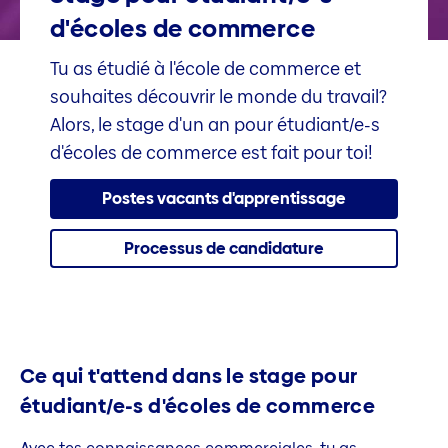
d'écoles de commerce
Tu as étudié à l'école de commerce et
souhaites découvrir le monde du travail?
Alors, le stage d'un an pour étudiant/e-s
d'écoles de commerce est fait pour toi!
Postes vacants d'apprentissage
Processus de candidature
Ce qui t'attend dans le stage pour
étudiant/e-s d'écoles de commerce