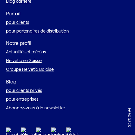
Blog carrière
Portail
pour clients
pour partenaires de distribution
Notre profil
Actualités et médias
Helvetia en Suisse
Groupe Helvetia Baloise
Blog
pour clients privés
pour entreprises
Abonnez-vous à la newsletter
Feedback