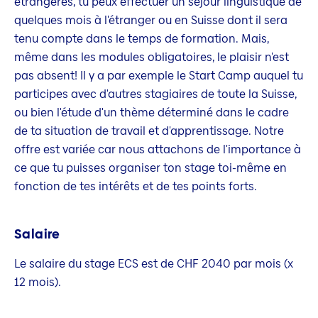
étrangères, tu peux effectuer un séjour linguistique de
quelques mois à l'étranger ou en Suisse dont il sera
tenu compte dans le temps de formation. Mais,
même dans les modules obligatoires, le plaisir n'est
pas absent! Il y a par exemple le Start Camp auquel tu
participes avec d'autres stagiaires de toute la Suisse,
ou bien l'étude d'un thème déterminé dans le cadre
de ta situation de travail et d'apprentissage. Notre
offre est variée car nous attachons de l'importance à
ce que tu puisses organiser ton stage toi-même en
fonction de tes intérêts et de tes points forts.
Salaire
Le salaire du stage ECS est de CHF 2040 par mois (x
12 mois).