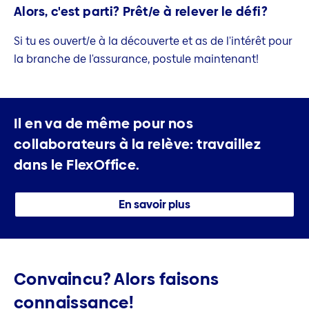
Alors, c'est parti? Prêt/e à relever le défi?
Si tu es ouvert/e à la découverte et as de l'intérêt pour
la branche de l'assurance, postule maintenant!
Il en va de même pour nos
collaborateurs à la relève:
travaillez
dans le FlexOffice.
En savoir plus
Convaincu? Alors faisons
connaissance!