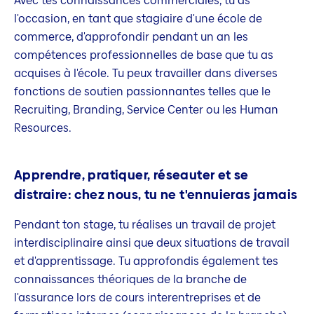
Avec tes connaissances commerciales, tu as
l'occasion, en tant que stagiaire d'une école de
commerce, d'approfondir pendant un an les
compétences professionnelles de base que tu as
acquises à l'école. Tu peux travailler dans diverses
fonctions de soutien passionnantes telles que le
Recruiting, Branding, Service Center ou les Human
Resources.
Apprendre, pratiquer, réseauter et se
distraire: chez nous, tu ne t'ennuieras jamais
Pendant ton stage, tu réalises un travail de projet
interdisciplinaire ainsi que deux situations de travail
et d'apprentissage. Tu approfondis également tes
connaissances théoriques de la branche de
l'assurance lors de cours interentreprises et de