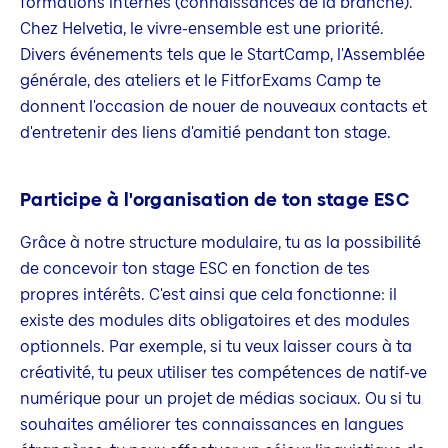
formations internes (connaissances de la branche).
Chez Helvetia, le vivre-ensemble est une priorité.
Divers événements tels que le StartCamp, l'Assemblée
générale, des ateliers et le FitforExams Camp te
donnent l'occasion de nouer de nouveaux contacts et
d'entretenir des liens d'amitié pendant ton stage.
Participe à l'organisation de ton stage ESC
Grâce à notre structure modulaire, tu as la possibilité
de concevoir ton stage ESC en fonction de tes
propres intérêts. C'est ainsi que cela fonctionne: il
existe des modules dits obligatoires et des modules
optionnels. Par exemple, si tu veux laisser cours à ta
créativité, tu peux utiliser tes compétences de natif-ve
numérique pour un projet de médias sociaux. Ou si tu
souhaites améliorer tes connaissances en langues