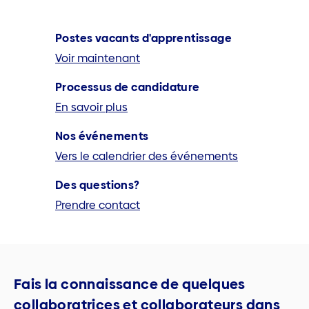
Postes vacants d'apprentissage
Voir maintenant
Processus de candidature
En savoir plus
Nos événements
Vers le calendrier des événements
Des questions?
Prendre contact
Fais la connaissance de quelques
collaboratrices et collaborateurs dans