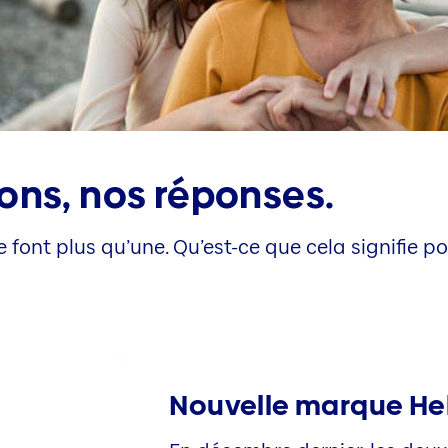
ons, nos réponses.
e font plus qu’une. Qu’est-ce que cela signifie po
Nouvelle marque He