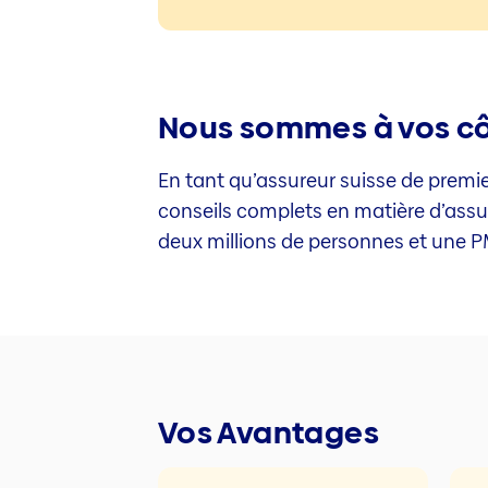
Nous sommes à vos côt
En tant qu’assureur suisse de premi
conseils complets en matière d’assu
deux millions de personnes et une PM
Vos Avantages