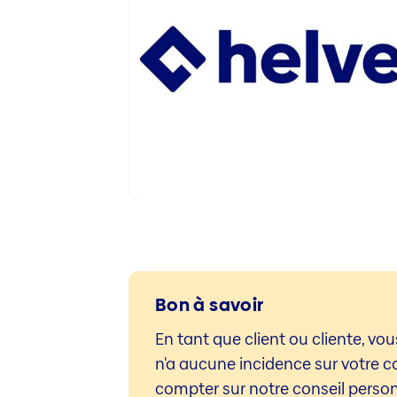
Bon à savoir
En tant que client ou cliente, vou
n'a aucune incidence sur votre c
compter sur notre conseil personn