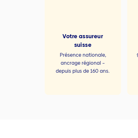
Votre assureur
suisse
Présence nationale,
ancrage régional –
depuis plus de 160 ans.