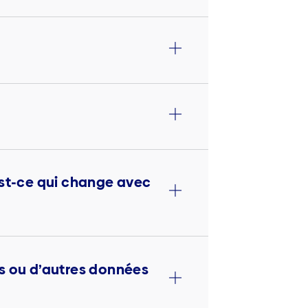
est-ce qui change avec
s ou d’autres données