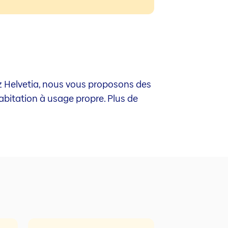
z Helvetia, nous vous proposons des
abitation à usage propre. Plus de