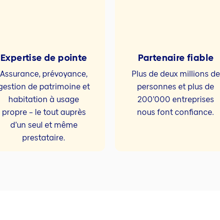
Expertise de pointe
Partenaire fiable
Assurance, prévoyance,
Plus de deux millions de
gestion de patrimoine et
personnes et plus de
habitation à usage
200’000 entreprises
propre – le tout auprès
nous font confiance.
d’un seul et même
prestataire.