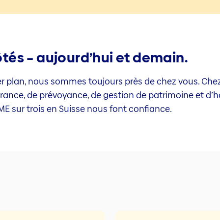
és – aujourd’hui et demain.
er plan, nous sommes toujours près de chez vous. Che
rance, de prévoyance, de gestion de patrimoine et d’h
E sur trois en Suisse nous font confiance.