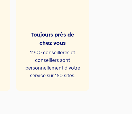
Toujours près de
chez vous
1’700 conseillères et
conseillers sont
personnellement à votre
service sur 150 sites.