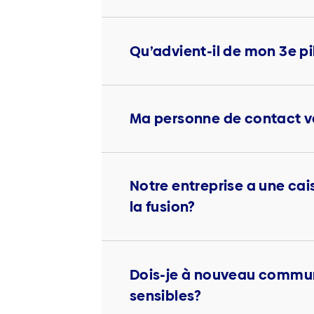
Qu’advient-il de mon 3e pi
Ma personne de contact v
Notre entreprise a une cai
la fusion?
Dois-je à nouveau commun
sensibles?