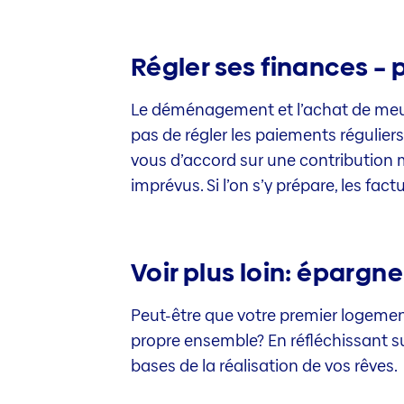
Régler ses finances – p
Le déménagement et l’achat de meub
pas de régler les paiements réguliers 
vous d’accord sur une contribution 
imprévus. Si l’on s’y prépare, les fa
Voir plus loin: épargn
Peut-être que votre premier logemen
propre ensemble? En réfléchissant s
bases de la réalisation de vos rêves.