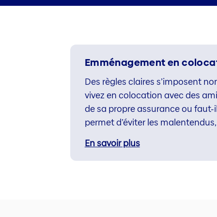
Emménagement en coloca
Des règles claires s’imposent n
vivez en colocation avec des ami
de sa propre assurance ou faut-i
permet d’éviter les malentendus, 
En savoir plus