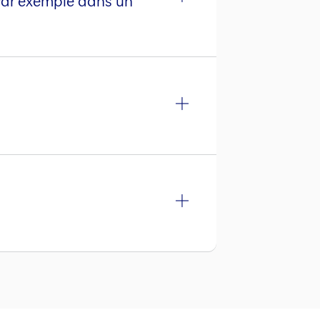
 Par exemple dans un