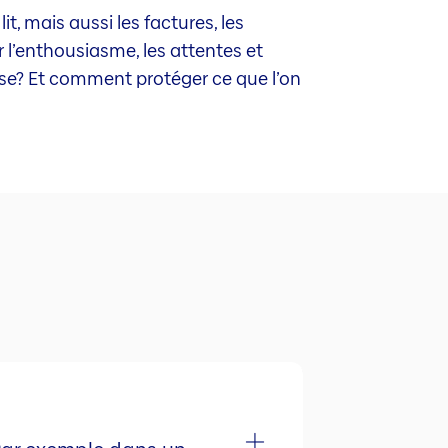
, mais aussi les factures, les
l’enthousiasme, les attentes et
sse? Et comment protéger ce que l’on