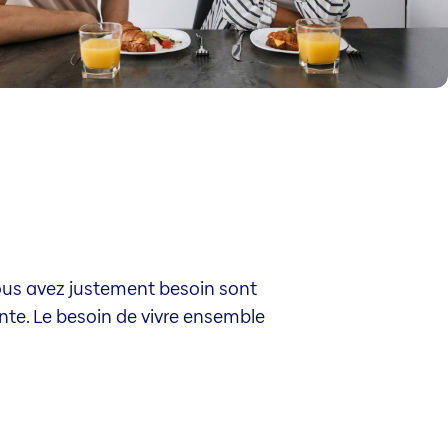
vous avez justement besoin sont
ante. Le besoin de vivre ensemble