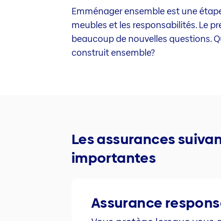
Emménager ensemble est une étape imp
meubles et les responsabilités. Le
beaucoup de nouvelles questions. Qu
construit ensemble?
Les assurances suiva
importantes
Assurance responsab