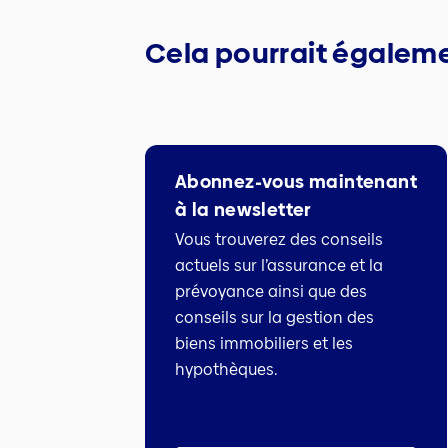
Cela pourrait égaleme
Abonnez-vous maintenant
à la newsletter
Vous trouverez des conseils
actuels sur l’assurance et la
prévoyance ainsi que des
conseils sur la gestion des
biens immobiliers et les
hypothèques.