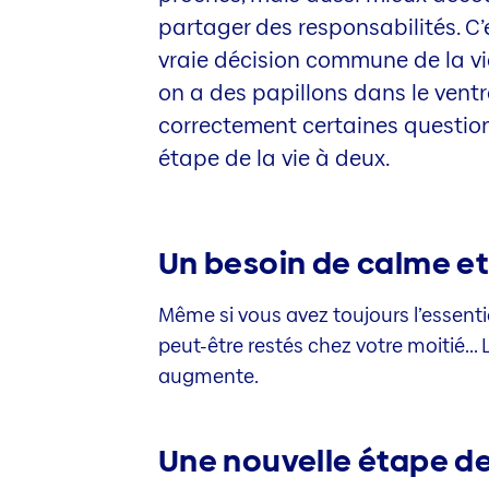
partager des responsabilités. C’
vraie décision commune de la v
on a des papillons dans le ventre,
correctement certaines question
étape de la vie à deux.
Un besoin de calme et 
Même si vous avez toujours l’essenti
peut-être restés chez votre moitié..
augmente.
Une nouvelle étape de