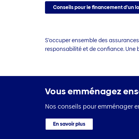
Conseils pour le financement d’un 
S’occuper ensemble des assurances e
responsabilité et de confiance. Une 
Vous emménagez en
Nos conseils pour emménager e
En savoir plus