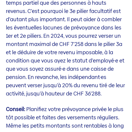
temps partiel que des personnes à hauts
revenus. C’est pourquoi le 3e pilier facultatif est
d’autant plus important. Il peut aider à combler
les éventuelles lacunes de prévoyance dans les
1er et 2e piliers. En 2024, vous pourrez verser un
montant maximal de CHF 7’258 dans le pilier 3a
et le déduire de votre revenu imposable, à la
condition que vous ayez le statut d’employé·e et
que vous soyez assuré·e dans une caisse de
pension. En revanche, les indépendant·es
peuvent verser jusqu’à 20% du revenu tiré de leur
activité, jusqu’à hauteur de CHF 36’288.
Conseil:
Planifiez votre prévoyance privée le plus
tôt possible et faites des versements réguliers.
Même les petits montants sont rentables à long