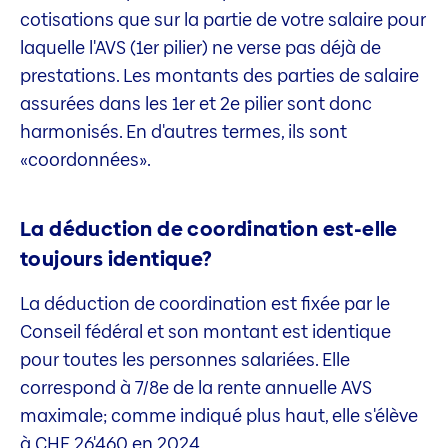
cotisations que sur la partie de votre salaire pour
laquelle l'AVS (1er pilier) ne verse pas déjà de
prestations. Les montants des parties de salaire
assurées dans les 1er et 2e pilier sont donc
harmonisés. En d'autres termes, ils sont
«coordonnées».
La déduction de coordination est-elle
toujours identique?
La déduction de coordination est fixée par le
Conseil fédéral et son montant est identique
pour toutes les personnes salariées. Elle
correspond à 7/8e de la rente annuelle AVS
maximale; comme indiqué plus haut, elle s'élève
à CHF 26'460 en 2024.