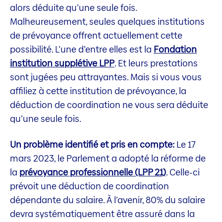
alors déduite qu’une seule fois.
Malheureusement, seules quelques institutions
de prévoyance offrent actuellement cette
possibilité. L’une d’entre elles est la
Fondation
institution supplétive LPP
. Et leurs prestations
sont jugées peu attrayantes. Mais si vous vous
affiliez à cette institution de prévoyance, la
déduction de coordination ne vous sera déduite
qu’une seule fois.
Un problème identifié et pris en compte:
Le 17
mars 2023, le Parlement a adopté la réforme de
la
prévoyance professionnelle (LPP 21)
. Celle-ci
prévoit une déduction de coordination
dépendante du salaire. À l’avenir, 80% du salaire
devra systématiquement être assuré dans la