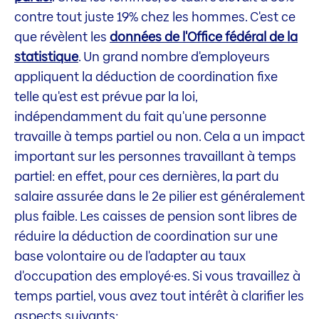
contre tout juste 19% chez les hommes. C'est ce
que révèlent les
données de l'Office fédéral de la
statistique
. Un grand nombre d'employeurs
appliquent la déduction de coordination fixe
telle qu'est est prévue par la loi,
indépendamment du fait qu'une personne
travaille à temps partiel ou non. Cela a un impact
important sur les personnes travaillant à temps
partiel: en effet, pour ces dernières, la part du
salaire assurée dans le 2e pilier est généralement
plus faible. Les caisses de pension sont libres de
réduire la déduction de coordination sur une
base volontaire ou de l'adapter au taux
d'occupation des employé·es. Si vous travaillez à
temps partiel, vous avez tout intérêt à clarifier les
aspects suivants: