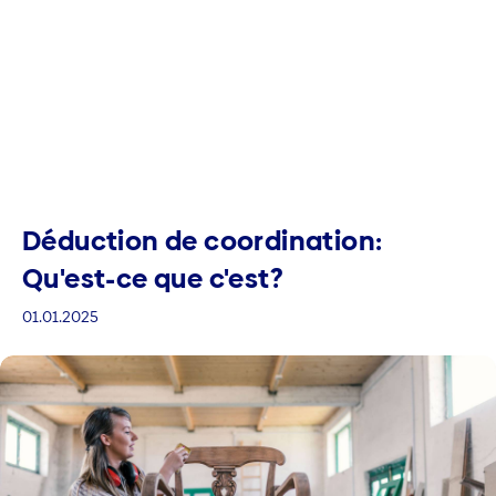
Déduction de coordination:
Qu'est-ce que c'est?
01.01.2025