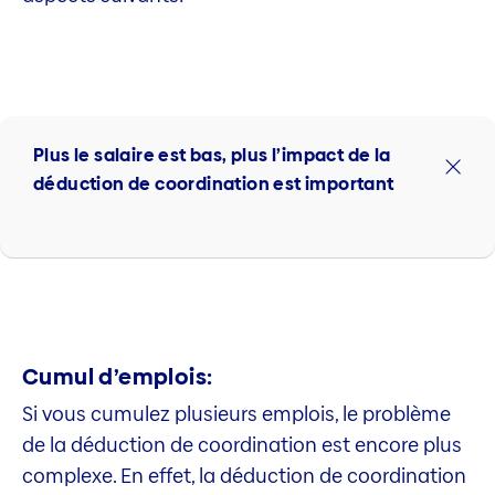
Plus le salaire est bas, plus l’impact de la
déduction de coordination est important
Cumul d’emplois:
Si vous cumulez plusieurs emplois, le problème
de la déduction de coordination est encore plus
complexe. En effet, la déduction de coordination