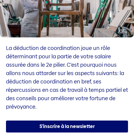
La déduction de coordination joue un rôle
déterminant pour la partie de votre salaire
assurée dans le 2e pilier. C’est pourquoi nous
allons nous attarder sur les aspects suivants: la
déduction de coordination en bref, ses
répercussions en cas de travail à temps partiel et
des conseils pour améliorer votre fortune de
prévoyance.
S'inscrire à la newsletter