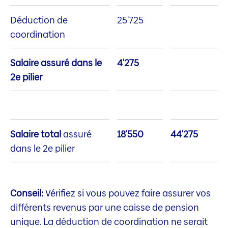
Déduction de
25'725
coordination
Salaire assuré dans le
4'275
2e pilier
Salaire total
assuré
18'550
44'275
dans le 2e pilier
Conseil:
Vérifiez si vous pouvez faire assurer vos
différents revenus par une caisse de pension
unique. La déduction de coordination ne serait