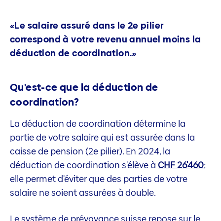
«Le salaire assuré dans le 2e pilier
correspond à votre revenu annuel moins la
déduction de coordination.»
Qu'est-ce que la déduction de
coordination?
La déduction de coordination détermine la
partie de votre salaire qui est assurée dans la
caisse de pension (2e pilier). En 2024, la
déduction de coordination s'élève à
CHF 26'460
;
elle permet d'éviter que des parties de votre
salaire ne soient assurées à double.
Le système de prévoyance suisse repose sur le