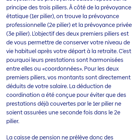
principe des trois piliers. À côté de la prévoyance
étatique (1er pilier), on trouve la prévoyance
professionnelle (2e pilier) et la prévoyance privée
(3e pilier). L'objectif des deux premiers piliers est
de vous permettre de conserver votre niveau de
vie habituel après votre départ à la retraite. C'est
pourquoi leurs prestations sont harmonisées
entre elles ou «coordonnées». Pour les deux
premiers piliers, vos montants sont directement
déduits de votre salaire. La déduction de
coordination a été conçue pour éviter que des
prestations déjà couvertes par le 1er pilier ne
soient assurées une seconde fois dans le 2e
pilier.
La caisse de pension ne prélève donc des