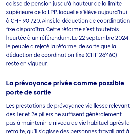
caisse de pension jusqu’à hauteur de la limite
supérieure de la LPP, laquelle s’élève aujourd’hui
à CHF 90’720. Ainsi, la déduction de coordination
fixe disparaîtra. Cette réforme s’est toutefois
heurtée à un référendum. Le 22 septembre 2024,
le peuple a rejeté la réforme, de sorte que la
déduction de coordination fixe (CHF 26'460)
reste en vigueur.
La prévoyance privée comme possible
porte de sortie
Les prestations de prévoyance vieillesse relevant
des 1er et 2e piliers ne suffisent généralement
pas à maintenir le niveau de vie habituel après la
retraite, qu’il s’agisse des personnes travaillant à