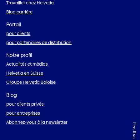
Travailler chez Helvetia
Blog carrière
Portail
pour clients
pour partenaires de distribution
Notre profil
Actualités et médias
Helvetia en Suisse
Groupe Helvetia Baloise
Blog
pour clients privés
pour entreprises
Abonnez-vous à la newsletter
Feedback