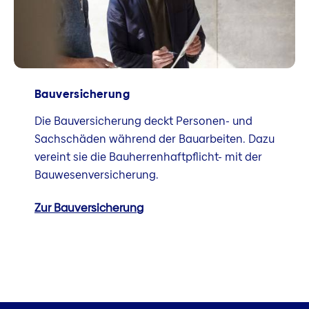
Bauversicherung
Die Bauversicherung deckt Personen- und
Sachschäden während der Bauarbeiten. Dazu
vereint sie die Bauherrenhaftpflicht- mit der
Bauwesenversicherung.
Zur Bauversicherung