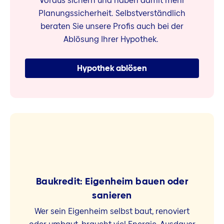
Voraus sichern und haben damit mehr
Planungssicherheit. Selbstverständlich
beraten Sie unsere Profis auch bei der
Ablösung Ihrer Hypothek.
Hypothek ablösen
Baukredit: Eigenheim bauen oder
sanieren
Wer sein Eigenheim selbst baut, renoviert