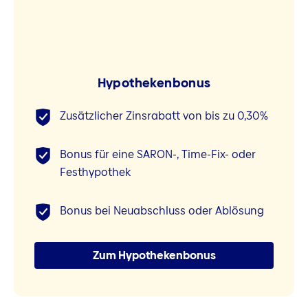
Hypothekenbonus
Zusätzlicher Zinsrabatt von bis zu 0,30%
Bonus für eine SARON-, Time-Fix- oder
Festhypothek
Bonus bei Neuabschluss oder Ablösung
Zum Hypothekenbonus