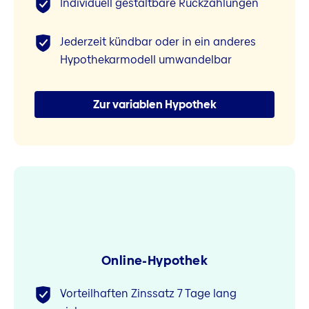
Individuell gestaltbare Rückzahlungen
Jederzeit kündbar oder in ein anderes
Hypothekarmodell umwandelbar
Zur variablen Hypothek
Online-Hypothek
Vorteilhaften Zinssatz 7 Tage lang