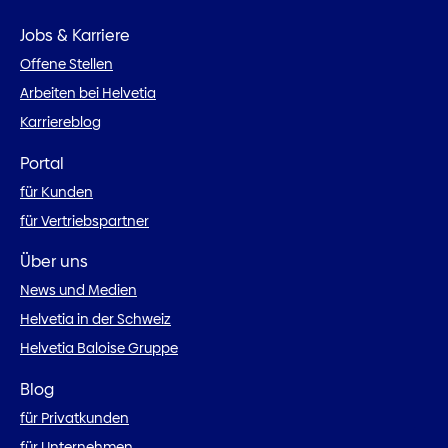
Jobs & Karriere
Offene Stellen
Arbeiten bei Helvetia
Karriereblog
Portal
für Kunden
für Vertriebspartner
Über uns
News und Medien
Helvetia in der Schweiz
Helvetia Baloise Gruppe
Blog
für Privatkunden
für Unternehmen