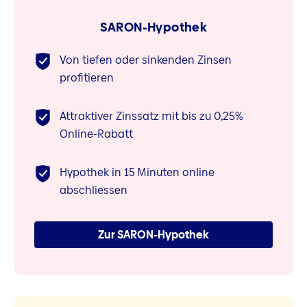
SARON-Hypothek
Von tiefen oder sinkenden Zinsen
profitieren
Attraktiver Zinssatz mit bis zu 0,25%
Online-Rabatt
Hypothek in 15 Minuten online
abschliessen
Zur SARON-Hypothek