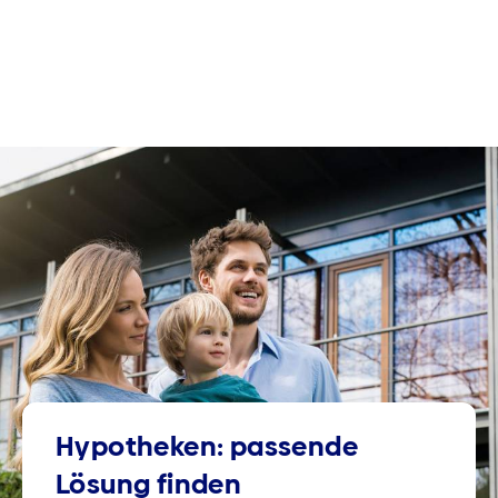
Hypotheken: passende
Lösung finden