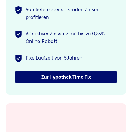
Von tiefen oder sinkenden Zinsen
profitieren
Attraktiver Zinssatz mit bis zu 0,25%
Online-Rabatt
Fixe Laufzeit von 5 Jahren
Zur Hypothek Time Fix