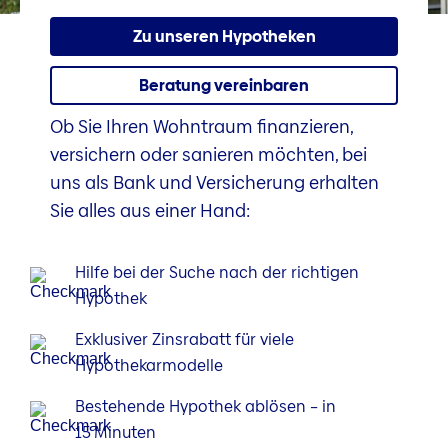
Zu unseren Hypotheken
Beratung vereinbaren
Ob Sie Ihren Wohntraum finanzieren,
versichern oder sanieren möchten, bei
uns als Bank und Versicherung erhalten
Sie alles aus einer Hand:
Hilfe bei der Suche nach der richtigen
Hypothek
Exklusiver Zinsrabatt für viele
Hypothekarmodelle
Bestehende Hypothek ablösen – in
15 Minuten