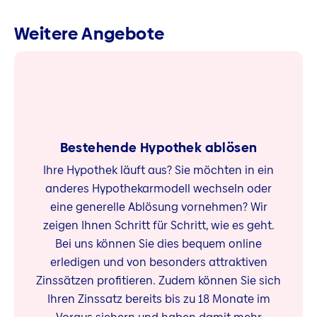
Weitere Angebote
Bestehende Hypothek ablösen
Ihre Hypothek läuft aus? Sie möchten in ein
anderes Hypothekarmodell wechseln oder
eine generelle Ablösung vornehmen? Wir
zeigen Ihnen Schritt für Schritt, wie es geht.
Bei uns können Sie dies bequem online
erledigen und von besonders attraktiven
Zinssätzen profitieren. Zudem können Sie sich
Ihren Zinssatz bereits bis zu 18 Monate im