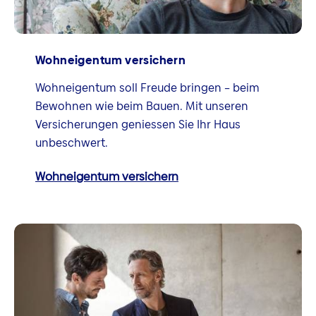
Wohneigentum versichern
Wohneigentum soll Freude bringen – beim
Bewohnen wie beim Bauen. Mit unseren
Versicherungen geniessen Sie Ihr Haus
unbeschwert.
Wohneigentum versichern