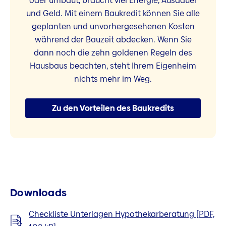
oder umbaut, braucht viel Energie, Ausdauer
und Geld. Mit einem Baukredit können Sie alle
geplanten und unvorhergesehenen Kosten
während der Bauzeit abdecken. Wenn Sie
dann noch die zehn goldenen Regeln des
Hausbaus beachten, steht Ihrem Eigenheim
nichts mehr im Weg.
Zu den Vorteilen des Baukredits
Downloads
Checkliste Unterlagen Hypothekarberatung [PDF,