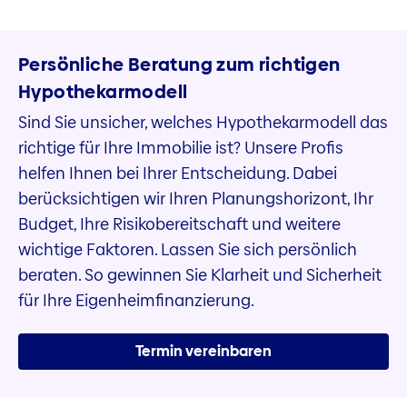
Persönliche Beratung zum richtigen
Hypothekarmodell
Sind Sie unsicher, welches Hypothekarmodell das
richtige für Ihre Immobilie ist? Unsere Profis
helfen Ihnen bei Ihrer Entscheidung. Dabei
berücksichtigen wir Ihren Planungshorizont, Ihr
Budget, Ihre Risikobereitschaft und weitere
wichtige Faktoren. Lassen Sie sich persönlich
beraten. So gewinnen Sie Klarheit und Sicherheit
für Ihre Eigenheimfinanzierung.
Termin vereinbaren