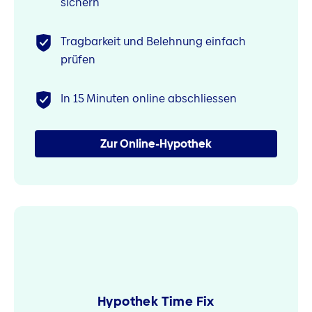
sichern
Tragbarkeit und Belehnung einfach
prüfen
In 15 Minuten online abschliessen
Zur Online-Hypothek
Hypothek Time Fix