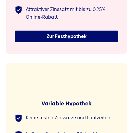
Attraktiver Zinssatz mit bis zu 0,25%
Online-Rabatt
Zur Festhypothek
Variable Hypothek
Keine festen Zinssätze und Laufzeiten