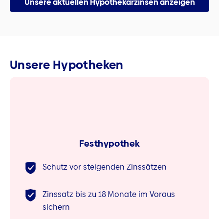
Unsere aktuellen Hypothekarzinsen anzeigen
Unsere Hypotheken
Festhypothek
Schutz vor steigenden Zinssätzen
Zinssatz bis zu 18 Monate im Voraus
sichern