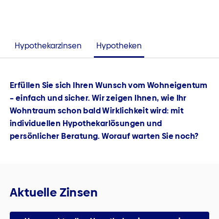
Hypothekarzinsen
Hypotheken
Erfüllen Sie sich Ihren Wunsch vom Wohneigentum
– einfach und sicher. Wir zeigen Ihnen, wie Ihr
Wohntraum schon bald Wirklichkeit wird: mit
individuellen Hypothekarlösungen und
persönlicher Beratung. Worauf warten Sie noch?
Aktuelle Zinsen