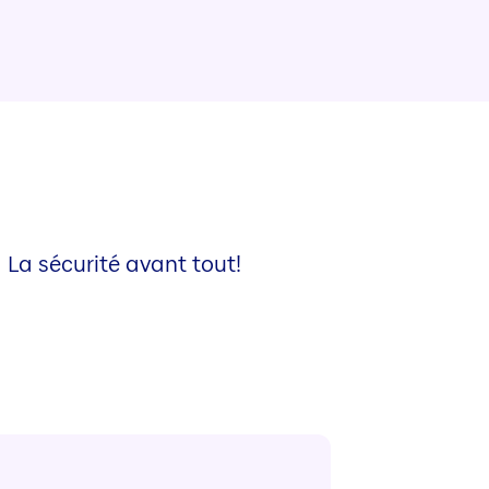
La sécurité avant tout!