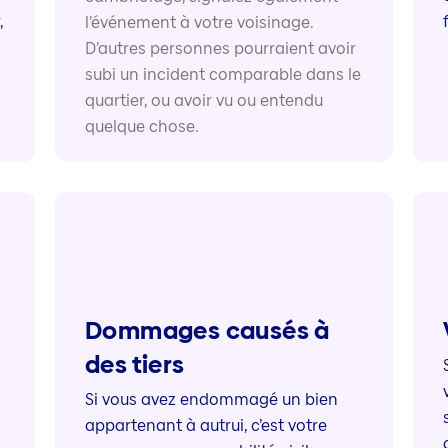
,
l’événement à votre voisinage.
D’autres personnes pourraient avoir
subi un incident comparable dans le
quartier, ou avoir vu ou entendu
quelque chose.
Dommages causés à
des tiers
Si vous avez endommagé un bien
appartenant à autrui, c’est votre