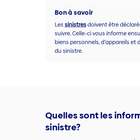
Bon à savoir
Les
sinistres
doivent être déclaré
suivre. Celle-ci vous informe ensu
biens personnels, d’appareils et 
du sinistre.
Quelles sont les infor
sinistre?