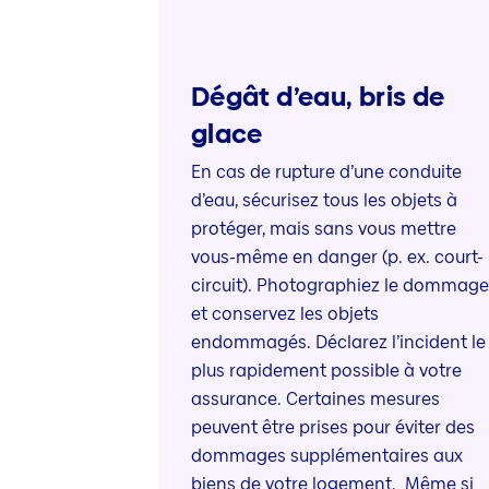
Dégât d’eau, bris de
glace
En cas de rupture d’une conduite
d’eau, sécurisez tous les objets à
protéger, mais sans vous mettre
vous-même en danger (p. ex. court-
circuit). Photographiez le dommage
et conservez les objets
endommagés. Déclarez l’incident le
plus rapidement possible à votre
assurance. Certaines mesures
peuvent être prises pour éviter des
dommages supplémentaires aux
biens de votre logement. Même si