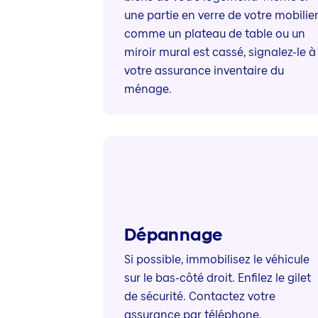
une partie en verre de votre mobilier
comme un plateau de table ou un
miroir mural est cassé, signalez-le à
votre assurance inventaire du
ménage.
Dépannage
Si possible, immobilisez le véhicule
sur le bas-côté droit. Enfilez le gilet
de sécurité. Contactez votre
assurance par téléphone.