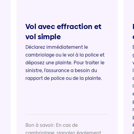
Vol avec effraction et
vol simple
Déclarez immédiatement le
cambriolage ou le vol à la police et
déposez une plainte. Pour traiter le
sinistre, l’assurance a besoin du
rapport de police ou de la plainte.
Bon à savoir: En cas de
cambriolage, signalez également