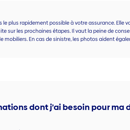
s le plus rapidement possible à votre assurance. Elle v
ite sur les prochaines étapes. Il vaut la peine de conse
de mobiliers. En cas de sinistre, les photos aident ég
mations dont j’ai besoin pour ma 