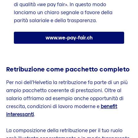
di qualità «we pay fair». In questo modo
lanciamo un chiaro segnale a favore della
parità salariale e della trasparenza.
www.we-pay-fair.ch
Retribuzione come pacchetto completo
Per noi dell’Helvetia la retribuzione fa parte di un più
ampio pacchetto coerente di prestazioni. Oltre al
salario offriamo ad esempio anche opportunità di
crescita, condizioni di lavoro moderne e
benefit
interessanti
.
La composizione della retribuzione per il tuo ruolo