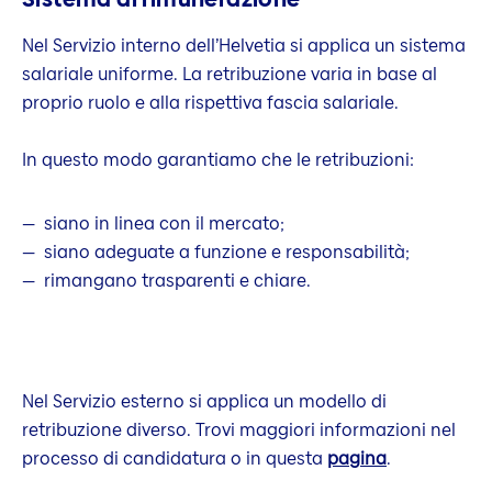
Nel Servizio interno dell’Helvetia si applica un sistema
salariale uniforme. La retribuzione varia in base al
proprio ruolo e alla rispettiva fascia salariale.
In questo modo garantiamo che le retribuzioni:
siano in linea con il mercato;
siano adeguate a funzione e responsabilità;
rimangano trasparenti e chiare.
Nel Servizio esterno si applica un modello di
retribuzione diverso. Trovi maggiori informazioni nel
processo di candidatura o in questa
pagina
.