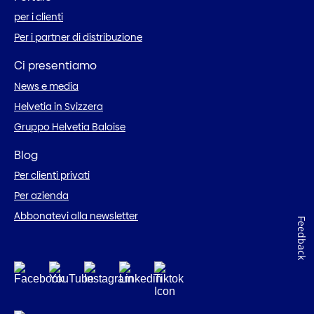
per i clienti
Per i partner di distribuzione
Ci presentiamo
News e media
Helvetia in Svizzera
Gruppo Helvetia Baloise
Blog
Per clienti privati
Per azienda
Abbonatevi alla newsletter
Feedback