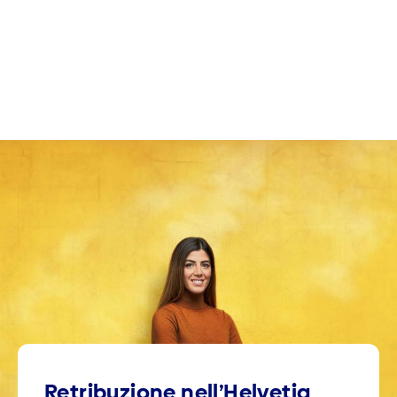
Retribuzione nell’Helvetia