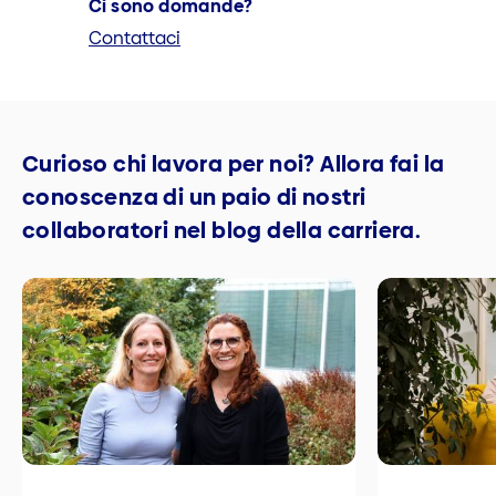
Ci sono domande?
Contattaci
Curioso chi lavora per noi? Allora fai la
conoscenza di un paio di nostri
collaboratori nel blog della carriera.