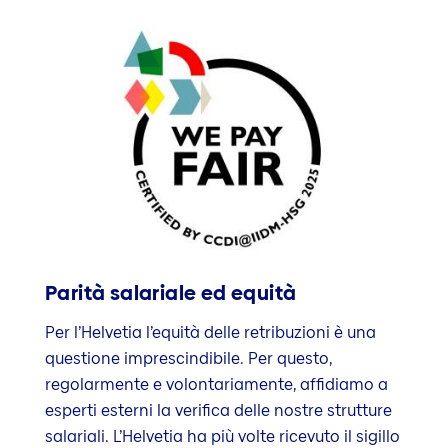
Parità salariale ed equità
Per l’Helvetia l’equità delle retribuzioni è una
questione imprescindibile. Per questo,
regolarmente e volontariamente, affidiamo a
esperti esterni la verifica delle nostre strutture
salariali. L’Helvetia ha più volte ricevuto il sigillo