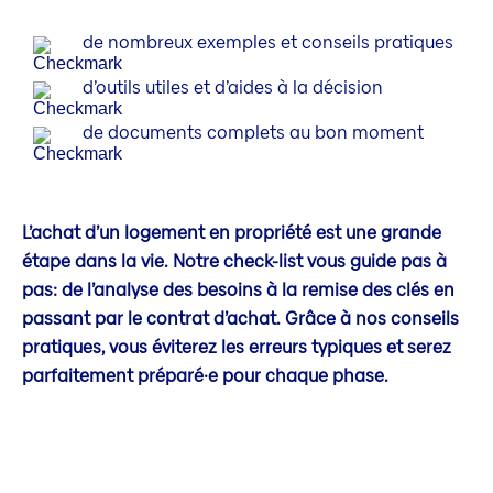
de nombreux exemples et conseils pratiques
d’outils utiles et d’aides à la décision
de documents complets au bon moment
L’achat d’un logement en propriété est une grande
étape dans la vie. Notre check-list vous guide pas à
pas: de l’analyse des besoins à la remise des clés en
passant par le contrat d’achat. Grâce à nos conseils
pratiques, vous éviterez les erreurs typiques et serez
parfaitement préparé·e pour chaque phase.