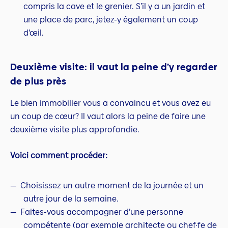
compris la cave et le grenier. S’il y a un jardin et
une place de parc, jetez-y également un coup
d’œil.
Deuxième visite: il vaut la peine d’y regarder
de plus près
Le bien immobilier vous a convaincu et vous avez eu
un coup de cœur? Il vaut alors la peine de faire une
deuxième visite plus approfondie.
Voici comment procéder:
Choisissez un autre moment de la journée et un
autre jour de la semaine.
Faites-vous accompagner d’une personne
compétente (par exemple architecte ou chef·fe de