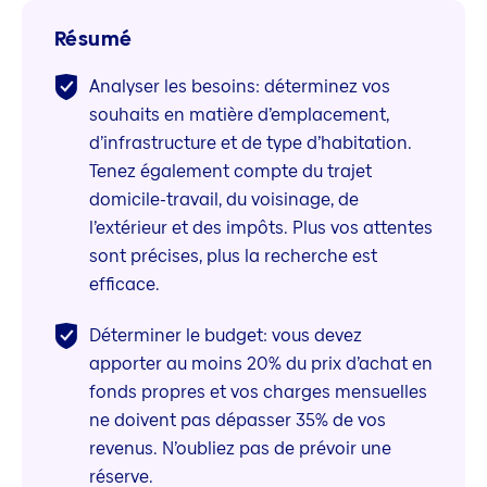
Résumé
Analyser les besoins: déterminez vos
souhaits en matière d’emplacement,
d’infrastructure et de type d’habitation.
Tenez également compte du trajet
domicile-travail, du voisinage, de
l’extérieur et des impôts. Plus vos attentes
sont précises, plus la recherche est
efficace.
Déterminer le budget: vous devez
apporter au moins 20% du prix d’achat en
fonds propres et vos charges mensuelles
ne doivent pas dépasser 35% de vos
revenus. N’oubliez pas de prévoir une
réserve.