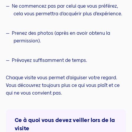
Ne commencez pas par celui que vous préférez,
cela vous permettra d’acquérir plus d’expérience.
Prenez des photos (après en avoir obtenu la
permission).
Prévoyez suffisamment de temps.
Chaque visite vous permet d’aiguiser votre regard.
Vous découvrez toujours plus ce qui vous plaît et ce
qui ne vous convient pas.
Ce à quoi vous devez veiller lors de la
visite