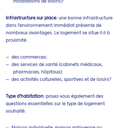
installations de loisirs)?
Infrastructure sur place
: une bonne infrastructure
dans l’environnement immédiat présente de
nombreux avantages. Le logement se situe-t-il à
proximité:
des commerces;
des services de santé (cabinets médicaux,
pharmacies, hôpitaux);
des activités culturelles, sportives et de loisirs?
Type d’habitation
: posez-vous également des
questions essentielles sur le type de logement
souhaité:
Maison individuelle, maison mitoyenne ou