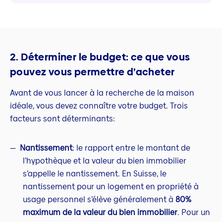
2. Déterminer le budget: ce que vous
pouvez vous permettre d’acheter
Avant de vous lancer à la recherche de la maison
idéale, vous devez connaître votre budget. Trois
facteurs sont déterminants:
Nantissement
: le rapport entre le montant de
l’hypothèque et la valeur du bien immobilier
s’appelle le nantissement. En Suisse, le
nantissement pour un logement en propriété à
usage personnel s’élève généralement à
80%
maximum de la valeur du bien immobilier
. Pour un