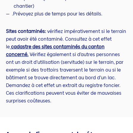
chantier)
.Prévoyez plus de temps pour les détails.
Sites contaminés:
vérifiez impérativement si le terrain
peut avoir été contaminé. Consultez à cet effet
le
cadastre des sites contaminés du canton
concerné.
Vérifiez également si d’autres personnes
ont un droit d’utilisation (servitude) sur le terrain, par
exemple si des trottoirs traversent le terrain ou si le
bâtiment se trouve directement au bord d’un lac.
Demandez à cet effet un extrait du registre foncier.
Ces clarifications peuvent vous éviter de mauvaises
surprises coûteuses.