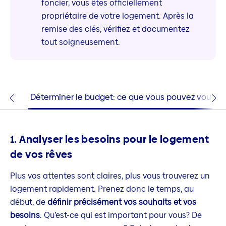
foncier, vous êtes officiellement
propriétaire de votre logement. Après la
remise des clés, vérifiez et documentez
tout soigneusement.
ment
Déterminer le budget: ce que vous pouvez vous pe
1. Analyser les besoins pour le logement
de vos rêves
Plus vos attentes sont claires, plus vous trouverez un
logement rapidement. Prenez donc le temps, au
début, de
définir précisément vos souhaits et vos
besoins
. Qu’est-ce qui est important pour vous? De