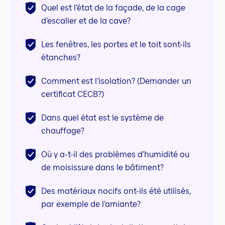
Quel est l’état de la façade, de la cage
d’escalier et de la cave?
Les fenêtres, les portes et le toit sont-ils
étanches?
Comment est l’isolation? (Demander un
certificat CECB?)
Dans quel état est le système de
chauffage?
Où y a-t-il des problèmes d’humidité ou
de moisissure dans le bâtiment?
Des matériaux nocifs ont-ils été utilisés,
par exemple de l’amiante?