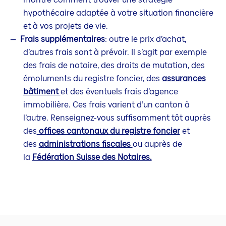
hypothécaire adaptée à votre situation financière
et à vos projets de vie.
Frais supplémentaires
: outre le prix d’achat,
d’autres frais sont à prévoir. Il s’agit par exemple
des frais de notaire, des droits de mutation, des
émoluments du registre foncier, des
assurances
bâtiment
et des éventuels frais d’agence
immobilière. Ces frais varient d’un canton à
l’autre. Renseignez-vous suffisamment tôt auprès
des
offices cantonaux du registre foncier
et
des
administrations fiscales
ou auprès de
la
Fédération Suisse des Notaires.