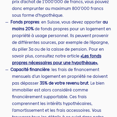
prix d’achat de 1'000'000 de francs, vous pouvez
donc emprunter au maximum 800'000 francs
sous forme d’hypothèque.
Fonds propres
: en Suisse, vous devez apporter
au
moins 20%
de fonds propres pour un logement en
propriété à usage personnel. Ils peuvent provenir
de différentes sources, par exemple de l’épargne,
du pilier 3a ou de la caisse de pension. Pour en
savoir plus, consultez notre article
«Les fonds
propres nécessaires pour une hypothèque».
Capacité financière
: les frais de financement
mensuels d’un logement en propriété ne doivent
pas dépasser
35% de votre revenu brut
. Le bien
immobilier est alors considéré comme
financièrement supportable. Ces frais
comprennent les intérêts hypothécaires,
l’amortissement et les frais accessoires. Vous