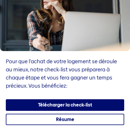
Pour que l’achat de votre logement se déroule
au mieux, notre check-list vous préparera à
chaque étape et vous fera gagner un temps
précieux. Vous bénéficiez:
Télécharger la check-list
Résume