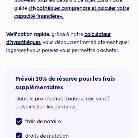
trouverez tous les détails à ce sujet dans notre
guide
«Hypothèque: comprendre et calculer votre
capacité financière».
Vérification rapide
: grâce à notre
calculateur
d’hypothèques
, vous découvrez immédiatement quel
logement vous pouvez vous permettre d’acheter.
Prévoir 10% de réserve pour les frais
supplémentaires
Outre le prix d’achat, d’autres frais sont à
prévoir selon les cantons:
frais de notaire
droits de mutation