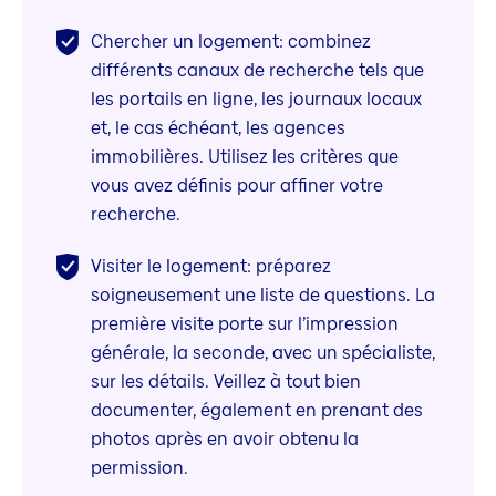
Chercher un logement: combinez
différents canaux de recherche tels que
les portails en ligne, les journaux locaux
et, le cas échéant, les agences
immobilières. Utilisez les critères que
vous avez définis pour affiner votre
recherche.
Visiter le logement: préparez
soigneusement une liste de questions. La
première visite porte sur l’impression
générale, la seconde, avec un spécialiste,
sur les détails. Veillez à tout bien
documenter, également en prenant des
photos après en avoir obtenu la
permission.