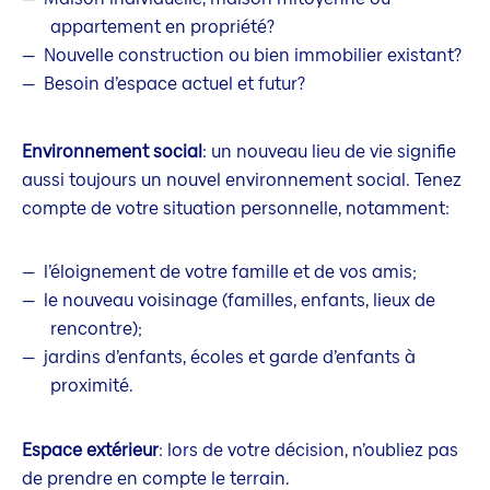
appartement en propriété?
Nouvelle construction ou bien immobilier existant?
Besoin d’espace actuel et futur?
Environnement social
: un nouveau lieu de vie signifie
aussi toujours un nouvel environnement social. Tenez
compte de votre situation personnelle, notamment:
l’éloignement de votre famille et de vos amis;
le nouveau voisinage (familles, enfants, lieux de
rencontre);
jardins d’enfants, écoles et garde d’enfants à
proximité.
Espace extérieur
: lors de votre décision, n’oubliez pas
de prendre en compte le terrain.