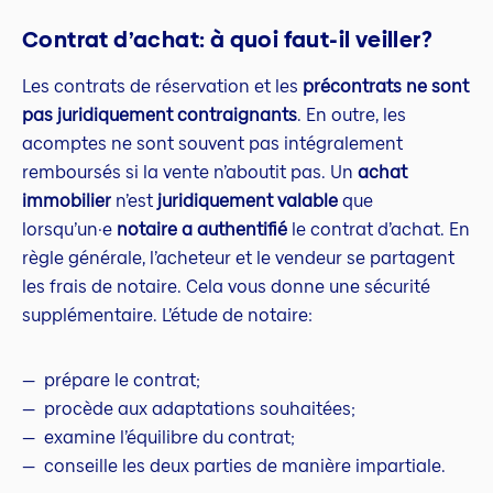
Contrat d’achat: à quoi faut-il veiller?
Les contrats de réservation et les
précontrats ne sont
pas juridiquement contraignants
. En outre, les
acomptes ne sont souvent pas intégralement
remboursés si la vente n’aboutit pas. Un
achat
immobilier
n’est
juridiquement valable
que
lorsqu’un·e
notaire a authentifié
le contrat d’achat. En
règle générale, l’acheteur et le vendeur se partagent
les frais de notaire. Cela vous donne une sécurité
supplémentaire. L’étude de notaire:
prépare le contrat;
procède aux adaptations souhaitées;
examine l’équilibre du contrat;
conseille les deux parties de manière impartiale.