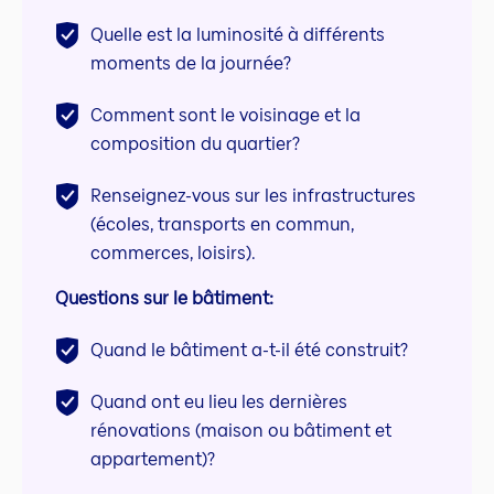
Quelle est la luminosité à différents
moments de la journée?
Comment sont le voisinage et la
composition du quartier?
Renseignez-vous sur les infrastructures
(écoles, transports en commun,
commerces, loisirs).
Questions sur le bâtiment:
Quand le bâtiment a-t-il été construit?
Quand ont eu lieu les dernières
rénovations (maison ou bâtiment et
appartement)?