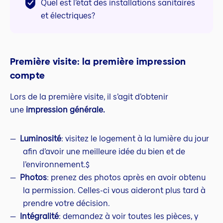
Quel est l’état des installations sanitaires
et électriques?
Première visite: la première impression
compte
Lors de la première visite, il s’agit d’obtenir
une
impression générale.
Luminosité
: visitez le logement à la lumière du jour
afin d’avoir une meilleure idée du bien et de
l’environnement.$
Photos
: prenez des photos après en avoir obtenu
la permission. Celles-ci vous aideront plus tard à
prendre votre décision.
Intégralité
: demandez à voir toutes les pièces, y