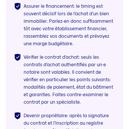
Assurer le financement: le timing est
souvent décisif lors de l’achat d’un bien
immobilier. Parlez-en donc suffisamment
tôt avec votre établissement financier,
rassemblez vos documents et prévoyez
une marge budgétaire.
Vérifier le contrat d’achat: seuls les
contrats d’achat authentifiés par un·e
notaire sont valables. Il convient de
vérifier en particulier les points suivants:
modalités de paiement, état du bâtiment
et garanties. Faites contre-examiner le
contrat par un spécialiste.
Devenir propriétaire: après la signature
du contrat et l’inscription au registre