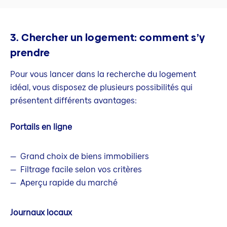
3. Chercher un logement: comment s’y
prendre
Pour vous lancer dans la recherche du logement
idéal, vous disposez de plusieurs possibilités qui
présentent différents avantages:
Portails en ligne
Grand choix de biens immobiliers
Filtrage facile selon vos critères
Aperçu rapide du marché
Journaux locaux