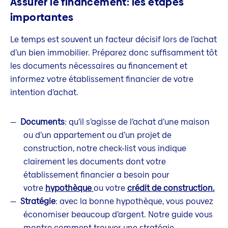
Assurer le financement: les étapes
importantes
Le temps est souvent un facteur décisif lors de l’achat
d’un bien immobilier. Préparez donc suffisamment tôt
les documents nécessaires au financement et
informez votre établissement financier de votre
intention d’achat.
Documents
: qu’il s’agisse de l’achat d’une maison
ou d’un appartement ou d’un projet de
construction, notre check-list vous indique
clairement les documents dont votre
établissement financier a besoin pour
votre
hypothèque
ou votre
crédit de construction.
Stratégie
: avec la bonne hypothèque, vous pouvez
économiser beaucoup d’argent. Notre guide vous
montre comment trouver une stratégie