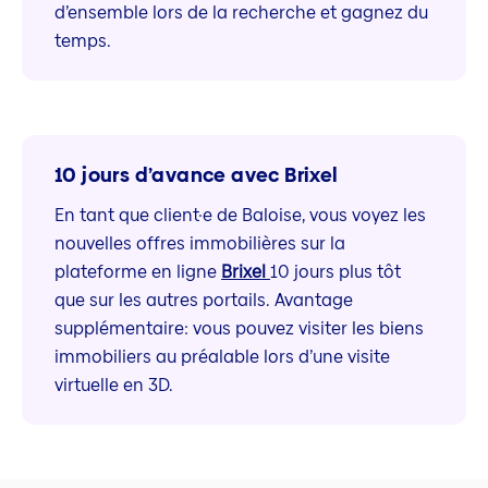
d’ensemble lors de la recherche et gagnez du
temps.
10 jours d’avance avec Brixel
En tant que client·e de Baloise, vous voyez les
nouvelles offres immobilières sur la
plateforme en ligne
Brixel
10 jours plus tôt
que sur les autres portails. Avantage
supplémentaire: vous pouvez visiter les biens
immobiliers au préalable lors d’une visite
virtuelle en 3D.