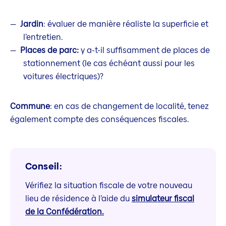
Jardin
: évaluer de manière réaliste la superficie et
l’entretien.
Places de parc:
y a-t-il suffisamment de places de
stationnement (le cas échéant aussi pour les
voitures électriques)?
Commune
: en cas de changement de localité, tenez
également compte des conséquences fiscales.
Conseil:
Vérifiez la situation fiscale de votre nouveau
lieu de résidence à l’aide du
simulateur fiscal
de la Confédération.