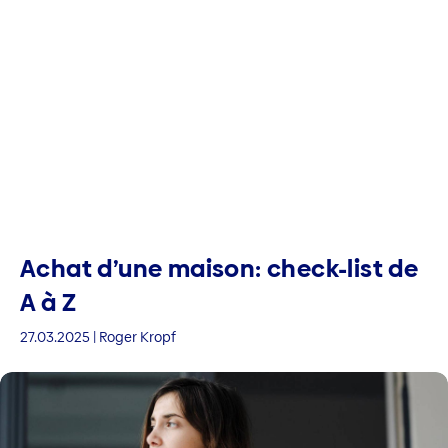
Achat d’une maison: check-list de
A à Z
27.03.2025 | Roger Kropf