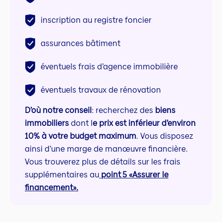
inscription au registre foncier
assurances bâtiment
éventuels frais d’agence immobilière
éventuels travaux de rénovation
D’où notre conseil
: recherchez des
biens
immobiliers
dont l
e prix est inférieur d’environ
10% à votre budget maximum
. Vous disposez
ainsi d’une marge de manœuvre financière.
Vous trouverez plus de détails sur les frais
supplémentaires au
point 5 «Assurer le
financement».