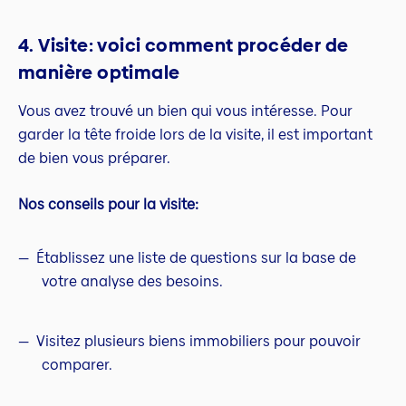
4. Visite: voici comment procéder de
manière optimale
Vous avez trouvé un bien qui vous intéresse. Pour
garder la tête froide lors de la visite, il est important
de bien vous préparer.
Nos conseils pour la visite:
Établissez une liste de questions sur la base de
votre analyse des besoins.
Visitez plusieurs biens immobiliers pour pouvoir
comparer.