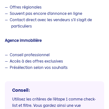
Offres régionales
Souvent pas encore d’annonce en ligne
Contact direct avec les vendeurs s’il s’agit de
particuliers
Agence immobilière
Conseil professionnel
Accès à des offres exclusives
Présélection selon vos souhaits
Conseil:
Utilisez les critères de l’étape 1 comme check-
list et filtre. Vous gardez ainsi une vue