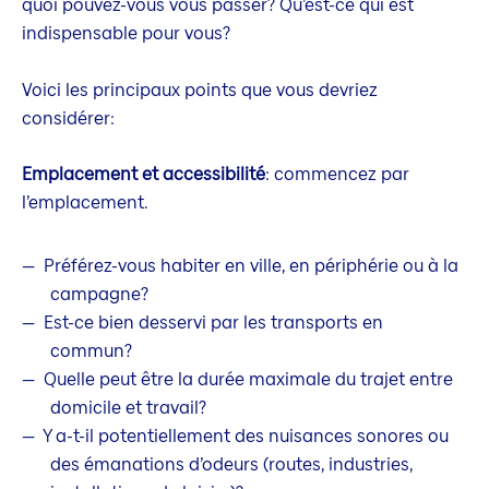
quoi pouvez-vous vous passer? Qu’est-ce qui est
indispensable pour vous?
Voici les principaux points que vous devriez
considérer:
Emplacement et accessibilité
: commencez par
l’emplacement.
Préférez-vous habiter en ville, en périphérie ou à la
campagne?
Est-ce bien desservi par les transports en
commun?
Quelle peut être la durée maximale du trajet entre
domicile et travail?
Y a-t-il potentiellement des nuisances sonores ou
des émanations d’odeurs (routes, industries,