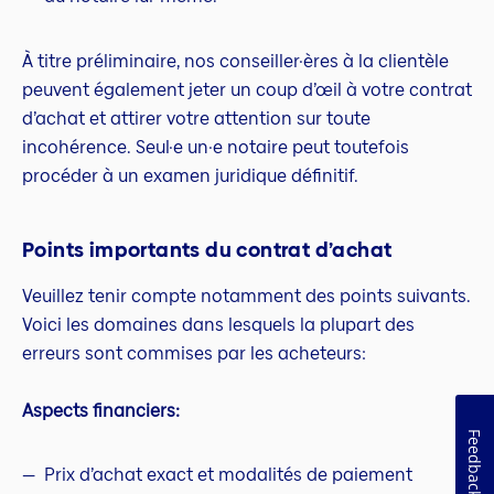
À titre préliminaire, nos conseiller·ères à la clientèle
peuvent également jeter un coup d’œil à votre contrat
d’achat et attirer votre attention sur toute
incohérence. Seul·e un·e notaire peut toutefois
procéder à un examen juridique définitif.
Points importants du contrat d’achat
Veuillez tenir compte notamment des points suivants.
Voici les domaines dans lesquels la plupart des
erreurs sont commises par les acheteurs:
Aspects financiers:
Feedback
Prix d’achat exact et modalités de paiement