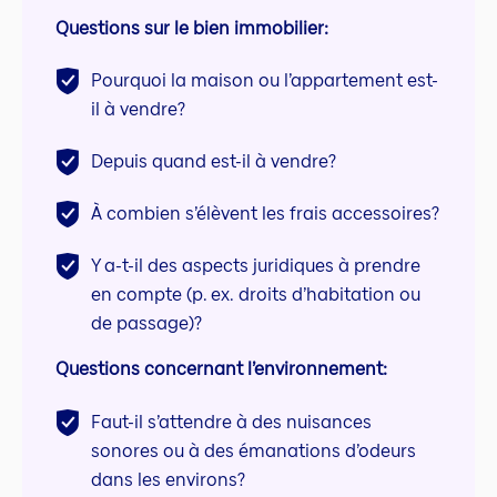
Questions sur le bien immobilier:
Pourquoi la maison ou l’appartement est-
il à vendre?
Depuis quand est-il à vendre?
À combien s’élèvent les frais accessoires?
Y a-t-il des aspects juridiques à prendre
en compte (p. ex. droits d’habitation ou
de passage)?
Questions concernant l’environnement:
Faut-il s’attendre à des nuisances
sonores ou à des émanations d’odeurs
dans les environs?