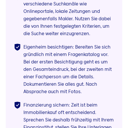
verschiedene Suchkanäle wie
Onlineportale, lokale Zeitungen und
gegebenenfalls Makler. Nutzen Sie dabei
die von Ihnen festgelegten Kriterien, um
die Suche weiter einzugrenzen.
Eigenheim besichtigen: Bereiten Sie sich
gründlich mit einem Fragenkatalog vor.
Bei der ersten Besichtigung geht es um
den Gesamteindruck, bei der zweiten mit
einer Fachperson um die Details.
Dokumentieren Sie alles gut. Nach
Absprache auch mit Fotos.
Finanzierung sichern: Zeit ist beim
Immobilienkauf oft entscheidend.
Sprechen Sie deshalb frühzeitig mit Ihrem
Finanzinstitut, stellen Sie Ihre Unterlagen