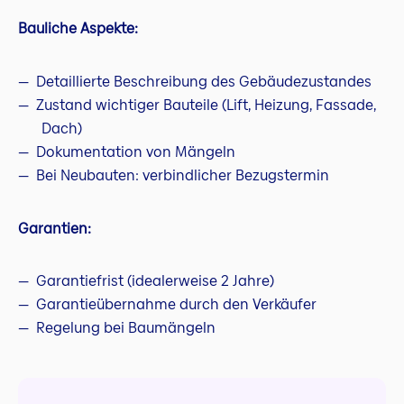
Bauliche Aspekte:
Detaillierte Beschreibung des Gebäudezustandes
Zustand wichtiger Bauteile (Lift, Heizung, Fassade,
Dach)
Dokumentation von Mängeln
Bei Neubauten: verbindlicher Bezugstermin
Garantien:
Garantiefrist (idealerweise 2 Jahre)
Garantieübernahme durch den Verkäufer
Regelung bei Baumängeln