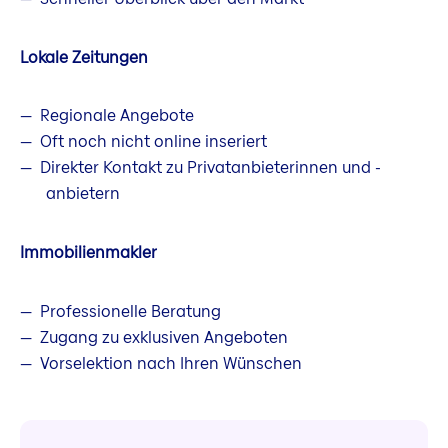
Lokale Zeitungen
Regionale Angebote
Oft noch nicht online inseriert
Direkter Kontakt zu Privatanbieterinnen und -
anbietern
Immobilienmakler
Professionelle Beratung
Zugang zu exklusiven Angeboten
Vorselektion nach Ihren Wünschen