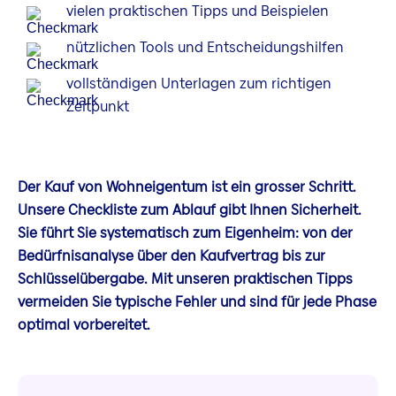
vielen praktischen Tipps und Beispielen
nützlichen Tools und Entscheidungshilfen
vollständigen Unterlagen zum richtigen
Zeitpunkt
Der Kauf von Wohneigentum ist ein grosser Schritt.
Unsere Checkliste zum Ablauf gibt Ihnen Sicherheit.
Sie führt Sie systematisch zum Eigenheim: von der
Bedürfnisanalyse über den Kaufvertrag bis zur
Schlüsselübergabe. Mit unseren praktischen Tipps
vermeiden Sie typische Fehler und sind für jede Phase
optimal vorbereitet.