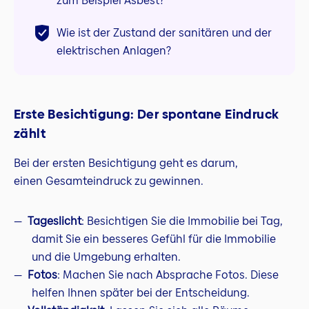
zum Beispiel Asbest?
Wie ist der Zustand der sanitären und der
elektrischen Anlagen?
Erste Besichtigung: Der spontane Eindruck
zählt
Bei der ersten Besichtigung geht es darum,
einen Gesamteindruck zu gewinnen.
Tageslicht
: Besichtigen Sie die Immobilie bei Tag,
damit Sie ein besseres Gefühl für die Immobilie
und die Umgebung erhalten.
Fotos
: Machen Sie nach Absprache Fotos. Diese
helfen Ihnen später bei der Entscheidung.