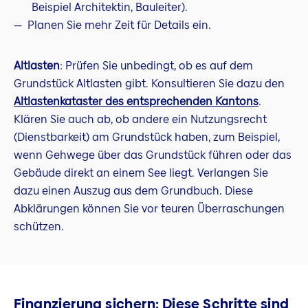
Beispiel Architektin, Bauleiter).
Planen Sie mehr Zeit für Details ein.
Altlasten
: Prüfen Sie unbedingt, ob es auf dem
Grundstück Altlasten gibt. Konsultieren Sie dazu den
Altlastenkataster des entsprechenden Kantons
.
Klären Sie auch ab, ob andere ein Nutzungsrecht
(Dienstbarkeit) am Grundstück haben, zum Beispiel,
wenn Gehwege über das Grundstück führen oder das
Gebäude direkt an einem See liegt. Verlangen Sie
dazu einen Auszug aus dem Grundbuch. Diese
Abklärungen können Sie vor teuren Überraschungen
schützen.
Finanzierung sichern: Diese Schritte sind