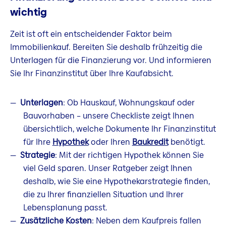
wichtig
Zeit ist oft ein entscheidender Faktor beim
Immobilienkauf. Bereiten Sie deshalb frühzeitig die
Unterlagen für die Finanzierung vor. Und informieren
Sie Ihr Finanzinstitut über Ihre Kaufabsicht.
Unterlagen
: Ob Hauskauf, Wohnungskauf oder
Bauvorhaben – unsere Checkliste zeigt Ihnen
übersichtlich, welche Dokumente Ihr Finanzinstitut
für Ihre
Hypothek
oder Ihren
Baukredit
benötigt.
Strategie
: Mit der richtigen Hypothek können Sie
viel Geld sparen. Unser Ratgeber zeigt Ihnen
deshalb, wie Sie eine Hypothekarstrategie finden,
die zu Ihrer finanziellen Situation und Ihrer
Lebensplanung passt.
Zusätzliche Kosten
: Neben dem Kaufpreis fallen