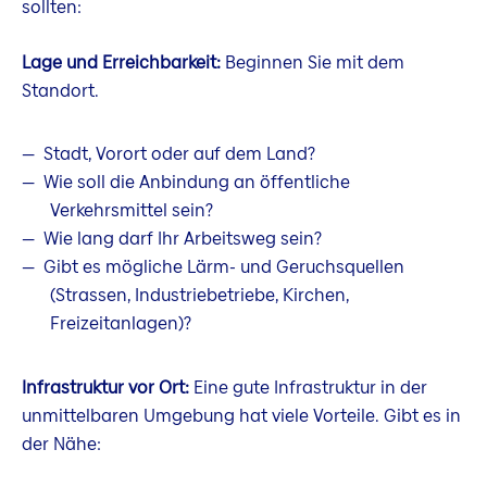
sollten:
Lage und Erreichbarkeit:
Beginnen Sie mit dem
Standort.
Stadt, Vorort oder auf dem Land?
Wie soll die Anbindung an öffentliche
Verkehrsmittel sein?
Wie lang darf Ihr Arbeitsweg sein?
Gibt es mögliche Lärm- und Geruchsquellen
(Strassen, Industriebetriebe, Kirchen,
Freizeitanlagen)?
Infrastruktur vor Ort:
Eine gute Infrastruktur in der
unmittelbaren Umgebung hat viele Vorteile. Gibt es in
der Nähe: