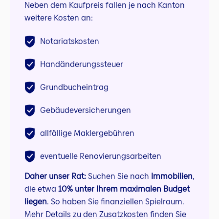
Neben dem Kaufpreis fallen je nach Kanton
weitere Kosten an:
Notariatskosten
Handänderungssteuer
Grundbucheintrag
Gebäudeversicherungen
allfällige Maklergebühren
eventuelle Renovierungsarbeiten
Daher unser Rat:
Suchen Sie nach
Immobilien
,
die etwa
10% unter Ihrem maximalen Budget
liegen
. So haben Sie finanziellen Spielraum.
Mehr Details zu den Zusatzkosten finden Sie