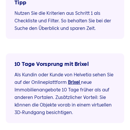
Tipp
Nutzen Sie die Kriterien aus Schritt 1 als
Checkliste und Filter. So behalten Sie bei der
Suche den Überblick und sparen Zeit.
10 Tage Vorsprung mit Brixel
Als Kundin oder Kunde von Helvetia sehen Sie
auf der Onlineplattform
Brixel
neue
Immobilienangebote 10 Tage früher als auf
anderen Portalen. Zusätzlicher Vorteil: Sie
können die Objekte vorab in einem virtuellen
3D-Rundgang besichtigen.