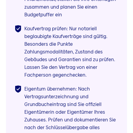
zusammen und planen Sie einen
Budgetpuffer ein
Kaufvertrag prüfen: Nur notariell
beglaubigte Kaufverträge sind gültig.
Besonders die Punkte
Zahlungsmodalitäten, Zustand des
Gebäudes und Garantien sind zu prüfen.
Lassen Sie den Vertrag von einer
Fachperson gegenchecken.
Eigentum übernehmen: Nach
Vertragsunterzeichnung und
Grundbucheintrag sind Sie offiziell
Eigentümerin oder Eigentümer Ihres
Zuhauses. Prüfen und dokumentieren Sie
nach der Schlüsselübergabe alles