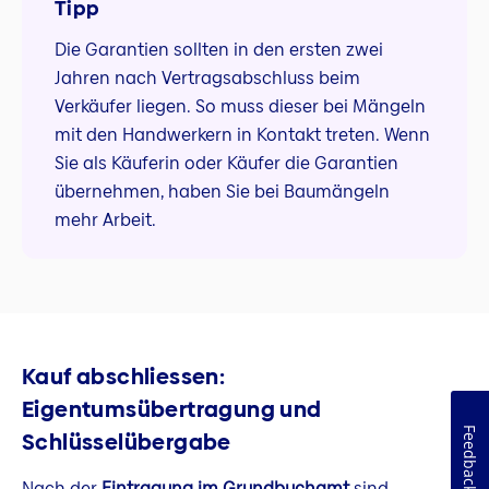
Tipp
Die Garantien sollten in den ersten zwei
Jahren nach Vertragsabschluss beim
Verkäufer liegen. So muss dieser bei Mängeln
mit den Handwerkern in Kontakt treten. Wenn
Sie als Käuferin oder Käufer die Garantien
übernehmen, haben Sie bei Baumängeln
mehr Arbeit.
Kauf abschliessen:
Eigentumsübertragung und
Feedback
Schlüsselübergabe
Nach der
Eintragung im Grundbuchamt
sind