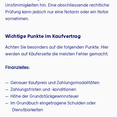
Unstimmigkeiten hin. Eine abschliessende rechtliche
Prüfung kann jedoch nur eine Notarin oder ein Notar
vornehmen.
Wichtige Punkte im Kaufvertrag
Achten Sie besonders auf die folgenden Punkte. Hier
werden auf Käuferseite die meisten Fehler gemacht:
Finanzielles:
Genauer Kaufpreis und Zahlungsmodalitäten
Zahlungsfristen und -konditionen
Höhe der Grundstückgewinnsteuer
Im Grundbuch eingetragene Schulden oder
Dienstbarkeiten