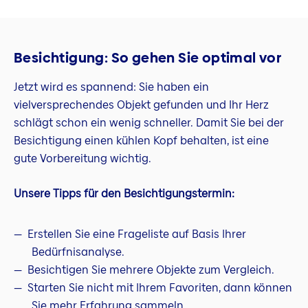
Besichtigung: So gehen Sie optimal vor
Jetzt wird es spannend: Sie haben ein
vielversprechendes Objekt gefunden und Ihr Herz
schlägt schon ein wenig schneller. Damit Sie bei der
Besichtigung einen kühlen Kopf behalten, ist eine
gute Vorbereitung wichtig.
Unsere Tipps für den Besichtigungstermin:
Erstellen Sie eine Frageliste auf Basis Ihrer
Bedürfnisanalyse.
Besichtigen Sie mehrere Objekte zum Vergleich.
Starten Sie nicht mit Ihrem Favoriten, dann können
Sie mehr Erfahrung sammeln.