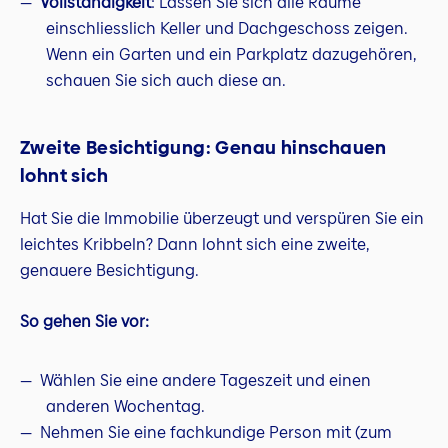
Vollständigkeit
: Lassen Sie sich alle Räume
einschliesslich Keller und Dachgeschoss zeigen.
Wenn ein Garten und ein Parkplatz dazugehören,
schauen Sie sich auch diese an.
Zweite Besichtigung: Genau hinschauen
lohnt sich
Hat Sie die Immobilie überzeugt und verspüren Sie ein
leichtes Kribbeln? Dann lohnt sich eine zweite,
genauere Besichtigung.
So gehen Sie vor:
Wählen Sie eine andere Tageszeit und einen
anderen Wochentag.
Nehmen Sie eine fachkundige Person mit (zum