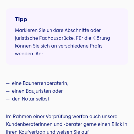
Tipp
Markieren Sie unklare Abschnitte oder
juristische Fachausdrücke. Für die Klärung
können Sie sich an verschiedene Profis
wenden. An:
eine Bauherrenberaterin,
einen Baujuristen oder
den Notar selbst.
Im Rahmen einer Vorprüfung werfen auch unsere
Kundenberaterinnen und -berater gerne einen Blick in
Ihren Kaufvertrag und weisen Sie auf