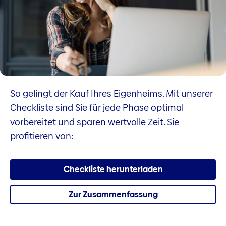
So gelingt der Kauf Ihres Eigenheims. Mit unserer
Checkliste sind Sie für jede Phase optimal
vorbereitet und sparen wertvolle Zeit. Sie
profitieren von:
Checkliste herunterladen
Zur Zusammenfassung