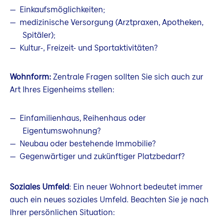
Einkaufsmöglichkeiten;
medizinische Versorgung (Arztpraxen, Apotheken,
Spitäler);
Kultur-, Freizeit- und Sportaktivitäten?
Wohnform:
Zentrale Fragen sollten Sie sich auch zur
Art Ihres Eigenheims stellen:
Einfamilienhaus, Reihenhaus oder
Eigentumswohnung?
Neubau oder bestehende Immobilie?
Gegenwärtiger und zukünftiger Platzbedarf?
Soziales Umfeld
: Ein neuer Wohnort bedeutet immer
auch ein neues soziales Umfeld. Beachten Sie je nach
Ihrer persönlichen Situation: