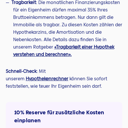
Tragbarkeit
: Die monatlichen Finanzierungskosten
für ein Eigenheim dürfen maximal 35% Ihres
Bruttoeinkommens betragen. Nur dann gilt die
Immobilie als tragbar. Zu diesen Kosten zählen der
Hypothekarzins, die Amortisation und die
Nebenkosten. Alle Details dazu finden Sie in
unserem Ratgeber
«Tragbarkeit einer Hypothek
verstehen und berechnen».
Schnell-Check
: Mit
unserem
Hypothekenrechner
können Sie sofort
feststellen, wie teuer Ihr Eigenheim sein darf.
10% Reserve für zusätzliche Kosten
einplanen