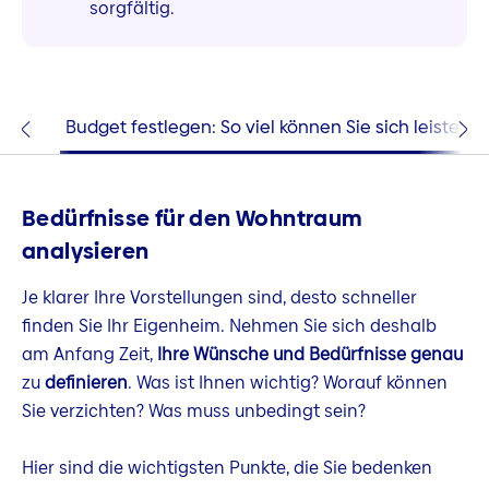
sorgfältig.
eren
Budget festlegen: So viel können Sie sich leisten
Bedürfnisse für den Wohntraum
analysieren
Je klarer Ihre Vorstellungen sind, desto schneller
finden Sie Ihr Eigenheim. Nehmen Sie sich deshalb
am Anfang Zeit,
Ihre Wünsche und Bedürfnisse genau
zu
definieren
. Was ist Ihnen wichtig? Worauf können
Sie verzichten? Was muss unbedingt sein?
Hier sind die wichtigsten Punkte, die Sie bedenken