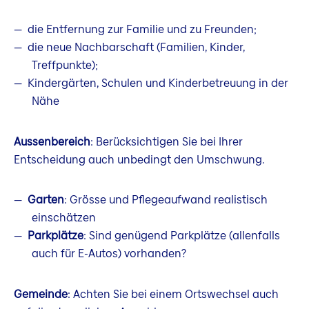
die Entfernung zur Familie und zu Freunden;
die neue Nachbarschaft (Familien, Kinder,
Treffpunkte);
Kindergärten, Schulen und Kinderbetreuung in der
Nähe
Aussenbereich
: Berücksichtigen Sie bei Ihrer
Entscheidung auch unbedingt den Umschwung.
Garten
: Grösse und Pflegeaufwand realistisch
einschätzen
Parkplätze
: Sind genügend Parkplätze (allenfalls
auch für E-Autos) vorhanden?
Gemeinde
: Achten Sie bei einem Ortswechsel auch