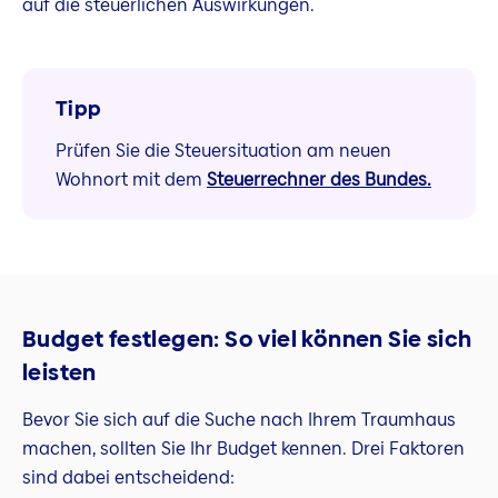
auf die steuerlichen Auswirkungen.
Tipp
Prüfen Sie die Steuersituation am neuen
Wohnort mit dem
Steuerrechner des Bundes.
Budget festlegen: So viel können Sie sich
leisten
Bevor Sie sich auf die Suche nach Ihrem Traumhaus
machen, sollten Sie Ihr Budget kennen. Drei Faktoren
sind dabei entscheidend: