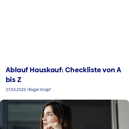
Ablauf Hauskauf: Checkliste von A
bis Z
27.03.2025 | Roger Kropf