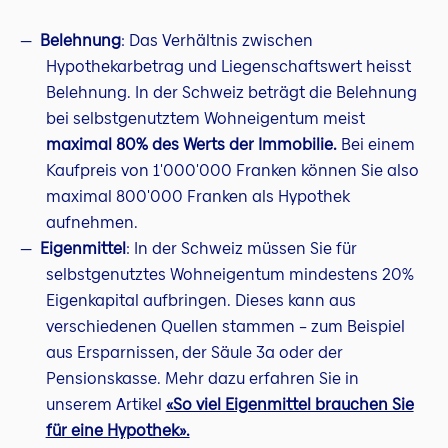
Belehnung
: Das Verhältnis zwischen
Hypothekarbetrag und Liegenschaftswert heisst
Belehnung. In der Schweiz beträgt die Belehnung
bei selbstgenutztem Wohneigentum meist
maximal 80% des Werts der Immobilie.
Bei einem
Kaufpreis von 1'000'000 Franken können Sie also
maximal 800'000 Franken als Hypothek
aufnehmen.
Eigenmittel
: In der Schweiz müssen Sie für
selbstgenutztes Wohneigentum mindestens 20%
Eigenkapital aufbringen. Dieses kann aus
verschiedenen Quellen stammen – zum Beispiel
aus Ersparnissen, der Säule 3a oder der
Pensionskasse. Mehr dazu erfahren Sie in
unserem Artikel
«So viel Eigenmittel brauchen Sie
für eine Hypothek».