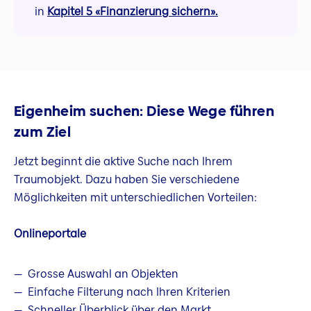
in
Kapitel 5 «Finanzierung sichern».
Eigenheim suchen: Diese Wege führen
zum Ziel
Jetzt beginnt die aktive Suche nach Ihrem
Traumobjekt. Dazu haben Sie verschiedene
Möglichkeiten mit unterschiedlichen Vorteilen:
Onlineportale
Grosse Auswahl an Objekten
Einfache Filterung nach Ihren Kriterien
Schneller Überblick über den Markt