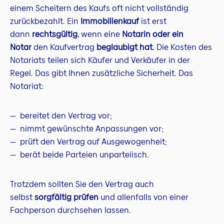
einem Scheitern des Kaufs oft nicht vollständig
zurückbezahlt. Ein
Immobilienkauf
ist erst
dann
rechtsgültig
, wenn eine
Notarin oder ein
Notar
den Kaufvertrag
beglaubigt hat
. Die Kosten des
Notariats teilen sich Käufer und Verkäufer in der
Regel. Das gibt Ihnen zusätzliche Sicherheit. Das
Notariat:
bereitet den Vertrag vor;
nimmt gewünschte Anpassungen vor;
prüft den Vertrag auf Ausgewogenheit;
berät beide Parteien unparteiisch.
Trotzdem sollten Sie den Vertrag auch
selbst
sorgfältig prüfen
und allenfalls von einer
Fachperson durchsehen lassen.