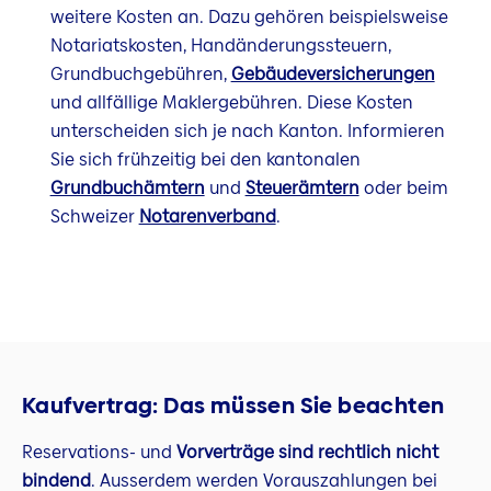
weitere Kosten an. Dazu gehören beispielsweise
Notariatskosten, Handänderungssteuern,
Grundbuchgebühren,
Gebäudeversicherungen
und allfällige Maklergebühren. Diese Kosten
unterscheiden sich je nach Kanton. Informieren
Sie sich frühzeitig bei den kantonalen
Grundbuchämtern
und
Steuerämtern
oder beim
Schweizer
Notarenverband
.
Kaufvertrag: Das müssen Sie beachten
Reservations- und
Vorverträge sind rechtlich nicht
bindend
. Ausserdem werden Vorauszahlungen bei