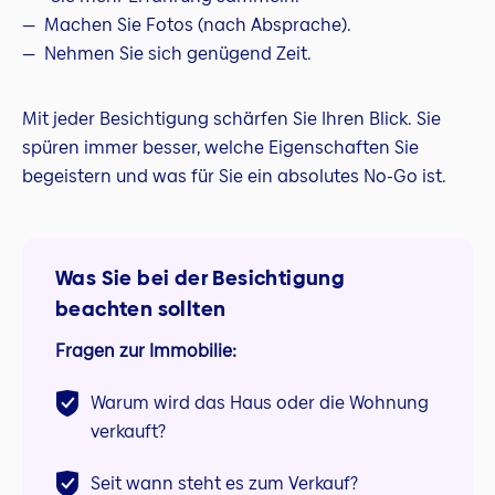
Machen Sie Fotos (nach Absprache).
Nehmen Sie sich genügend Zeit.
Mit jeder Besichtigung schärfen Sie Ihren Blick. Sie
spüren immer besser, welche Eigenschaften Sie
begeistern und was für Sie ein absolutes No-Go ist.
Was Sie bei der Besichtigung
beachten sollten
Fragen zur Immobilie:
Warum wird das Haus oder die Wohnung
verkauft?
Seit wann steht es zum Verkauf?