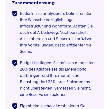
Zusammenfassung
Bedürfnisse analysieren: Definieren Sie
Ihre Wünsche bezüglich Lage,
Infrastruktur und Wohnform. Achten Sie
auch auf Arbeitsweg, Nachbarschaft,
Aussenbereich und Steuern. Je präziser
Ihre Vorstellungen, desto effizienter die
Suche.
Budget festlegen: Sie müssen mindestens
20% des Kaufpreises als Eigenkapital
aufbringen, und Ihre monatliche
Belastung darf 35% Ihres Einkommens
nicht übersteigen. Vergessen Sie nicht,
eine Reserve einzuplanen.
Eigenheim suchen: Kombinieren Sie