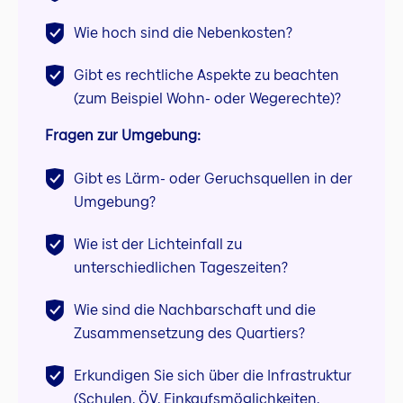
Wie hoch sind die Nebenkosten?
Gibt es rechtliche Aspekte zu beachten
(zum Beispiel Wohn- oder Wegerechte)?
Fragen zur Umgebung:
Gibt es Lärm- oder Geruchsquellen in der
Umgebung?
Wie ist der Lichteinfall zu
unterschiedlichen Tageszeiten?
Wie sind die Nachbarschaft und die
Zusammensetzung des Quartiers?
Erkundigen Sie sich über die Infrastruktur
(Schulen, ÖV, Einkaufsmöglichkeiten,