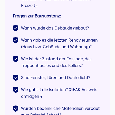
Freizeit).
Fragen zur Bausubstanz:
Wann wurde das Gebäude gebaut?
Wann gab es die letzten Renovierungen
(Haus bzw. Gebäude und Wohnung)?
Wie ist der Zustand der Fassade, des
Treppenhauses und des Kellers?
Sind Fenster, Türen und Dach dicht?
Wie gut ist die Isolation? (GEAK-Ausweis
anfragen)?
Wurden bedenkliche Materialien verbaut,