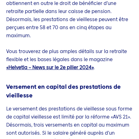
obtiennent en outre le droit de bénéficier d’une
retraite partielle dans leur caisse de pension.
Désormais, les prestations de vieillesse peuvent être
perçues entre 58 et 70 ans en cinq étapes au
maximum.
Vous trouverez de plus amples détails sur la retraite
flexible et les bases légales dans le magazine
«Helvetia – News sur le 2e pilier 2024»
.
Versement en capital des prestations de
vieillesse
Le versement des prestations de vieillesse sous forme
de capital vieillesse est limité par la réforme «AVS 21».
Désormais, trois versements en capital au maximum
sont autorisés. Si le salaire généré auprès d’un