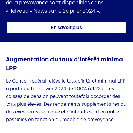
de la prévoyance sont disponibles dans
«Helvetia – News sur le 2e pilier 2024 ».
En savoir plus
Augmentation du taux d’intérêt minimal
LPP
Le Conseil fédéral relève le taux d’intérêt minimal LPP
à partir du 1er janvier 2024 de 1,00% à 1,25%. Les
caisses de pension peuvent toutefois accorder des
taux plus élevés. Des rendements supplémentaires ou
des excédents de risque et d’intérêts sont en outre
possibles en fonction du modèle de prévoyance.