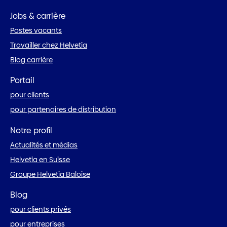
Jobs & carrière
Postes vacants
Travailler chez Helvetia
Blog carrière
Portail
pour clients
pour partenaires de distribution
Notre profil
Actualités et médias
Helvetia en Suisse
Groupe Helvetia Baloise
Blog
pour clients privés
pour entreprises