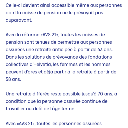
Celle-ci devient ainsi accessible même aux personnes
dont la caisse de pension ne le prévoyait pas
auparavant.
Avec la réforme «AVS 21», toutes les caisses de
pension sont tenues de permettre aux personnes
assurées une retraite anticipée à partir de 63 ans.
Dans les solutions de prévoyance des fondations
collectives d’Helvetia, les femmes et les hommes
peuvent d’ores et déjà partir à la retraite à partir de
58 ans.
Une retraite différée reste possible jusqu’à 70 ans, à
condition que la personne assurée continue de
travailler au-delà de l’âge terme.
Avec «AVS 21», toutes les personnes assurées