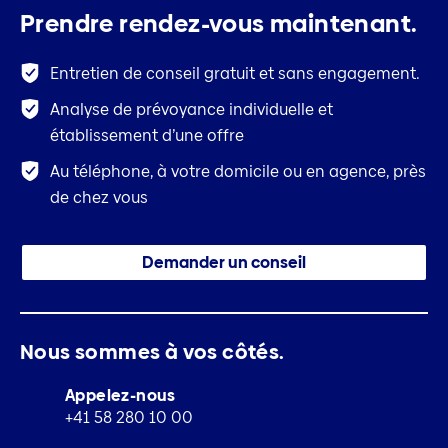
Prendre rendez-vous maintenant.
Entretien de conseil gratuit et sans engagement.
Analyse de prévoyance individuelle et
établissement d’une offre
Au téléphone, à votre domicile ou en agence, près
de chez vous
Demander un conseil
Nous sommes à vos côtés.
Appelez-nous
+41 58 280 10 00