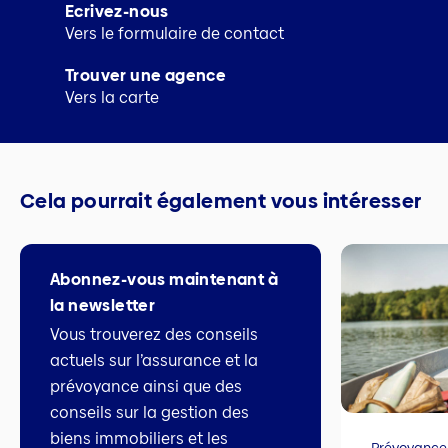
Ecrivez-nous
Vers le formulaire de contact
Trouver une agence
Vers la carte
Cela pourrait également vous intéresser
Abonnez-vous maintenant à
la newsletter
Vous trouverez des conseils
actuels sur l’assurance et la
prévoyance ainsi que des
conseils sur la gestion des
biens immobiliers et les