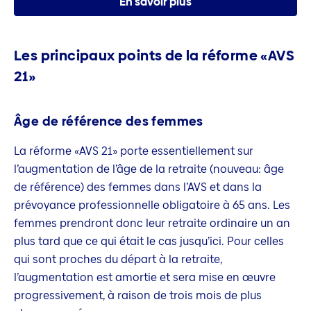
En savoir plus
Les principaux points de la réforme «AVS
21»
Âge de référence des femmes
La réforme «AVS 21» porte essentiellement sur
l’augmentation de l’âge de la retraite (nouveau: âge
de référence) des femmes dans l’AVS et dans la
prévoyance professionnelle obligatoire à 65 ans. Les
femmes prendront donc leur retraite ordinaire un an
plus tard que ce qui était le cas jusqu’ici. Pour celles
qui sont proches du départ à la retraite,
l’augmentation est amortie et sera mise en œuvre
progressivement, à raison de trois mois de plus