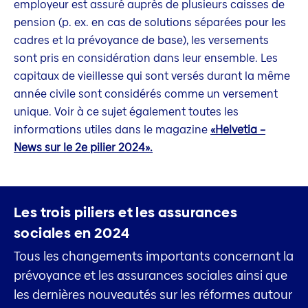
employeur est assuré auprès de plusieurs caisses de
pension (p. ex. en cas de solutions séparées pour les
cadres et la prévoyance de base), les versements
sont pris en considération dans leur ensemble. Les
capitaux de vieillesse qui sont versés durant la même
année civile sont considérés comme un versement
unique. Voir à ce sujet également toutes les
informations utiles dans le magazine
«Helvetia –
News sur le 2e pilier 2024».
Les trois piliers et les assurances
sociales en 2024
Tous les changements importants concernant la
prévoyance et les assurances sociales ainsi que
les dernières nouveautés sur les réformes autour