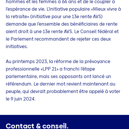
hommes et les femmes à 66 ans et de le coupler à
l’espérance de vie. L’initiative populaire «Mieux vivre à
la retraite» (initiative pour une 13e rente AVS)
demande que l’ensemble des bénéficiaires de rente
aient droit à une 13e rente AVS. Le Conseil fédéral et
le Parlement recommandent de rejeter ces deux
initiatives.
Au printemps 2023, la réforme de la prévoyance
professionnelle «LPP 21» a franchi l’étape
parlementaire, mais ses opposants ont lancé un
référendum. Le dernier mot revient maintenant au
peuple, qui devrait probablement être appelé à voter
le 9 juin 2024.
Contact & conseil.