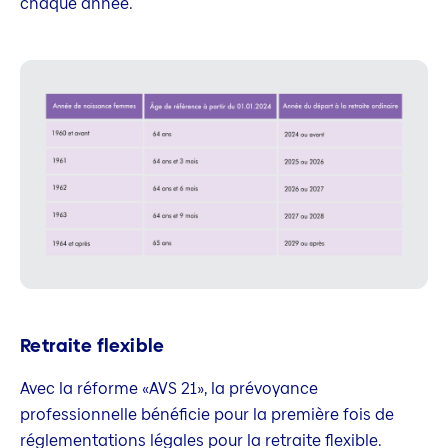
chaque année.
Retraite flexible
Avec la réforme «AVS 21», la prévoyance
professionnelle bénéficie pour la première fois de
réglementations légales pour la retraite flexible.