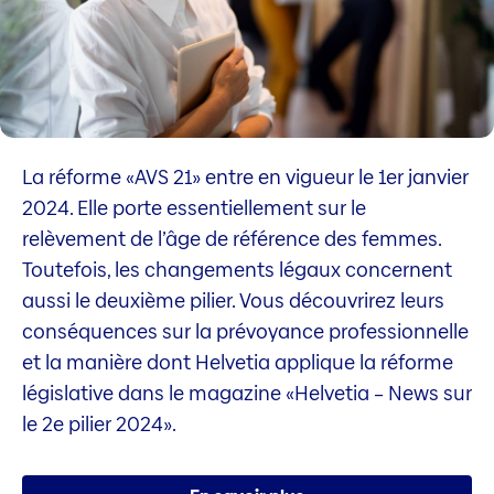
La réforme «AVS 21» entre en vigueur le 1er janvier
2024. Elle porte essentiellement sur le
relèvement de l’âge de référence des femmes.
Toutefois, les changements légaux concernent
aussi le deuxième pilier. Vous découvrirez leurs
conséquences sur la prévoyance professionnelle
et la manière dont Helvetia applique la réforme
législative dans le magazine «Helvetia – News sur
le 2e pilier 2024».