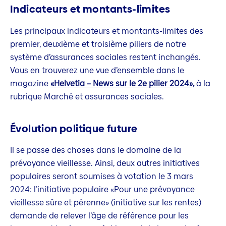
Indicateurs et montants-limites
Les principaux indicateurs et montants-limites des
premier, deuxième et troisième piliers de notre
système d’assurances sociales restent inchangés.
Vous en trouverez une vue d’ensemble dans le
magazine
«Helvetia – News sur le 2e pilier 2024»,
à la
rubrique Marché et assurances sociales.
Évolution politique future
Il se passe des choses dans le domaine de la
prévoyance vieillesse. Ainsi, deux autres initiatives
populaires seront soumises à votation le 3 mars
2024: l’initiative populaire «Pour une prévoyance
vieillesse sûre et pérenne» (initiative sur les rentes)
demande de relever l’âge de référence pour les