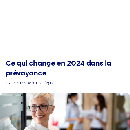
Ce qui change en 2024 dans la
prévoyance
07.12.2023 | Martin Hügin