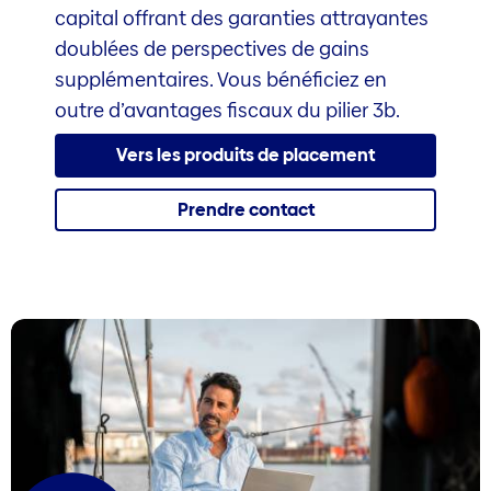
capital offrant des garanties attrayantes
doublées de perspectives de gains
supplémentaires. Vous bénéficiez en
outre d’avantages fiscaux du pilier 3b.
Vers les produits de placement
Prendre contact