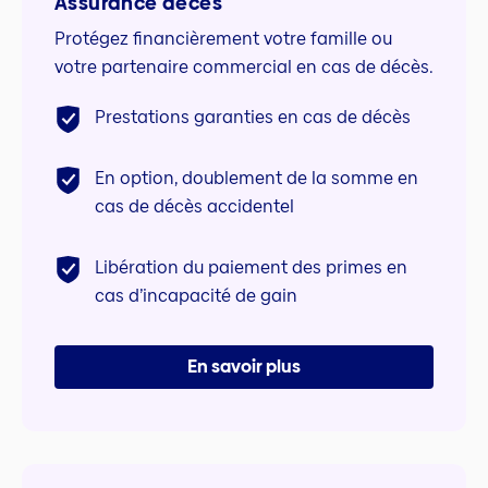
Assurance décès
Protégez financièrement votre famille ou
votre partenaire commercial en cas de décès.
Prestations garanties en cas de décès
En option, doublement de la somme en
cas de décès accidentel
Libération du paiement des primes en
cas d’incapacité de gain
En savoir plus