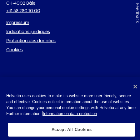
CH-4002 Bâle
Feedbac
+41 58 280 10 00
Impressum
Indications juridiques
Protection des données
Cookies
Helvetia uses cookies to make its website more user-friendly, secure
and effective. Cookies collect information about the use of websites.
You can change your personal cookie settings with Helvetia at any time.
Further information:
Information on data protection
Accept All Cookies