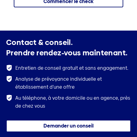
Commencer le check
Contact & conseil.
Prendre rendez-vous maintenant.
Entretien de conseil gratuit et sans engagement.
Analyse de prévoyance individuelle et
établissement d’une offre
Au téléphone, à votre domicile ou en agence, près
de chez vous
Demander un conseil