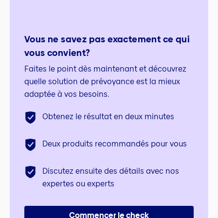
Vous ne savez pas exactement ce qui
vous convient?
Faites le point dès maintenant et découvrez
quelle solution de prévoyance est la mieux
adaptée à vos besoins.
Obtenez le résultat en deux minutes
Deux produits recommandés pour vous
Discutez ensuite des détails avec nos
expertes ou experts
Commencer le check