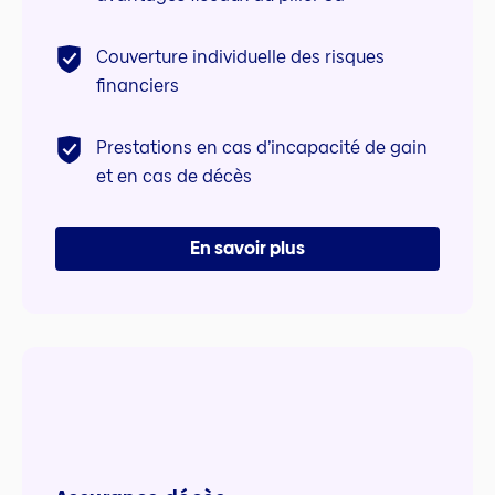
Couverture individuelle des risques
financiers
Prestations en cas d’incapacité de gain
et en cas de décès
En savoir plus