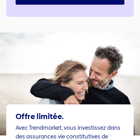
Offre limitée.
Avec Trendmarket, vous investissez dans
des assurances vie constitutives de