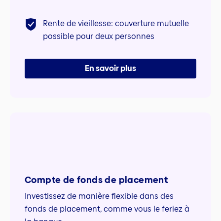
Rente de vieillesse: couverture mutuelle
possible pour deux personnes
En savoir plus
Compte de fonds de placement
Investissez de manière flexible dans des
fonds de placement, comme vous le feriez à