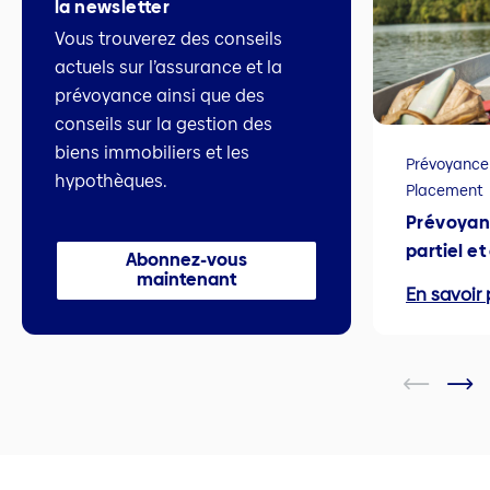
la newsletter
Vous trouverez des conseils
actuels sur l’assurance et la
prévoyance ainsi que des
conseils sur la gestion des
biens immobiliers et les
Prévoyance
hypothèques.
Placement
Prévoyan
partiel e
Abonnez-vous
maintenant
En savoir 