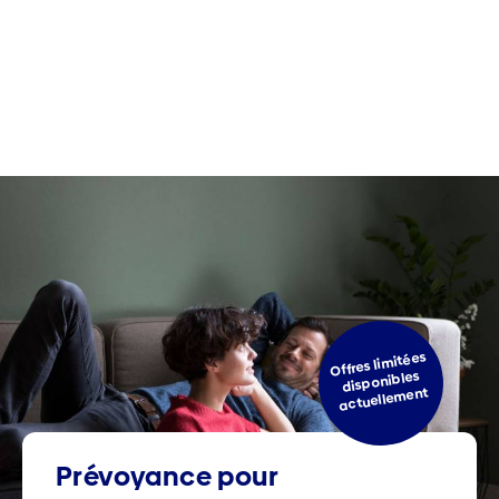
Offres limitées
disponibles
actuellement
Prévoyance pour