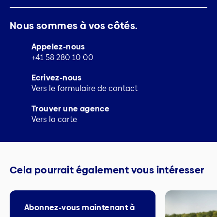
Nous sommes à vos côtés.
Appelez-nous
+41 58 280 10 00
Ecrivez-nous
Vers le formulaire de contact
Trouver une agence
Vers la carte
Cela pourrait également vous intéresser
Abonnez-vous maintenant à