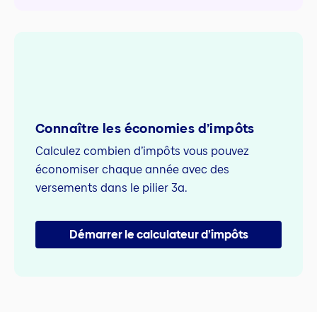
Connaître les économies d’impôts
Calculez combien d’impôts vous pouvez
économiser chaque année avec des
versements dans le pilier 3a.
Démarrer le calculateur d’impôts