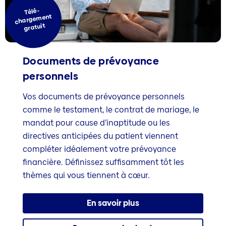
Télé-
chargement
gratuit
Documents de prévoyance
personnels
Vos documents de prévoyance personnels
comme le testament, le contrat de mariage, le
mandat pour cause d’inaptitude ou les
directives anticipées du patient viennent
compléter idéalement votre prévoyance
financière. Définissez suffisamment tôt les
thèmes qui vous tiennent à cœur.
En savoir plus