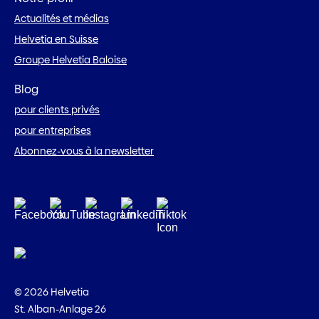
Actualités et médias
Helvetia en Suisse
Groupe Helvetia Baloise
Blog
pour clients privés
pour entreprises
Abonnez-vous à la newsletter
© 2026 Helvetia
St. Alban-Anlage 26