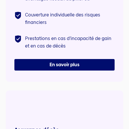
Couverture individuelle des risques
financiers
Prestations en cas d’incapacité de gain
et en cas de décès
En savoir plus