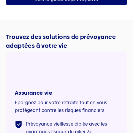
Trouvez des solutions de prévoyance
adaptées à votre vie
Assurance vie
Epargnez pour votre retraite tout en vous
protégeant contre les risques financiers.
Prévoyance vieillesse ciblée avec les
avantages fiscaux du pilier 3a