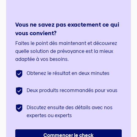
Vous ne savez pas exactement ce qui
vous convient?
Faites le point dès maintenant et découvrez
quelle solution de prévoyance est la mieux
adaptée à vos besoins.
Obtenez le résultat en deux minutes
Deux produits recommandés pour vous
Discutez ensuite des détails avec nos
expertes ou experts
Commencer le check