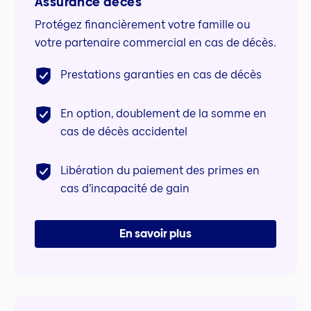
Assurance décès
Protégez financièrement votre famille ou
votre partenaire commercial en cas de décès.
Prestations garanties en cas de décès
En option, doublement de la somme en
cas de décès accidentel
Libération du paiement des primes en
cas d’incapacité de gain
En savoir plus