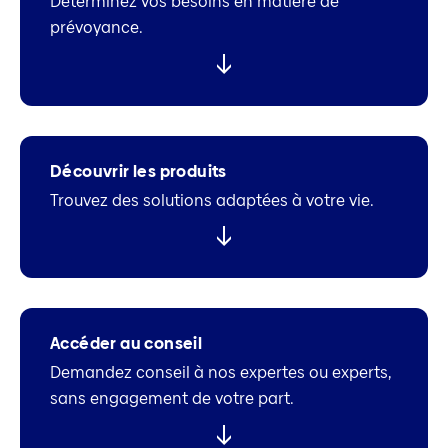
Déterminez vos besoins en matière de
prévoyance.
Découvrir les produits
Trouvez des solutions adaptées à votre vie.
Accéder au conseil
Demandez conseil à nos expertes ou experts,
sans engagement de votre part.