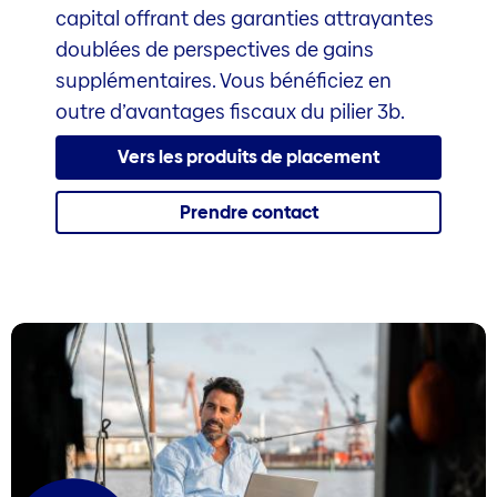
capital offrant des garanties attrayantes
doublées de perspectives de gains
supplémentaires. Vous bénéficiez en
outre d’avantages fiscaux du pilier 3b.
Vers les produits de placement
Prendre contact