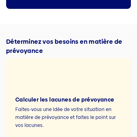
Déterminez vos besoins en matière de
prévoyance
Calculer les lacunes de prévoyance
Faites-vous une idée de votre situation en
matière de prévoyance et faites le point sur
vos lacunes.