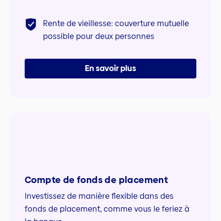
Rente de vieillesse: couverture mutuelle
possible pour deux personnes
En savoir plus
Compte de fonds de placement
Investissez de manière flexible dans des
fonds de placement, comme vous le feriez à