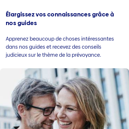
Élargissez vos connaissances grâce à
nos guides
Apprenez beaucoup de choses intéressantes
dans nos guides et recevez des conseils
judicieux sur le thème de la prévoyance.