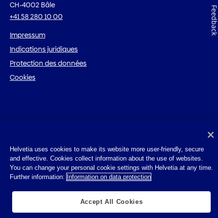
CH-4002 Bâle
Feedbac
+41 58 280 10 00
Impressum
Indications juridiques
Protection des données
Cookies
Helvetia uses cookies to make its website more user-friendly, secure
and effective. Cookies collect information about the use of websites.
You can change your personal cookie settings with Helvetia at any time.
Further information:
Information on data protection
Accept All Cookies