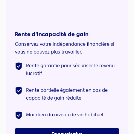
Rente d’incapacité de gain
Conservez votre indépendance financière si
vous ne pouvez plus travailler.
Rente garantie pour sécuriser le revenu
lucratif
Rente partielle également en cas de
capacité de gain réduite
Maintien du niveau de vie habituel