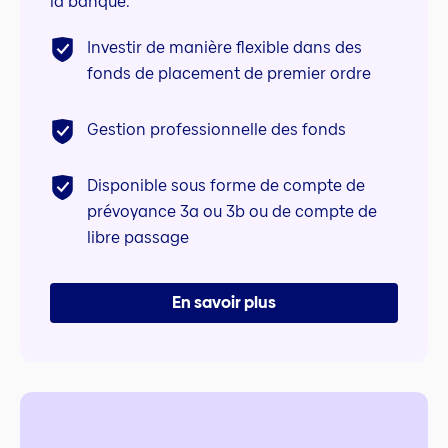
la banque.
Investir de manière flexible dans des
fonds de placement de premier ordre
Gestion professionnelle des fonds
Disponible sous forme de compte de
prévoyance 3a ou 3b ou de compte de
libre passage
En savoir plus