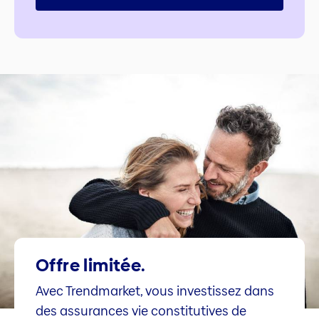
Offre limitée.
Avec Trendmarket, vous investissez dans
des assurances vie constitutives de