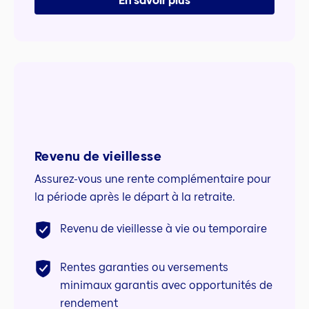
En savoir plus
Revenu de vieillesse
Assurez-vous une rente complémentaire pour
la période après le départ à la retraite.
Revenu de vieillesse à vie ou temporaire
Rentes garanties ou versements
minimaux garantis avec opportunités de
rendement