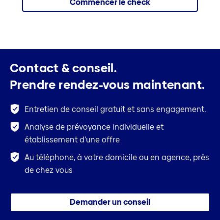
Commencer le check
Contact & conseil.
Prendre rendez-vous maintenant.
Entretien de conseil gratuit et sans engagement.
Analyse de prévoyance individuelle et
établissement d’une offre
Au téléphone, à votre domicile ou en agence, près
de chez vous
Demander un conseil