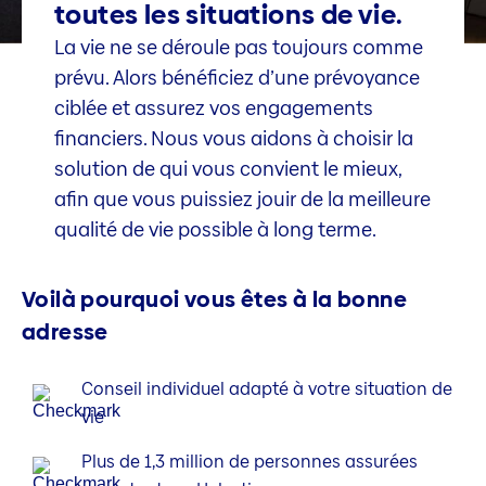
toutes les situations de vie.
La vie ne se déroule pas toujours comme
prévu. Alors bénéficiez d’une prévoyance
ciblée et assurez vos engagements
financiers. Nous vous aidons à choisir la
solution de qui vous convient le mieux,
afin que vous puissiez jouir de la meilleure
qualité de vie possible à long terme.
Voilà pourquoi vous êtes à la bonne
adresse
Conseil individuel adapté à votre situation de
vie
Plus de 1,3 million de personnes assurées