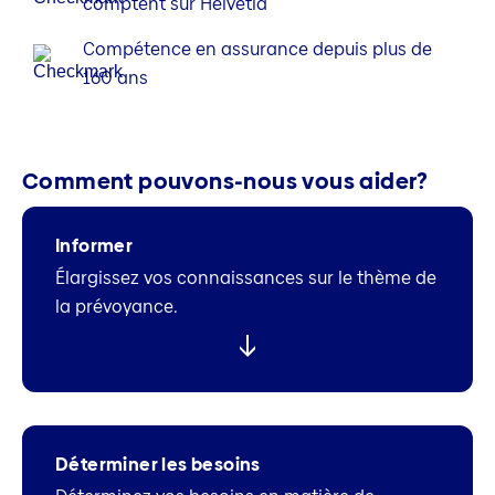
comptent sur Helvetia
Compétence en assurance depuis plus de
160 ans
Comment pouvons-nous vous aider?
Informer
Élargissez vos connaissances sur le thème de
la prévoyance.
Déterminer les besoins