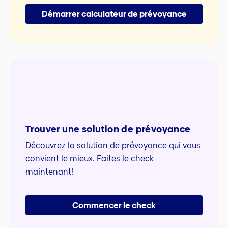
Démarrer calculateur de prévoyance
Trouver une solution de prévoyance
Découvrez la solution de prévoyance qui vous
convient le mieux. Faites le check
maintenant!
Commencer le check