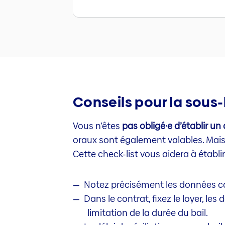
Conseils pour la sous-
Vous n’êtes
pas obligé·e d’établir un
oraux sont également valables. Mais c’
Cette check-list vous aidera à établir
Notez précisément les données com
Dans le contrat, fixez le loyer, l
limitation de la durée du bail.