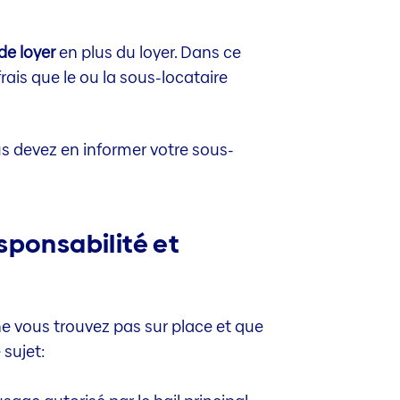
de loyer
en plus du loyer. Dans ce
frais que le ou la sous-locataire
us devez en informer votre sous-
sponsabilité et
e vous trouvez pas sur place et que
 sujet: