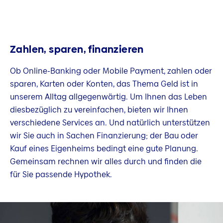
Zahlen, sparen, finanzieren
Ob Online-Banking oder Mobile Payment, zahlen oder
sparen, Karten oder Konten, das Thema Geld ist in
unserem Alltag allgegenwärtig. Um Ihnen das Leben
diesbezüglich zu vereinfachen, bieten wir Ihnen
verschiedene Services an. Und natürlich unterstützen
wir Sie auch in Sachen Finanzierung; der Bau oder
Kauf eines Eigenheims bedingt eine gute Planung.
Gemeinsam rechnen wir alles durch und finden die
für Sie passende Hypothek.