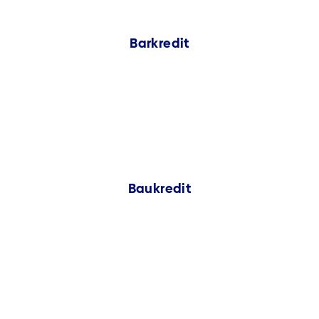
Barkredit
Baukredit