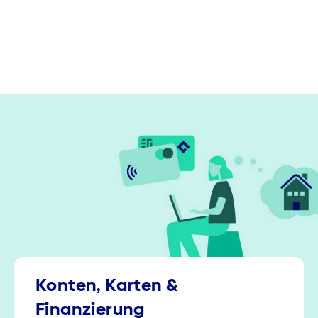
Konten, Karten &
Finanzierung