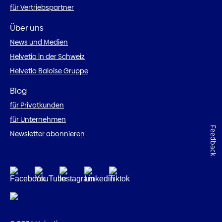
für Vertriebspartner
Über uns
News und Medien
Helvetia in der Schweiz
Helvetia Baloise Gruppe
Blog
für Privatkunden
für Unternehmen
Feedback
Newsletter abonnieren