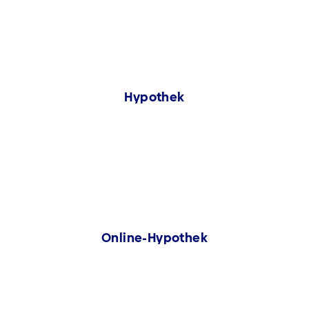
Hypothek
Online-Hypothek