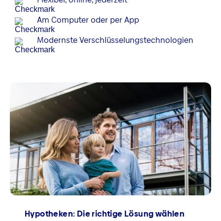
Am Computer oder per App
Modernste Verschlüsselungstechnologien
Hypotheken: Die richtige Lösung wählen