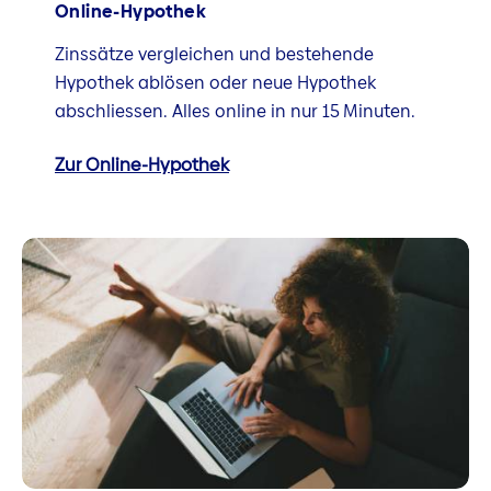
Online-Hypothek
Zinssätze vergleichen und bestehende
Hypothek ablösen oder neue Hypothek
abschliessen. Alles online in nur 15 Minuten.
Zur Online-Hypothek