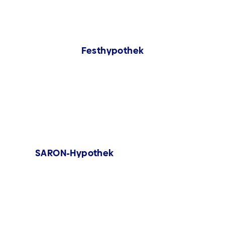
Festhypothek
SARON-Hypothek