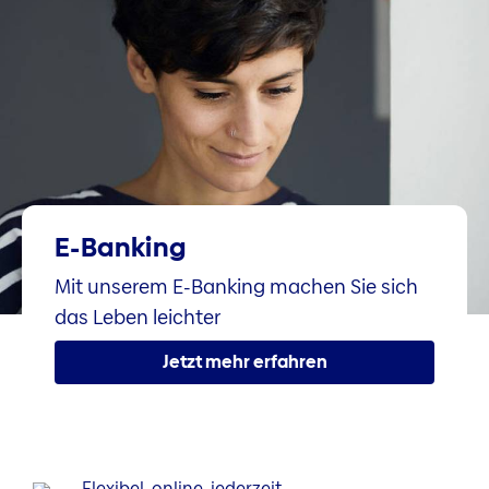
E-Banking
Mit unserem E-Banking machen Sie sich
das Leben leichter
Jetzt mehr erfahren
Flexibel, online, jederzeit