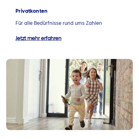
Privatkonten
Für alle Bedürfnisse rund ums Zahlen
Jetzt mehr erfahren