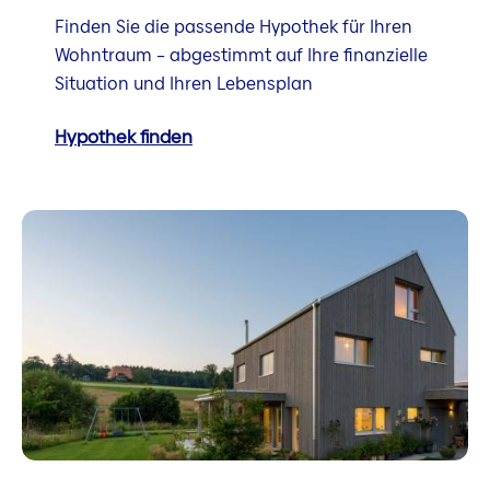
Finden Sie die passende Hypothek für Ihren
Wohntraum – abgestimmt auf Ihre finanzielle
Situation und Ihren Lebensplan
Hypothek finden