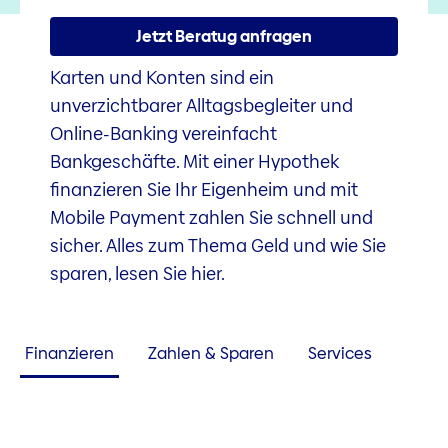
Jetzt Beratug anfragen
Karten und Konten sind ein
unverzichtbarer Alltagsbegleiter und
Online-Banking vereinfacht
Bankgeschäfte. Mit einer Hypothek
finanzieren Sie Ihr Eigenheim und mit
Mobile Payment zahlen Sie schnell und
sicher. Alles zum Thema Geld und wie Sie
sparen, lesen Sie hier.
Finanzieren
Zahlen & Sparen
Services