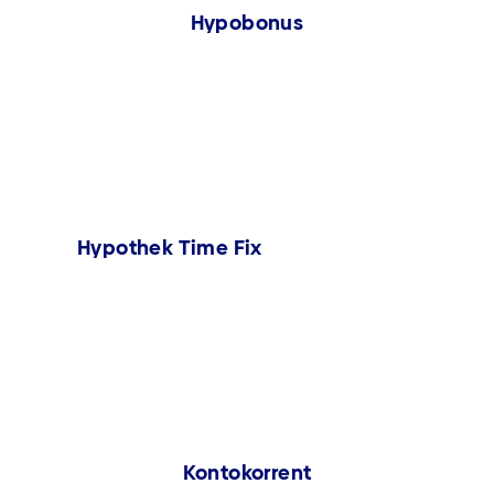
Hypobonus
Hypothek Time Fix
Kontokorrent