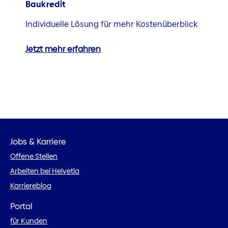
Baukredit
Individuelle Lösung für mehr Kostenüberblick
Jetzt mehr erfahren
Jobs & Karriere
Offene Stellen
Arbeiten bei Helvetia
Karriereblog
Portal
für Kunden