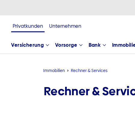
Privatkunden
Unternehmen
Versicherung
Vorsorge
Bank
Immobili
Immobilien
Rechner & Services
Rechner & Servi