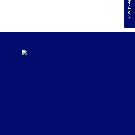
Feedback