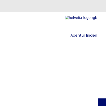
Agentur finden