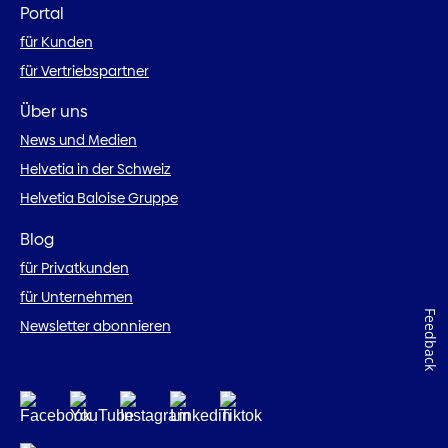
Portal
für Kunden
für Vertriebspartner
Über uns
News und Medien
Helvetia in der Schweiz
Helvetia Baloise Gruppe
Blog
für Privatkunden
für Unternehmen
Feedback
Newsletter abonnieren