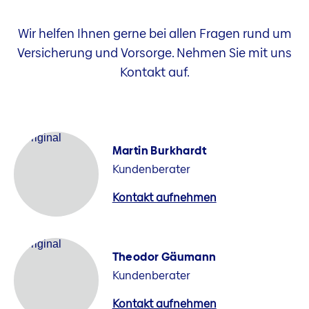
Wir helfen Ihnen gerne bei allen Fragen rund um
Versicherung und Vorsorge. Nehmen Sie mit uns
Kontakt auf.
Martin Burkhardt
Kundenberater
Kontakt aufnehmen
Theodor Gäumann
Kundenberater
Kontakt aufnehmen