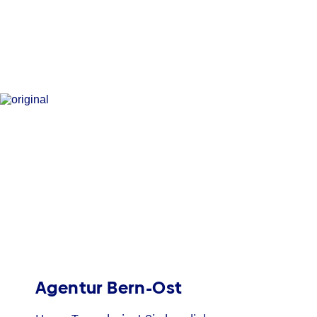
Agentur Bern-Ost