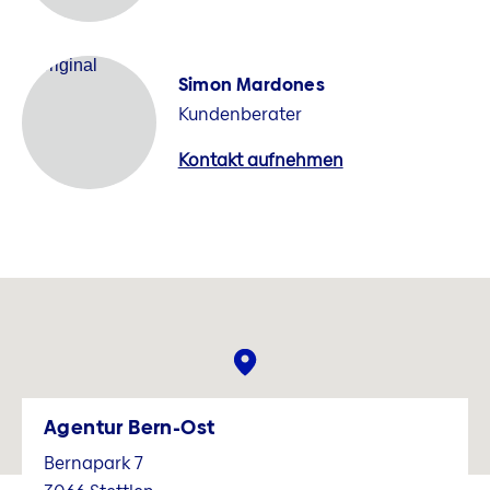
Simon Mardones
Kundenberater
Kontakt aufnehmen
Agentur Bern-Ost
Bernapark 7