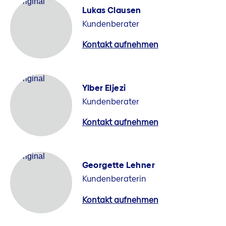
Lukas Clausen
Kundenberater
Kontakt aufnehmen
Ylber Eljezi
Kundenberater
Kontakt aufnehmen
Georgette Lehner
Kundenberaterin
Kontakt aufnehmen