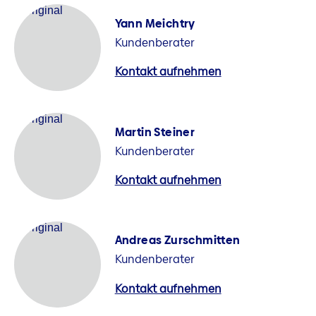
Yann Meichtry
Kundenberater
Kontakt aufnehmen
Martin Steiner
Kundenberater
Kontakt aufnehmen
Andreas Zurschmitten
Kundenberater
Kontakt aufnehmen