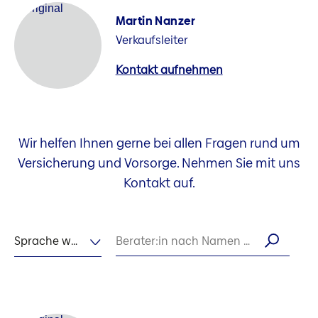
Martin Nanzer
Verkaufsleiter
Kontakt aufnehmen
Wir helfen Ihnen gerne bei allen Fragen rund um
Versicherung und Vorsorge. Nehmen Sie mit uns
Kontakt auf.
Sprache wählen
Berater:in nach Namen suchen