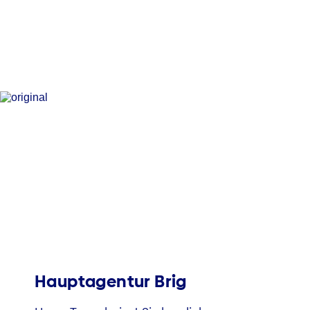
Hauptagentur Brig