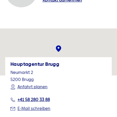
Kontakt aufnehmen
Hauptagentur Brugg
Neumarkt 2
5200
Brugg
Anfahrt planen
+41 58 280 33 88
E-Mail schreiben