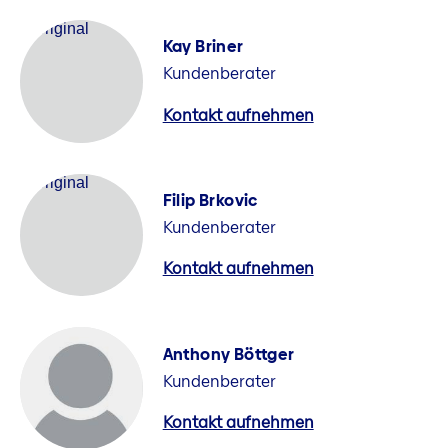
Kay Briner
Kundenberater
Kontakt aufnehmen
Filip Brkovic
Kundenberater
Kontakt aufnehmen
Anthony Böttger
Kundenberater
Kontakt aufnehmen