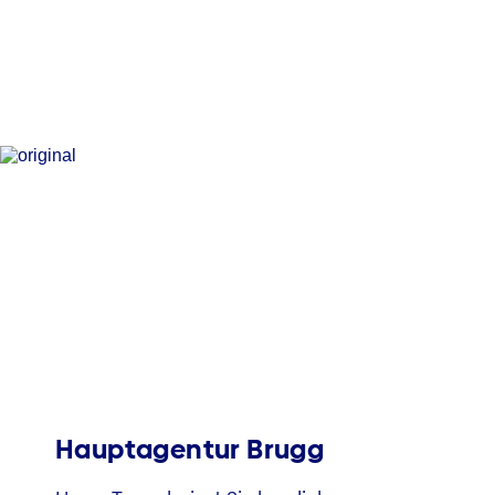
Hauptagentur Brugg