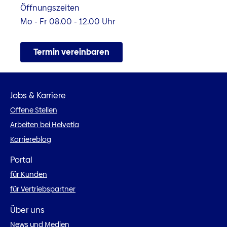
Öffnungszeiten
Mo - Fr 08.00 - 12.00 Uhr
Termin vereinbaren
Jobs & Karriere
Offene Stellen
Arbeiten bei Helvetia
Karriereblog
Portal
für Kunden
für Vertriebspartner
Über uns
News und Medien