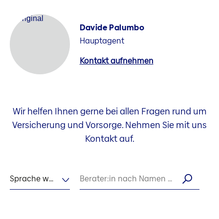
Davide Palumbo
Hauptagent
Kontakt aufnehmen
Wir helfen Ihnen gerne bei allen Fragen rund um
Versicherung und Vorsorge. Nehmen Sie mit uns
Kontakt auf.
Sprache wählen
Berater:in nach Namen suchen