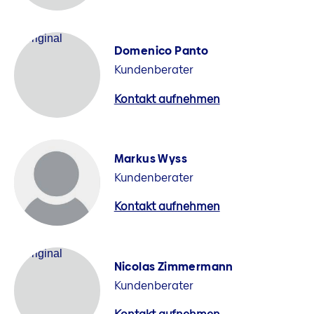
Domenico Panto
Kundenberater
Kontakt aufnehmen
Markus Wyss
Kundenberater
Kontakt aufnehmen
Nicolas Zimmermann
Kundenberater