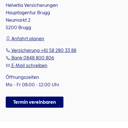
Helvetia Versicherungen
Hauptagentur Brugg
Neumarkt 2
5200 Brugg
Anfahrt planen
Versicherung +41 58 280 33 88
Bank 0848 800 806
E-Mail schreiben
Öffnungszeiten
Mo - Fr 08.00 - 12.00 Uhr
Termin vereinbaren