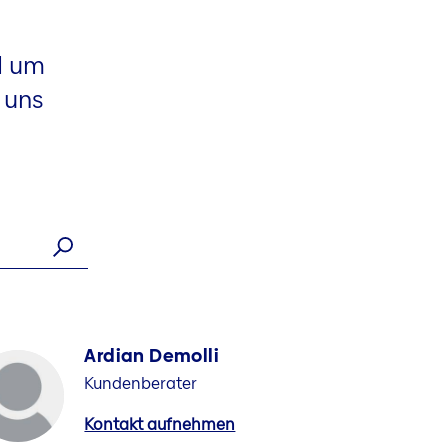
d um
 uns
Ardian Demolli
Kundenberater
Kontakt aufnehmen