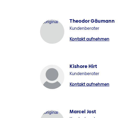
Theodor Gäumann
Kundenberater
Kontakt aufnehmen
Kishore Hirt
Kundenberater
Kontakt aufnehmen
Marcel Jost