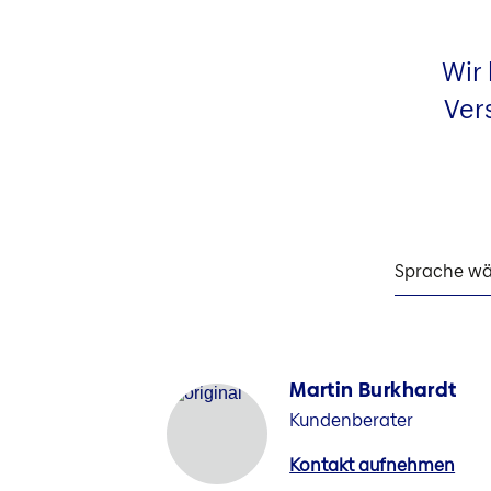
Wir
Ver
Sprache wä
Martin Burkhardt
Kundenberater
Kontakt aufnehmen