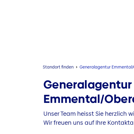
Standort finden
Generalagentur Emmental
Generalagentur
Emmental/Ober
Unser Team heisst Sie herzlich 
Wir freuen uns auf Ihre Kontakt