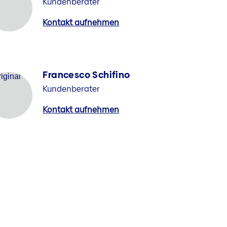
Kundenberater
Kontakt aufnehmen
Francesco Schifino
Kundenberater
Kontakt aufnehmen