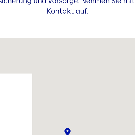
sicherung und Vorsorge. Nehmen Sie mit
Kontakt auf.