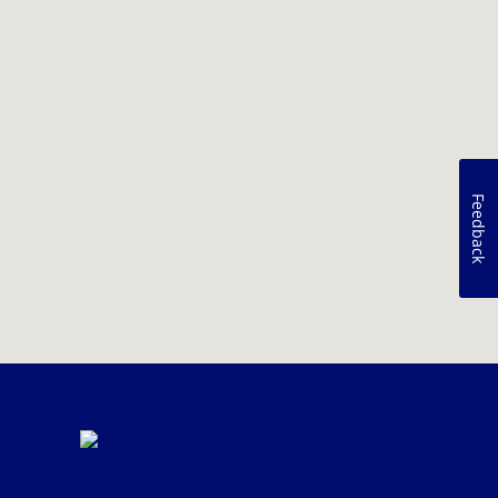
Feedback