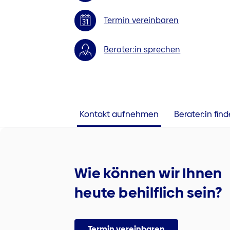
Termin vereinbaren
Berater:in sprechen
Kontakt aufnehmen
Berater:in fin
Wie können wir Ihnen
heute behilflich sein?
Termin vereinbaren