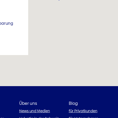
nbarung
Über uns
Blog
News und Medien
für Privatkunden