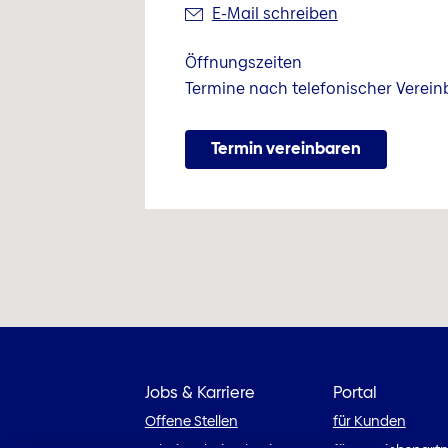
E-Mail schreiben
Öffnungszeiten
Termine nach telefonischer Verei
Termin vereinbaren
Jobs & Karriere
Portal
Offene Stellen
für Kunden