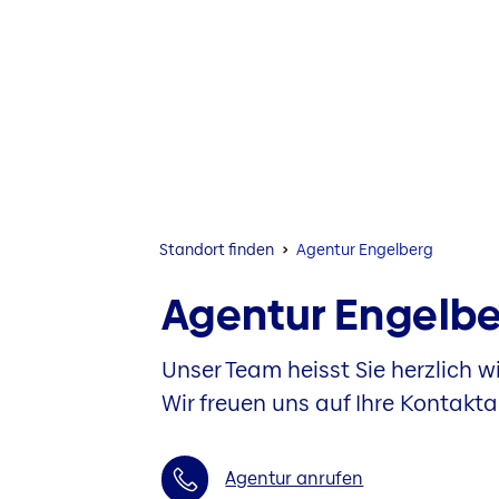
Standort finden
Agentur Engelberg
Agentur Engelb
Unser Team heisst Sie herzlich 
Wir freuen uns auf Ihre Kontakt
Agentur anrufen