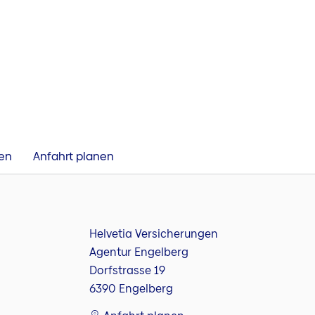
den
Anfahrt planen
Helvetia Versicherungen
Agentur Engelberg
Dorfstrasse 19
6390 Engelberg