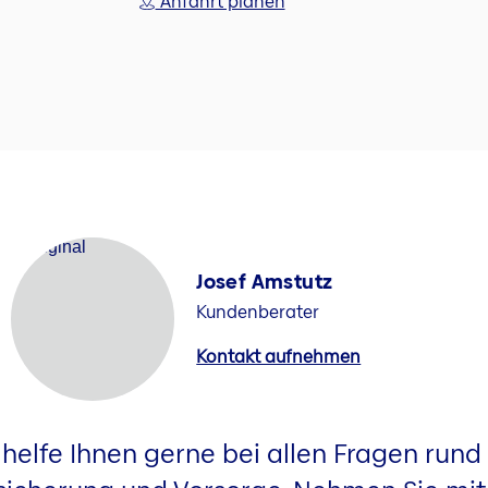
Anfahrt planen
Josef Amstutz
Kundenberater
Kontakt aufnehmen
 helfe Ihnen gerne bei allen Fragen run