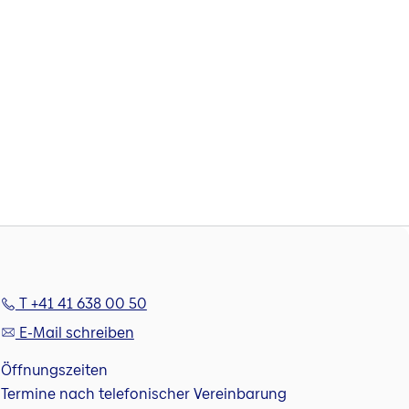
T +41 41 638 00 50
E-Mail schreiben
Öffnungszeiten
Termine nach telefonischer Vereinbarung