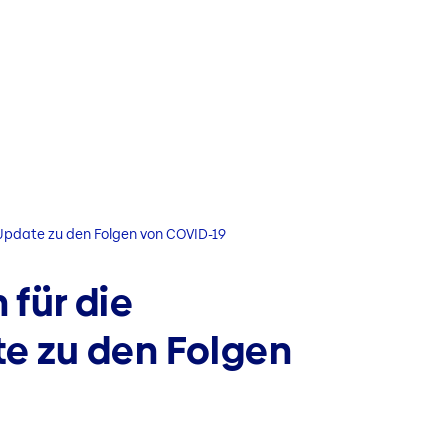
Update zu den Folgen von COVID-19
für die
e zu den Folgen