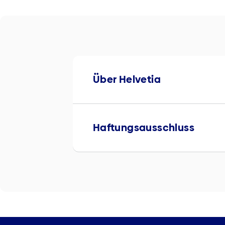
Über Helvetia
Haftungsausschluss