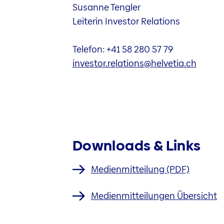
Susanne Tengler
Leiterin Investor Relations
Telefon: +41 58 280 57 79
investor.relations@helvetia.ch
Downloads & Links
Medienmitteilung (PDF)
Medienmitteilungen Übersicht