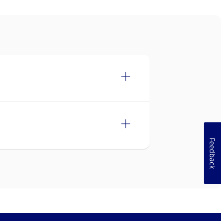
Feedback