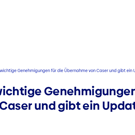
t wichtige Genehmigungen für die Übernahme von Caser und gibt ein 
 wichtige Genehmigungen 
aser und gibt ein Updat