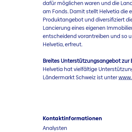
dafür möglichen waren und die Lanc
am Fonds. Damit stellt Helvetia die
Produktangebot und diversifiziert 
Lancierung eines eigenen Immobilie
entscheidend vorantreiben und so uns
Helvetia, erfreut.
Breites Unterstützungsangebot zur
Helvetia hat vielfältige Unterstüt
Ländermarkt Schweiz ist unter
www.h
Kontaktinformationen
Analysten