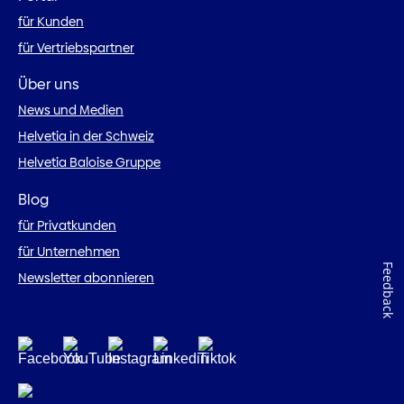
für Kunden
für Vertriebspartner
Über uns
News und Medien
Helvetia in der Schweiz
Helvetia Baloise Gruppe
Blog
für Privatkunden
für Unternehmen
Feedback
Newsletter abonnieren