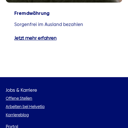
Fremdwährung
Sorgenfrei im Ausland bezahlen
Jetzt mehr erfahren
Jobs & Karriere
Offene Stellen
Arbeiten bei Helvetia
Karriereblog
Portal