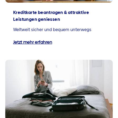
Kreditkarte beantragen & attraktive
Leistungen geniessen
Weltweit sicher und bequem unterwegs
Jetzt mehr erfahren