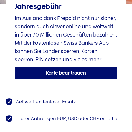
Jahresgebühr
Im Ausland dank Prepaid nicht nur sicher,
sondern auch clever online und weltweit
in über 70 Millionen Geschäften bezahlen.
Mit der kostenlosen Swiss Bankers App
können Sie Länder sperren, Karten
sperren, PIN setzen und vieles mehr.
Karte beantragen
Weltweit kostenloser Ersatz
In drei Währungen EUR, USD oder CHF erhältlich