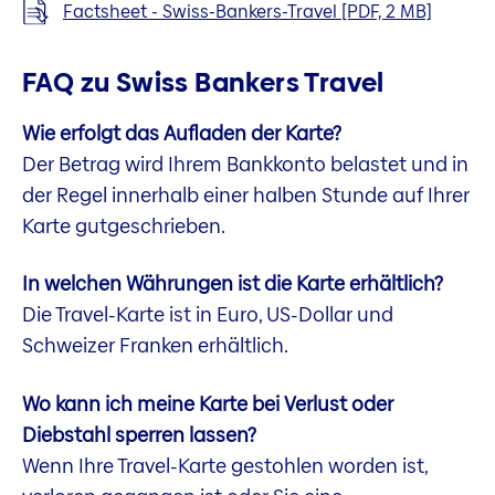
Factsheet - Swiss-Bankers-Travel [PDF, 2 MB]
FAQ zu Swiss Bankers Travel
Wie erfolgt das Aufladen der Karte?
Der Betrag wird Ihrem Bankkonto belastet und in
der Regel innerhalb einer halben Stunde auf Ihrer
Karte gutgeschrieben.
In welchen Währungen ist die Karte erhältlich?
Die Travel-Karte ist in Euro, US-Dollar und
Schweizer Franken erhältlich.
Wo kann ich meine Karte bei Verlust oder
Diebstahl sperren lassen?
Wenn Ihre Travel-Karte gestohlen worden ist,