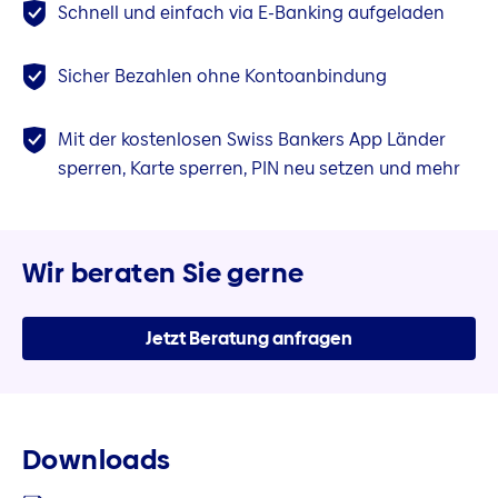
Schnell und einfach via E-Banking aufgeladen
Sicher Bezahlen ohne Kontoanbindung
Mit der kostenlosen Swiss Bankers App Länder
sperren, Karte sperren, PIN neu setzen und mehr
Wir beraten Sie gerne
Jetzt Beratung anfragen
Downloads