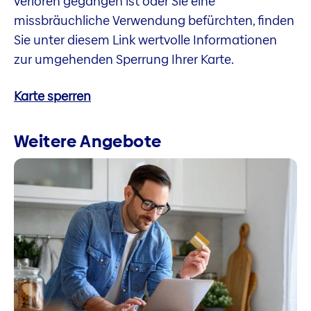
verloren gegangen ist oder Sie eine
missbräuchliche Verwendung befürchten, finden
Sie unter diesem Link wertvolle Informationen
zur umgehenden Sperrung Ihrer Karte.
Karte sperren
Weitere Angebote