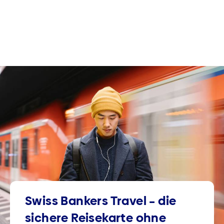
Swiss Bankers Travel – die
sichere Reisekarte ohne