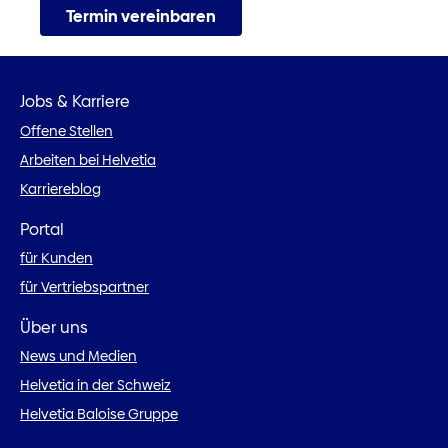
Termin vereinbaren
Jobs & Karriere
Offene Stellen
Arbeiten bei Helvetia
Karriereblog
Portal
für Kunden
für Vertriebspartner
Über uns
News und Medien
Helvetia in der Schweiz
Helvetia Baloise Gruppe