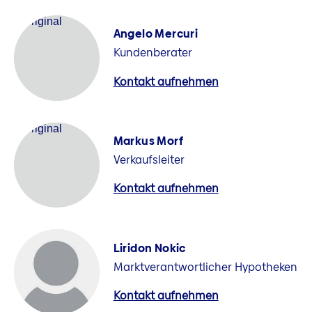
Angelo Mercuri
Kundenberater
Kontakt aufnehmen
Markus Morf
Verkaufsleiter
Kontakt aufnehmen
Liridon Nokic
Marktverantwortlicher Hypotheken
Kontakt aufnehmen