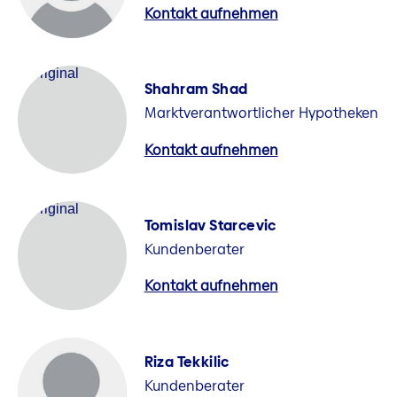
Kontakt aufnehmen
Shahram Shad
Marktverantwortlicher Hypotheken
Kontakt aufnehmen
Tomislav Starcevic
Kundenberater
Kontakt aufnehmen
Riza Tekkilic
Kundenberater