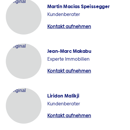
Martin Macias Speissegger
Kundenberater
Kontakt aufnehmen
Jean-Marc Makabu
Experte Immobilien
Kontakt aufnehmen
Liridon Malikji
Kundenberater
Kontakt aufnehmen