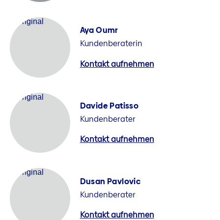
Aya Oumr
Kundenberaterin
Kontakt aufnehmen
Davide Patisso
Kundenberater
Kontakt aufnehmen
Dusan Pavlovic
Kundenberater
Kontakt aufnehmen