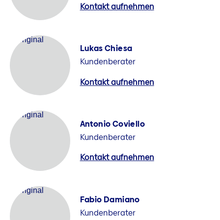
Kontakt aufnehmen
Lukas Chiesa
Kundenberater
Kontakt aufnehmen
Antonio Coviello
Kundenberater
Kontakt aufnehmen
Fabio Damiano
Kundenberater