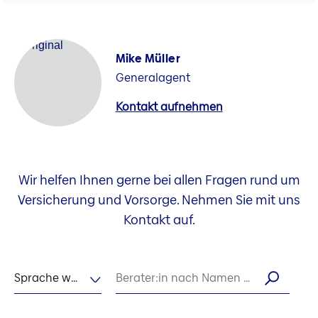
Mike Müller
Generalagent
Kontakt aufnehmen
Wir helfen Ihnen gerne bei allen Fragen rund um
Versicherung und Vorsorge. Nehmen Sie mit uns
Kontakt auf.
Sprache wählen
Berater:in nach Namen suchen