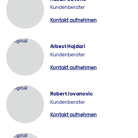
Kundenberater
Kontakt aufnehmen
Arbest Hajdari
Kundenberater
Kontakt aufnehmen
Robert Jovanovic
Kundenberater
Kontakt aufnehmen