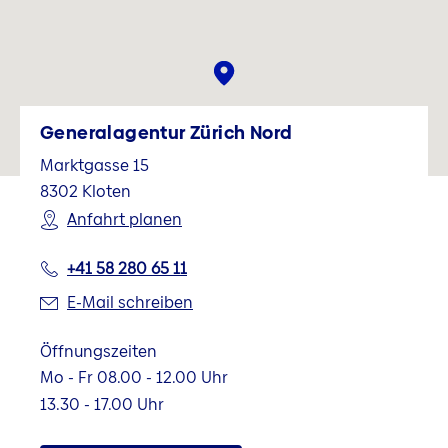
Generalagentur Zürich Nord
Marktgasse 15
8302
Kloten
Anfahrt planen
+41 58 280 65 11
E-Mail schreiben
Öffnungszeiten
Mo - Fr 08.00 - 12.00 Uhr
13.30 - 17.00 Uhr