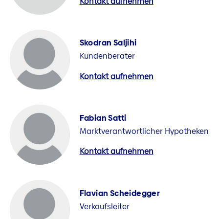
Kontakt aufnehmen
Skodran Saljihi
Kundenberater
Kontakt aufnehmen
Fabian Satti
Marktverantwortlicher Hypotheken
Kontakt aufnehmen
Flavian Scheidegger
Verkaufsleiter