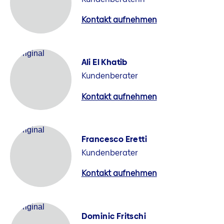
Kontakt aufnehmen
Ali El Khatib
Kundenberater
Kontakt aufnehmen
Francesco Eretti
Kundenberater
Kontakt aufnehmen
Dominic Fritschi