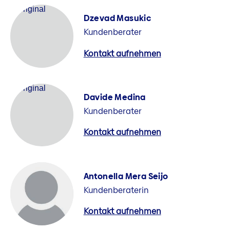
Dzevad Masukic
Kundenberater
Kontakt aufnehmen
Davide Medina
Kundenberater
Kontakt aufnehmen
Antonella Mera Seijo
Kundenberaterin
Kontakt aufnehmen