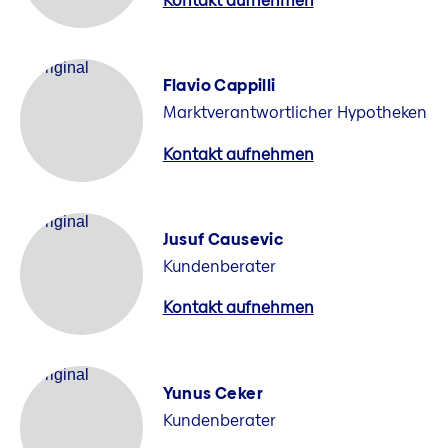
Kontakt aufnehmen
Flavio Cappilli
Marktverantwortlicher Hypotheken
Kontakt aufnehmen
Jusuf Causevic
Kundenberater
Kontakt aufnehmen
Yunus Ceker
Kundenberater