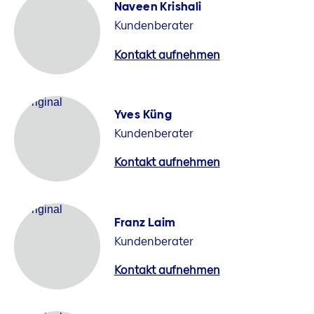
Naveen Krishali
Kundenberater
Kontakt aufnehmen
Yves Küng
Kundenberater
Kontakt aufnehmen
Franz Laim
Kundenberater
Kontakt aufnehmen