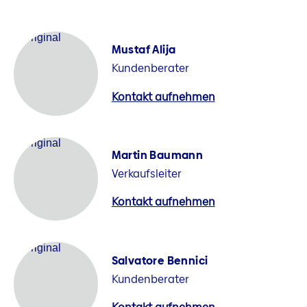
Mustaf Alija
Kundenberater
Kontakt aufnehmen
Martin Baumann
Verkaufsleiter
Kontakt aufnehmen
Salvatore Bennici
Kundenberater