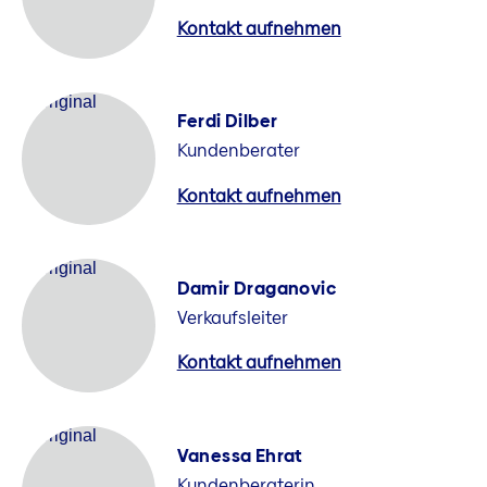
Kontakt aufnehmen
Ferdi Dilber
Kundenberater
Kontakt aufnehmen
Damir Draganovic
Verkaufsleiter
Kontakt aufnehmen
Vanessa Ehrat
Kundenberaterin