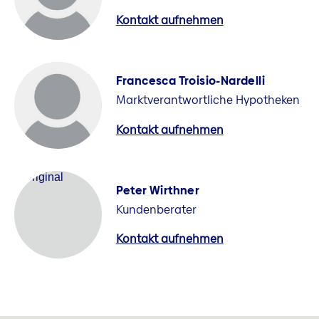
Kontakt aufnehmen
Francesca Troisio-Nardelli
Marktverantwortliche Hypotheken
Kontakt aufnehmen
Peter Wirthner
Kundenberater
Kontakt aufnehmen