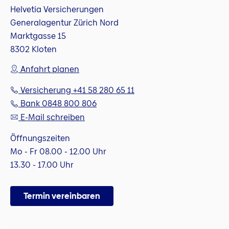
Helvetia Versicherungen
Generalagentur Zürich Nord
Marktgasse 15
8302 Kloten
Anfahrt planen
Versicherung +41 58 280 65 11
Bank 0848 800 806
E-Mail schreiben
Öffnungszeiten
Mo - Fr 08.00 - 12.00 Uhr
13.30 - 17.00 Uhr
Termin vereinbaren