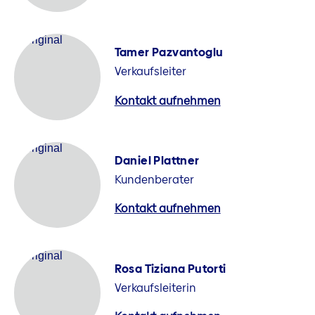
Tamer Pazvantoglu
Verkaufsleiter
Kontakt aufnehmen
Daniel Plattner
Kundenberater
Kontakt aufnehmen
Rosa Tiziana Putorti
Verkaufsleiterin