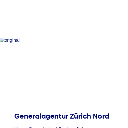
Generalagentur Zürich Nord