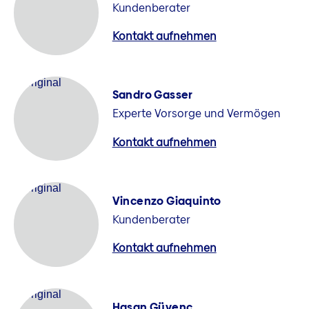
Kundenberater
Kontakt aufnehmen
Sandro Gasser
Experte Vorsorge und Vermögen
Kontakt aufnehmen
Vincenzo Giaquinto
Kundenberater
Kontakt aufnehmen
Hasan Güvenc