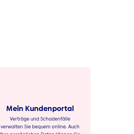
Mein Kundenportal
Verträge und Schadenfälle
verwalten Sie bequem online. Auch