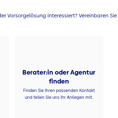
g
der Vorsorgelösung interessiert? Vereinbaren Sie 
Berater:in oder Agentur
finden
r
Finden Sie Ihren passenden Kontakt
und teilen Sie uns Ihr Anliegen mit.