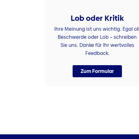
Lob oder Kritik
Ihre Meinung ist uns wichtig. Egal o
Beschwerde oder Lob – schreiben
Sie uns. Danke für Ihr wertvolles
Feedback.
Zum Formular