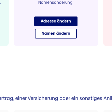
.
Namensänderung.
Adresse ändern
Namen ändern
rtrag, einer Versicherung oder ein sonstiges Anl