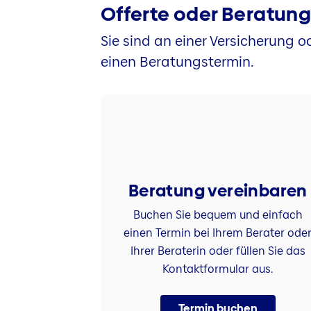
Offerte oder Beratun
Sie sind an einer Versicherung o
einen Beratungstermin.
Beratung vereinbaren
Buchen Sie bequem und einfach
einen Termin bei Ihrem Berater ode
Ihrer Beraterin oder füllen Sie das
Kontaktformular aus.
Termin buchen