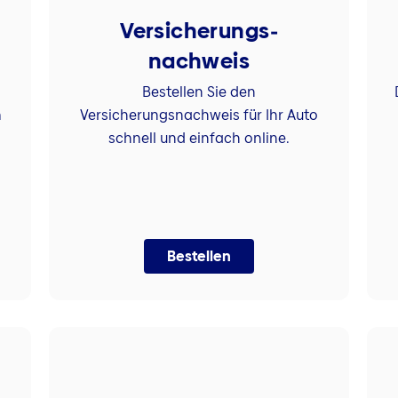
Versicherungs­
nachweis
Bestellen Sie den
m
Versicherungsnachweis für Ihr Auto
schnell und einfach online.
Bestellen