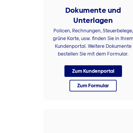
Dokumente und
Unterlagen
Policen, Rechnungen, Steuerbelege,
grüne Karte, usw. finden Sie in Ihre
Kundenportal. Weitere Dokumente
bestellen Sie mit dem Formular.
Zum Kundenportal
Zum Formular