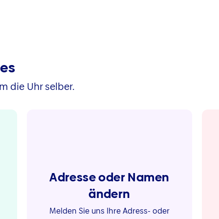
ces
m die Uhr selber.
Adresse oder Namen
ändern
Melden Sie uns Ihre Adress- oder