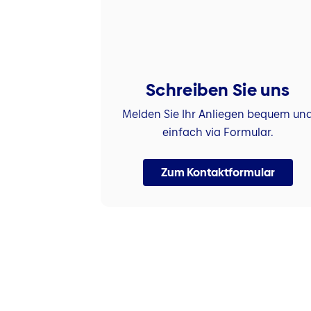
Schreiben Sie uns
Melden Sie Ihr Anliegen bequem un
einfach via Formular.
Zum Kontaktformular