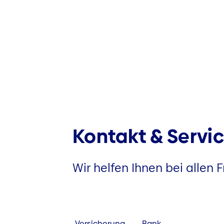
Kontakt & Servi
Wir helfen Ihnen bei allen
Versicherung
Bank