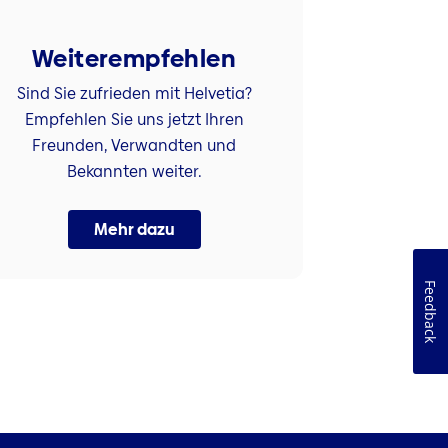
Weiterempfehlen
Sind Sie zufrieden mit Helvetia?
Empfehlen Sie uns jetzt Ihren
Freunden, Verwandten und
Bekannten weiter.
Mehr dazu
Feedback