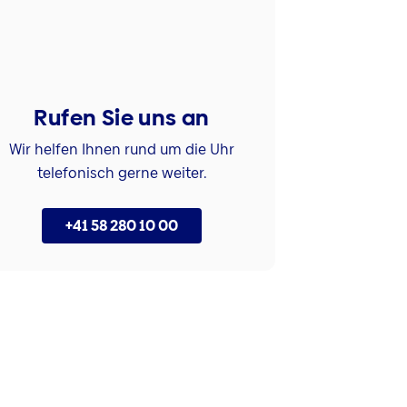
Rufen Sie uns an
Wir helfen Ihnen rund um die Uhr
telefonisch gerne weiter.
+41 58 280 10 00