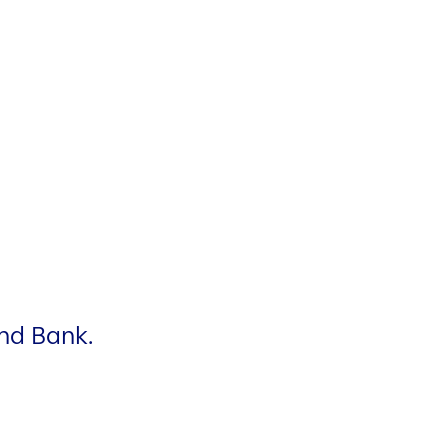
und Bank.