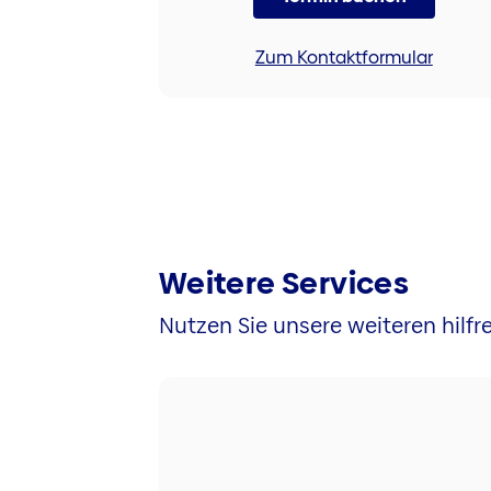
Zum Kontaktformular
Weitere Services
Nutzen Sie unsere weiteren hilfre