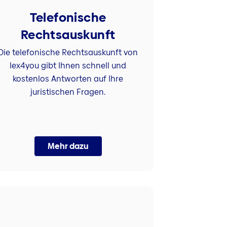
Telefonische
Rechtsauskunft
Die telefonische Rechtsauskunft von
lex4you gibt Ihnen schnell und
kostenlos Antworten auf Ihre
juristischen Fragen.
Mehr dazu