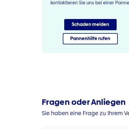
kontaktieren Sie uns bei einer Panne
Schaden melden
Pannenhilfe rufen
Fragen oder Anliegen
Sie haben eine Frage zu Ihrem Ve