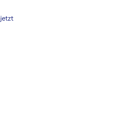
jetzt