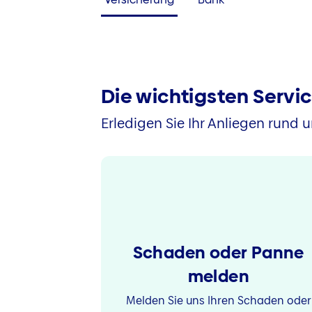
Die wichtigsten Servi
Erledigen Sie Ihr Anliegen rund u
Schaden oder Panne
melden
Melden Sie uns Ihren Schaden oder