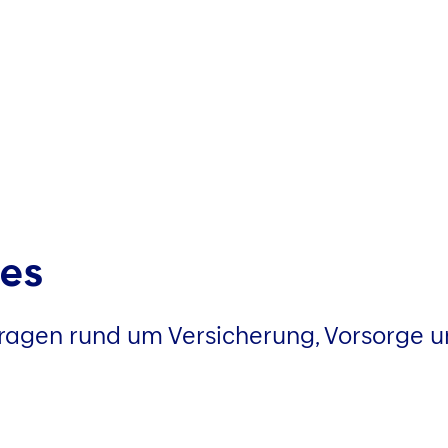
ces
 Fragen rund um Versicherung, Vorsorge 