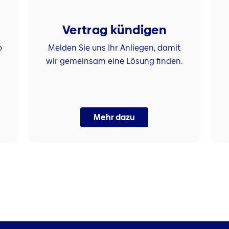
Vertrag kündigen
b
Melden Sie uns Ihr Anliegen, damit
wir gemeinsam eine Lösung finden.
Mehr dazu