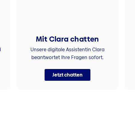
Mit Clara chatten
d
Unsere digitale Assistentin Clara
beantwortet Ihre Fragen sofort.
Jetzt chatten