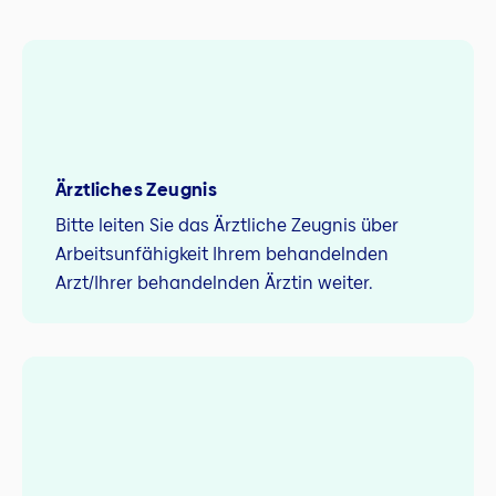
Ärztliches Zeugnis
Bitte leiten Sie das Ärztliche Zeugnis über
Arbeitsunfähigkeit Ihrem behandelnden
Arzt/Ihrer behandelnden Ärztin weiter.