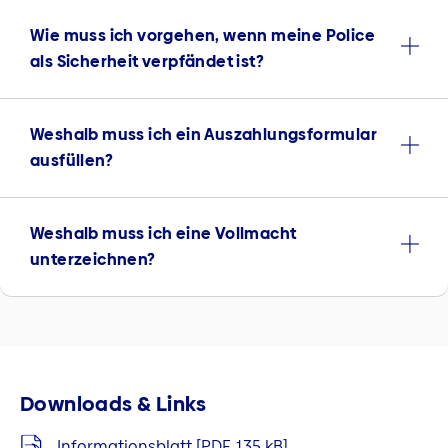
Wie muss ich vorgehen, wenn meine Police
als Sicherheit verpfändet ist?
Weshalb muss ich ein Auszahlungsformular
ausfüllen?
Weshalb muss ich eine Vollmacht
unterzeichnen?
Downloads & Links
Informationsblatt [PDF, 135 kB]