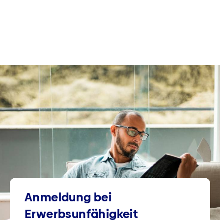
Anmeldung bei
Erwerbsunfähigkeit