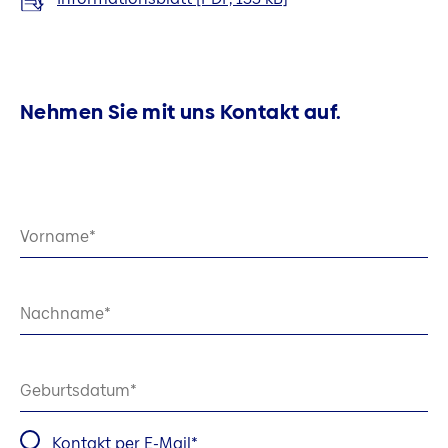
Nehmen Sie mit uns Kontakt auf.
Vorname
Nachname
Geburtsdatum
Kontakt per E-Mail