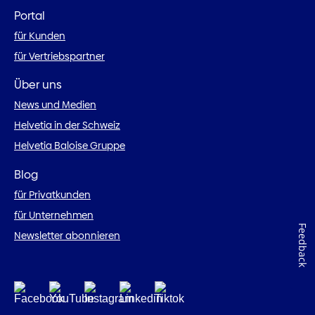
Portal
für Kunden
für Vertriebspartner
Über uns
News und Medien
Helvetia in der Schweiz
Helvetia Baloise Gruppe
Blog
für Privatkunden
für Unternehmen
Feedback
Newsletter abonnieren