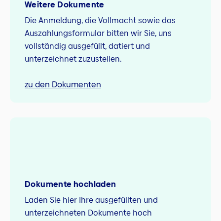
Weitere Dokumente
Die Anmeldung, die Vollmacht sowie das
Auszahlungsformular bitten wir Sie, uns
vollständig ausgefüllt, datiert und
unterzeichnet zuzustellen.
zu den Dokumenten
Dokumente hochladen
Laden Sie hier Ihre ausgefüllten und
unterzeichneten Dokumente hoch