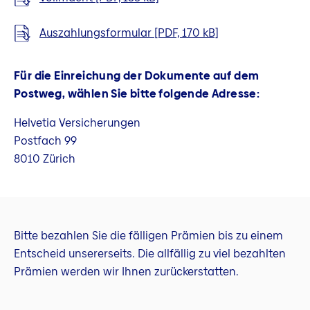
Auszahlungsformular [PDF, 170 kB]
Für die Einreichung der Dokumente auf dem
Postweg, wählen Sie bitte folgende Adresse:
Helvetia Versicherungen
Postfach 99
8010 Zürich
Bitte bezahlen Sie die fälligen Prämien bis zu einem
Entscheid unsererseits. Die allfällig zu viel bezahlten
Prämien werden wir Ihnen zurückerstatten.