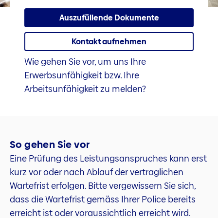
Auszufüllende Dokumente
Kontakt aufnehmen
Wie gehen Sie vor, um uns Ihre
Erwerbsunfähigkeit bzw. Ihre
Arbeitsunfähigkeit zu melden?
So gehen Sie vor
Eine Prüfung des Leistungsanspruches kann erst
kurz vor oder nach Ablauf der vertraglichen
Wartefrist erfolgen. Bitte vergewissern Sie sich,
dass die Wartefrist gemäss Ihrer Police bereits
erreicht ist oder voraussichtlich erreicht wird.