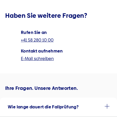
Haben Sie weitere Fragen?
Rufen Sie an
+41 58 280 10 00
Kontakt aufnehmen
E-Mail schreiben
Ihre Fragen. Unsere Antworten.
Wie lange dauert die Fallprüfung?