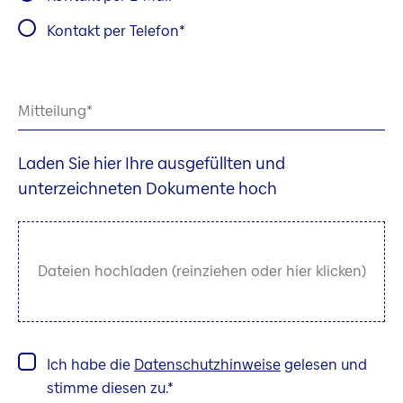
Kontakt per Telefon
Mitteilung
Laden Sie hier Ihre ausgefüllten und
unterzeichneten Dokumente hoch
Dateien hochladen (reinziehen oder hier klicken)
Ich habe die
Datenschutzhinweise
gelesen und
stimme diesen zu.