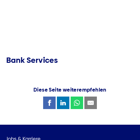
Bank Services
Diese Seite weiterempfehlen
Jobs & Karriere