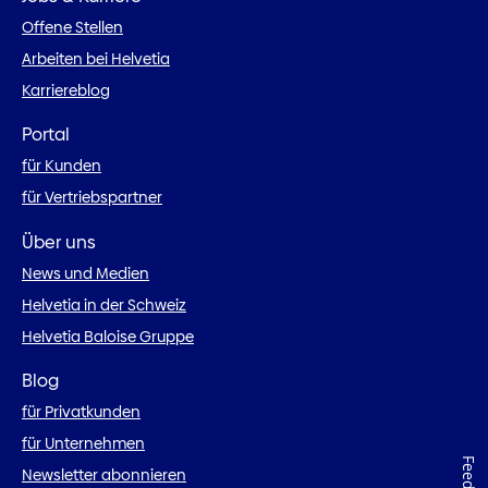
Offene Stellen
Arbeiten bei Helvetia
Karriereblog
Portal
für Kunden
für Vertriebspartner
Über uns
News und Medien
Helvetia in der Schweiz
Helvetia Baloise Gruppe
Blog
für Privatkunden
für Unternehmen
Newsletter abonnieren