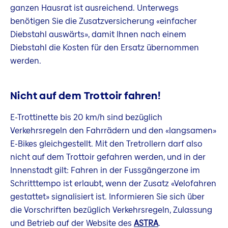
ganzen Hausrat ist ausreichend. Unterwegs
benötigen Sie die Zusatzversicherung «einfacher
Diebstahl auswärts», damit Ihnen nach einem
Diebstahl die Kosten für den Ersatz übernommen
werden.
Nicht auf dem Trottoir fahren!
E-Trottinette bis 20 km/h sind bezüglich
Verkehrsregeln den Fahrrädern und den «langsamen»
E-Bikes gleichgestellt. Mit den Tretrollern darf also
nicht auf dem Trottoir gefahren werden, und in der
Innenstadt gilt: Fahren in der Fussgängerzone im
Schritttempo ist erlaubt, wenn der Zusatz «Velofahren
gestattet» signalisiert ist. Informieren Sie sich über
die Vorschriften bezüglich Verkehrsregeln, Zulassung
und Betrieb auf der Website des
ASTRA
.