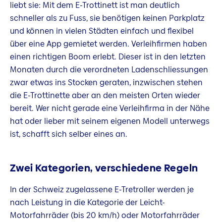
liebt sie: Mit dem E-Trottinett ist man deutlich
schneller als zu Fuss, sie benötigen keinen Parkplatz
und können in vielen Städten einfach und flexibel
über eine App gemietet werden. Verleihfirmen haben
einen richtigen Boom erlebt. Dieser ist in den letzten
Monaten durch die verordneten Ladenschliessungen
zwar etwas ins Stocken geraten, inzwischen stehen
die E-Trottinette aber an den meisten Orten wieder
bereit. Wer nicht gerade eine Verleihfirma in der Nähe
hat oder lieber mit seinem eigenen Modell unterwegs
ist, schafft sich selber eines an.
Zwei Kategorien, verschiedene Regeln
In der Schweiz zugelassene E-Tretroller werden je
nach Leistung in die Kategorie der Leicht-
Motorfahrräder (bis 20 km/h) oder Motorfahrräder