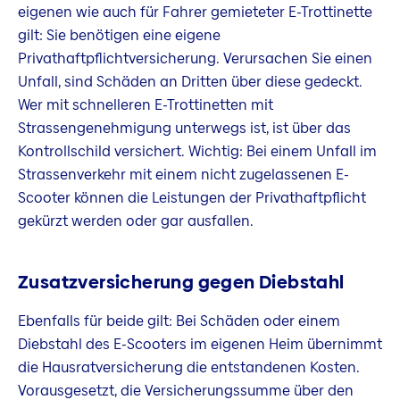
eigenen wie auch für Fahrer gemieteter E-Trottinette
gilt: Sie benötigen eine eigene
Privathaftpflichtversicherung. Verursachen Sie einen
Unfall, sind Schäden an Dritten über diese gedeckt.
Wer mit schnelleren E-Trottinetten mit
Strassengenehmigung unterwegs ist, ist über das
Kontrollschild versichert. Wichtig: Bei einem Unfall im
Strassenverkehr mit einem nicht zugelassenen E-
Scooter können die Leistungen der Privathaftpflicht
gekürzt werden oder gar ausfallen.
Zusatzversicherung gegen Diebstahl
Ebenfalls für beide gilt: Bei Schäden oder einem
Diebstahl des E-Scooters im eigenen Heim übernimmt
die Hausratversicherung die entstandenen Kosten.
Vorausgesetzt, die Versicherungssumme über den