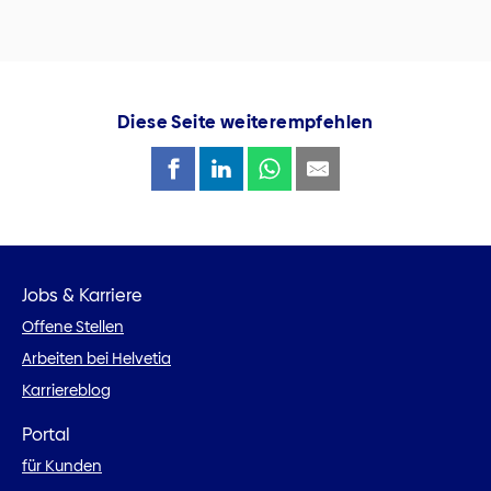
Diese Seite weiterempfehlen
Jobs & Karriere
Offene Stellen
Arbeiten bei Helvetia
Karriereblog
Portal
für Kunden