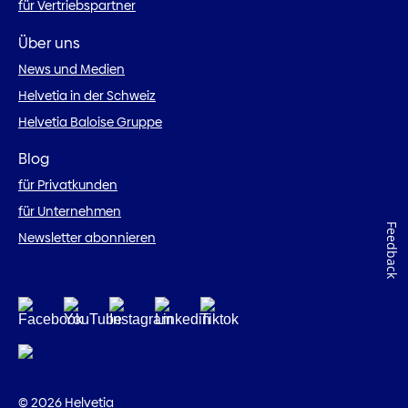
für Vertriebspartner
Über uns
News und Medien
Helvetia in der Schweiz
Helvetia Baloise Gruppe
Blog
für Privatkunden
für Unternehmen
Feedback
Newsletter abonnieren
© 2026 Helvetia