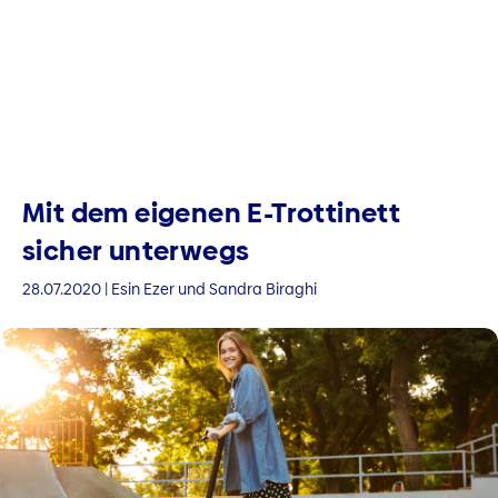
Mit dem eigenen E-Trottinett
sicher unterwegs
28.07.2020 | Esin Ezer und Sandra Biraghi