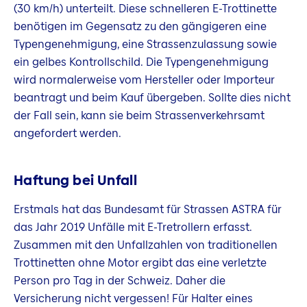
(30 km/h) unterteilt. Diese schnelleren E-Trottinette
benötigen im Gegensatz zu den gängigeren eine
Typengenehmigung, eine Strassenzulassung sowie
ein gelbes Kontrollschild. Die Typengenehmigung
wird normalerweise vom Hersteller oder Importeur
beantragt und beim Kauf übergeben. Sollte dies nicht
der Fall sein, kann sie beim Strassenverkehrsamt
angefordert werden.
Haftung bei Unfall
Erstmals hat das Bundesamt für Strassen ASTRA für
das Jahr 2019 Unfälle mit E-Tretrollern erfasst.
Zusammen mit den Unfallzahlen von traditionellen
Trottinetten ohne Motor ergibt das eine verletzte
Person pro Tag in der Schweiz. Daher die
Versicherung nicht vergessen! Für Halter eines