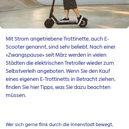
Mit Strom angetriebene Trottinette, auch E-
Scooter genannt, sind sehr beliebt. Nach einer
«Zwangspause» seit März werden in vielen
Städten die elektrischen Tretroller wieder zum
Selbstverleih angeboten. Wenn Sie den Kauf
eines eigenen E-Trottinetts in Betracht ziehen,
finden Sie hier Tipps, was Sie dazu beachten
müssen.
Wer sich gerne flink durch die Innenstadt bewegt,