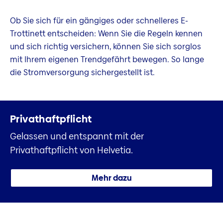
Ob Sie sich für ein gängiges oder schnelleres E-
Trottinett entscheiden: Wenn Sie die Regeln kennen
und sich richtig versichern, können Sie sich sorglos
mit Ihrem eigenen Trendgefährt bewegen. So lange
die Stromversorgung sichergestellt ist.
Privat­haftpflicht
Gelassen und entspannt mit der
Privathaftpflicht von Helvetia.
Mehr dazu