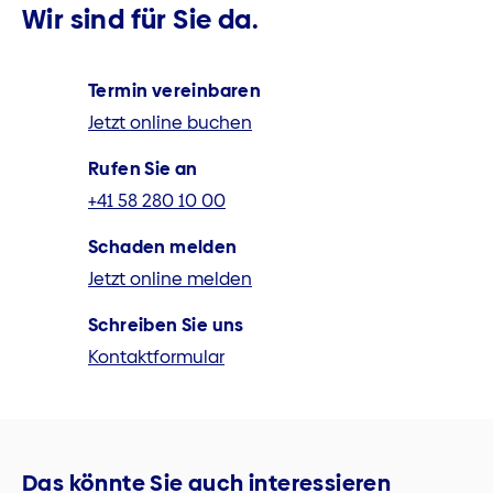
Wir sind für Sie da.
Termin vereinbaren
Jetzt online buchen
Rufen Sie an
+41 58 280 10 00
Schaden melden
Jetzt online melden
Schreiben Sie uns
Kontaktformular
Das könnte Sie auch interessieren