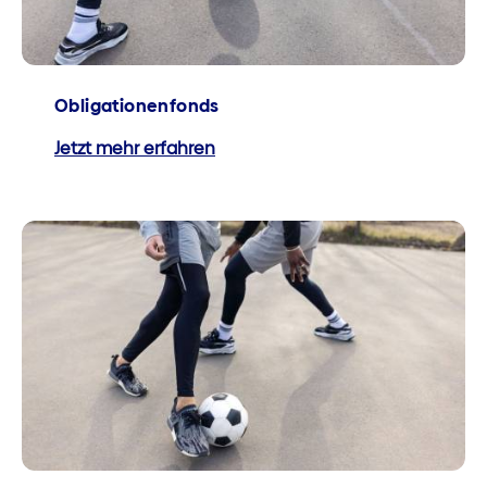
Obligationenfonds
Jetzt mehr erfahren