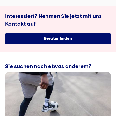
Interessiert? Nehmen Sie jetzt mit uns
Kontakt auf
Berater finden
Sie suchen nach etwas anderem?