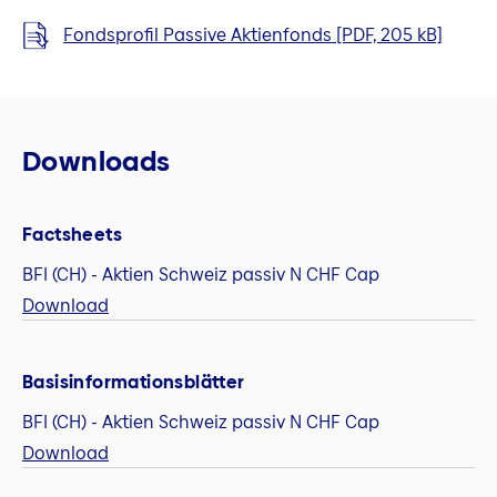
Fondsprofil Passive Aktienfonds [PDF, 205 kB]
Downloads
Factsheets
BFI (CH) - Aktien Schweiz passiv N CHF Cap
Download
Basisinformationsblätter
BFI (CH) - Aktien Schweiz passiv N CHF Cap
Download