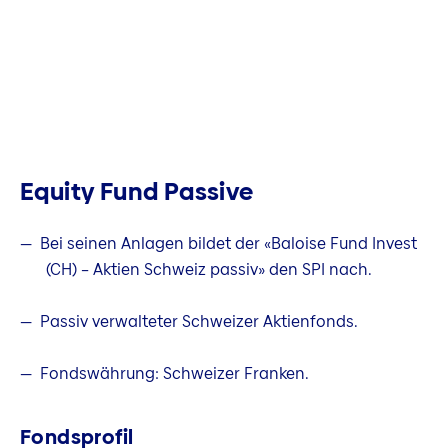
Equity Fund Passive
Bei seinen Anlagen bildet der «Baloise Fund Invest
(CH) – Aktien Schweiz passiv» den SPI nach.
Passiv verwalteter Schweizer Aktienfonds.
Fondswährung: Schweizer Franken.
Fondsprofil