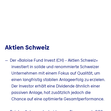
Aktien Schweiz
Der «Baloise Fund Invest (CH) – Aktien Schweiz»
investiert in solide und renommierte Schweizer
Unternehmen mit einem Fokus auf Qualität, um
einen langfristig stabilen Anlageerfolg zu erzielen.
Der Investor erhält eine Dividende ähnlich einer
passiven Anlage, hat zusätzlich jedoch die
Chance auf eine optimierte Gesamtperformance.