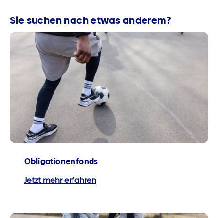
Sie suchen nach etwas anderem?
Obligationenfonds
Jetzt mehr erfahren