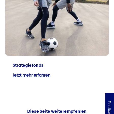
Strategiefonds
Jetzt mehr erfahren
Feedback
Diese Seite weiterempfehlen