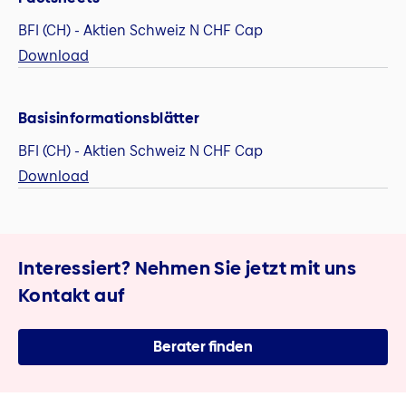
BFI (CH) - Aktien Schweiz N CHF Cap
Download
Basisinformationsblätter
BFI (CH) - Aktien Schweiz N CHF Cap
Download
Interessiert? Nehmen Sie jetzt mit uns
Kontakt auf
Berater finden