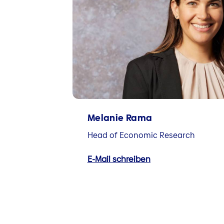
Melanie Rama
Head of Economic Research
E-Mail schreiben