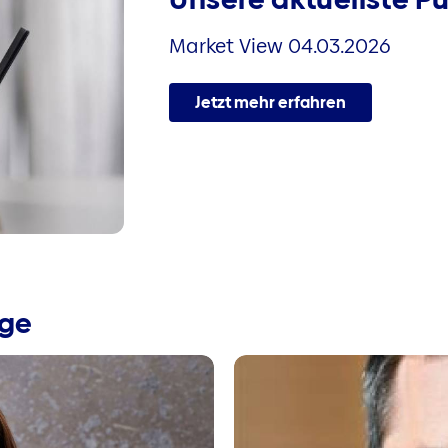
Market View 04.03.2026
Jetzt mehr erfahren
äge