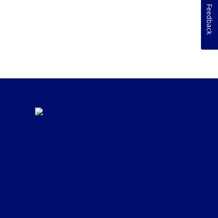
Feedback