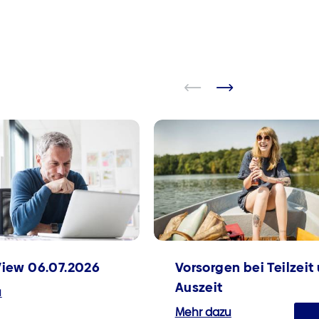
View 06.07.2026
Vorsorgen bei Teilzeit
Auszeit
u
Mehr dazu