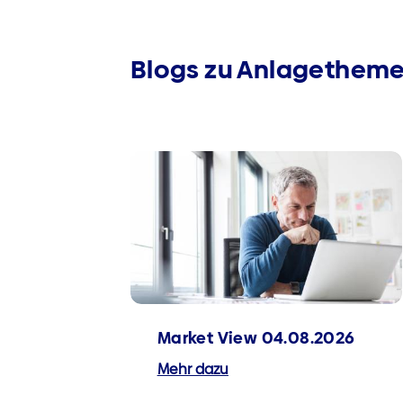
Blogs zu Anlagethem
Market View 04.08.2026
Mehr dazu