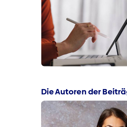
Die Autoren der Beitr