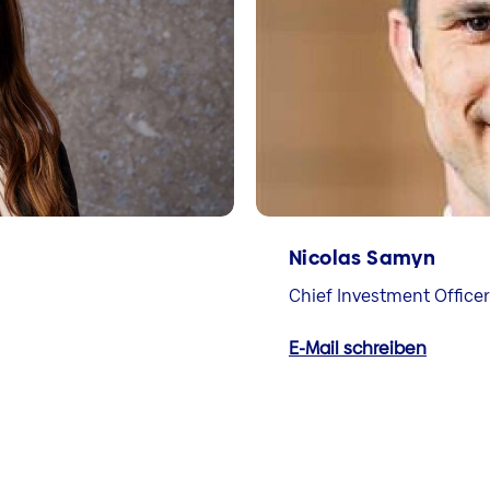
Nicolas Samyn
Chief Investment Officer
E-Mail schreiben