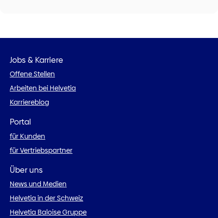
Jobs & Karriere
Offene Stellen
Arbeiten bei Helvetia
Karriereblog
Portal
für Kunden
für Vertriebspartner
Über uns
News und Medien
Helvetia in der Schweiz
Helvetia Baloise Gruppe