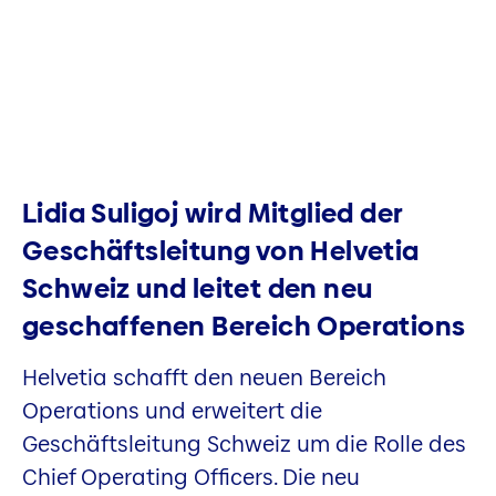
Lidia Suligoj wird Mitglied der
Geschäftsleitung von Helvetia
Schweiz und leitet den neu
geschaffenen Bereich Operations
Helvetia schafft den neuen Bereich
Operations und erweitert die
Geschäftsleitung Schweiz um die Rolle des
Chief Operating Officers. Die neu