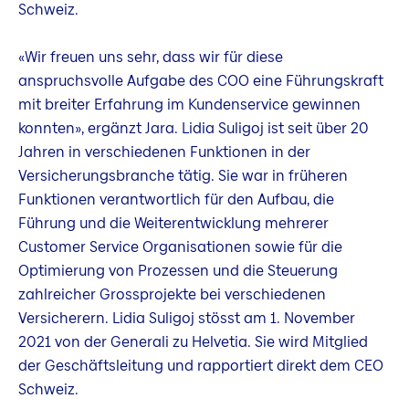
Schweiz.
«Wir freuen uns sehr, dass wir für diese
anspruchsvolle Aufgabe des COO eine Führungskraft
mit breiter Erfahrung im Kundenservice gewinnen
konnten», ergänzt Jara. Lidia Suligoj ist seit über 20
Jahren in verschiedenen Funktionen in der
Versicherungsbranche tätig. Sie war in früheren
Funktionen verantwortlich für den Aufbau, die
Führung und die Weiterentwicklung mehrerer
Customer Service Organisationen sowie für die
Optimierung von Prozessen und die Steuerung
zahlreicher Grossprojekte bei verschiedenen
Versicherern. Lidia Suligoj stösst am 1. November
2021 von der Generali zu Helvetia. Sie wird Mitglied
der Geschäftsleitung und rapportiert direkt dem CEO
Schweiz.