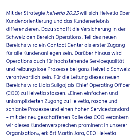
Mit der Strategie
helvetia 20.25
will sich Helvetia über
Kundenorientierung und das Kundenerlebnis
differenzieren. Dazu schafft die Versicherung in der
Schweiz den Bereich Operations. Teil des neuen
Bereichs wird ein Contact Center als erster Zugang
für alle Kundenanliegen sein. Darüber hinaus wird
Operations auch für hochstehende Servicequalität
und reibungslose Prozesse bei ganz Helvetia Schweiz
verantwortlich sein. Für die Leitung dieses neuen
Bereichs wird Lidia Suligoj als Chief Operating Officer
(COO) zu Helvetia stossen. «Einen einfachen und
unkomplizierten Zugang zu Helvetia, rasche und
schlanke Prozesse und einen hohen Servicestandard
– mit der neu geschaffenen Rolle des COO verankern
wir dieses Kundenversprechen prominent in unserer
Organisation», erklärt Martin Jara, CEO Helvetia