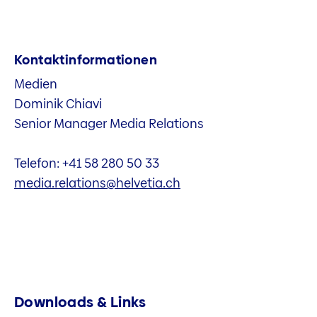
Kontaktinformationen
Medien
Dominik Chiavi
Senior Manager Media Relations
Telefon: +41 58 280 50 33
media.relations@helvetia.ch
Downloads & Links