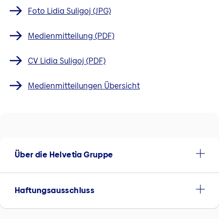
Foto Lidia Suligoj (JPG)
Medienmitteilung (PDF)
CV Lidia Suligoj (PDF)
Medienmitteilungen Übersicht
Über die Helvetia Gruppe
Haftungsausschluss