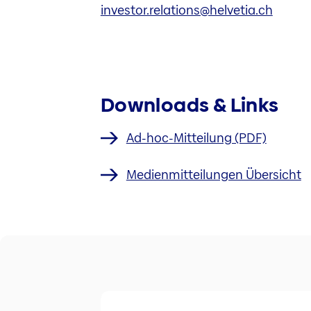
investor.relations@helvetia.ch
Downloads & Links
Ad-hoc-Mitteilung (PDF)
Medienmitteilungen Übersicht