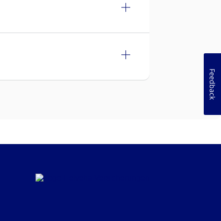
Feedback