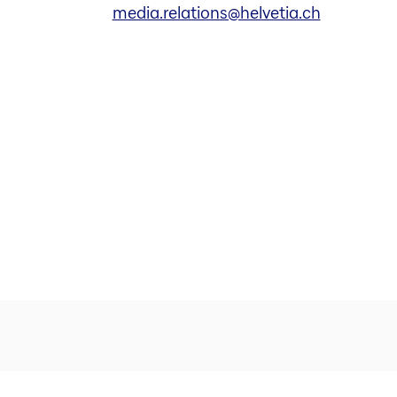
media.relations@helvetia.ch