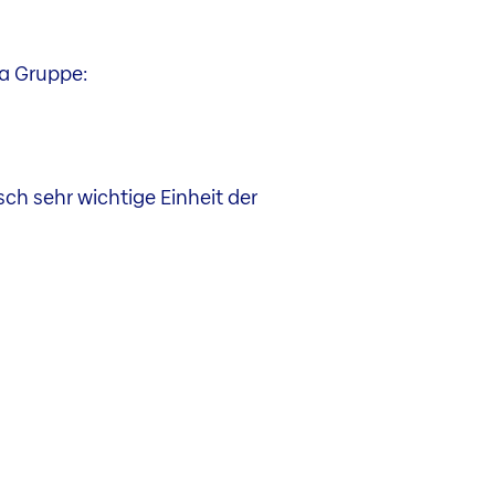
ia Gruppe:
sch sehr wichtige Einheit der