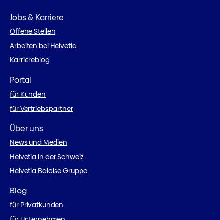
Jobs & Karriere
Offene Stellen
Arbeiten bei Helvetia
Karriereblog
Portal
für Kunden
für Vertriebspartner
Über uns
News und Medien
Helvetia in der Schweiz
Helvetia Baloise Gruppe
Blog
für Privatkunden
für Unternehmen