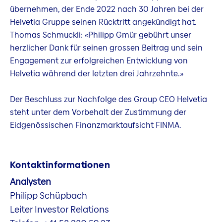
übernehmen, der Ende 2022 nach 30 Jahren bei der
Helvetia Gruppe seinen Rücktritt angekündigt hat.
Thomas Schmuckli: «Philipp Gmür gebührt unser
herzlicher Dank für seinen grossen Beitrag und sein
Engagement zur erfolgreichen Entwicklung von
Helvetia während der letzten drei Jahrzehnte.»
Der Beschluss zur Nachfolge des Group CEO Helvetia
steht unter dem Vorbehalt der Zustimmung der
Eidgenössischen Finanzmarktaufsicht FINMA.
Kontaktinformationen
Analysten
Philipp Schüpbach
Leiter Investor Relations