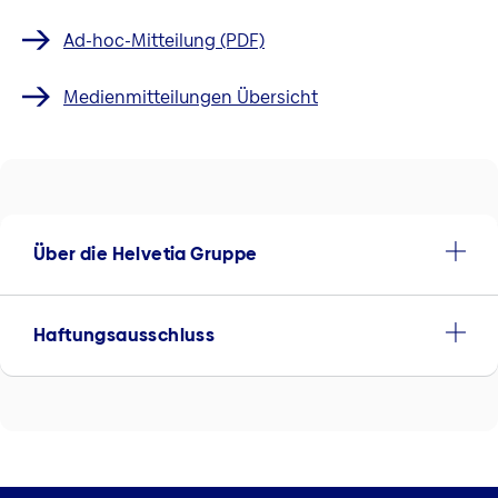
Ad-hoc-Mitteilung (PDF)
Medienmitteilungen Übersicht
Über die Helvetia Gruppe
Haftungsausschluss