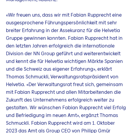
«Wir freuen uns, dass wir mit Fabian Rupprecht eine
ausgesprochene Führungspersönlichkeit mit sehr
breiter Erfahrung in der Assekuranz für die Helvetia
Gruppe gewinnen konnten. Fabian Rupprecht hat in
den letzten Jahren erfolgreich die internationale
Division der NN Group geführt und weiterentwickelt
und kennt die für Helvetia wichtigen Märkte Spanien
und die Schweiz aus eigener Erfahrung», erklärt
Thomas Schmuckli, Verwaltungsratspräsident von
Helvetia. «Der Verwaltungsrat freut sich, gemeinsam
mit Fabian Rupprecht und allen Mitarbeitenden die
Zukunft des Unternehmens erfolgreich weiter zu
gestalten. Wir wünschen Fabian Rupprecht viel Erfolg
und Befriedigung im neuen Amt», ergänzt Thomas
Schmuckli. Fabian Rupprecht wird am 1. Oktober
2023 das Amt als Group CEO von Philipp Gmür