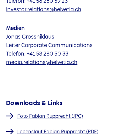
Telefon: +41 58 280 59 23
investor.relations@helvetia.ch
Medien
Jonas Grossniklaus
Leiter Corporate Communications
Telefon: +41 58 280 50 33
media.relations@helvetia.ch
Downloads & Links
Foto Fabian Rupprecht (JPG)
Lebenslauf Fabian Rupprecht (PDF)