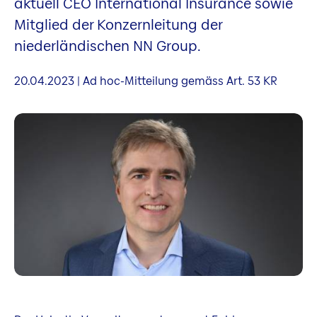
aktuell CEO International Insurance sowie
Mitglied der Konzernleitung der
niederländischen NN Group.
20.04.2023 | Ad hoc-Mitteilung gemäss Art. 53 KR