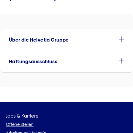
Über die Helvetia Gruppe
Haftungsausschluss
Jobs & Karriere
Offene Stellen
Arbeiten bei Helvetia