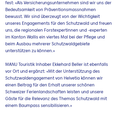
fest: «Als Versicherungsunternehmen sind wir uns der
Bedeutsamkeit von Präventionsmassnahmen
bewusst. Wir sind überzeugt von der Wichtigkeit
unseres Engagements für den Schutzwald und freuen
uns, die regionalen Forstexpertinnen und -experten
im Kanton Wallis ein viertes Mal bei der Pflege und
beim Ausbau mehrerer Schutzwaldgebiete
unterstützen zu können.»
MANU Touristik Inhaber Ekkehard Beller ist ebenfalls
vor Ort und ergänzt: «Mit der Unterstützung des
Schutzwaldengagement von Helvetia können wir
einen Beitrag für den Erhalt unserer schönen
Schweizer Ferienlandschaften leisten und unsere
Gäste für die Relevanz des Themas Schutzwald mit
einem Baumpass sensibilisieren.»