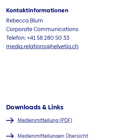
Kontaktinformationen
Rebecca Blum
Corporate Communications
Telefon: +41 58 280 50 33
media.relations@helvetia.ch
Downloads & Links
Medienmitteilung (PDF)
Medienmitteilungen Übersicht