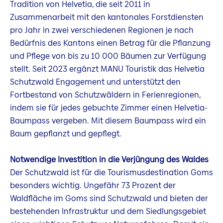
Tradition von Helvetia, die seit 2011 in
Zusammenarbeit mit den kantonales Forstdiensten
pro Jahr in zwei verschiedenen Regionen je nach
Bedürfnis des Kantons einen Betrag für die Pflanzung
und Pflege von bis zu 10 000 Bäumen zur Verfügung
stellt. Seit 2023 ergänzt MANU Touristik das Helvetia
Schutzwald Engagement und unterstützt den
Fortbestand von Schutzwäldern in Ferienregionen,
indem sie für jedes gebuchte Zimmer einen Helvetia-
Baumpass vergeben. Mit diesem Baumpass wird ein
Baum gepflanzt und gepflegt.
Notwendige Investition in die Verjüngung des Waldes
Der Schutzwald ist für die Tourismusdestination Goms
besonders wichtig. Ungefähr 73 Prozent der
Waldfläche im Goms sind Schutzwald und bieten der
bestehenden Infrastruktur und dem Siedlungsgebiet