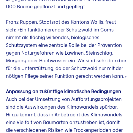
000 Bäume gepflanzt und gepflegt.
Franz Ruppen, Staatsrat des Kantons Wallis, freut
sich: «Ein funktionierender Schutzwald im Goms
nimmt als flächig wirkendes, biologisches
Schutzsystem eine zentrale Rolle bei der Prävention
gegen Naturgefahren wie Lawinen, Steinschlag,
Murgang oder Hochwasser ein. Wir sind sehr dankbar
für die Unterstützung, da der Schutzwald nur mit der
nötigen Pflege seiner Funktion gerecht werden kann.»
Anpassung an zukünftige klimatische Bedingungen
Auch bei der Umsetzung von Aufforstungsprojekten
sind die Auswirkungen des Klimawandels spürbar.
Hinzu kommt, dass in Anbetracht des Klimawandels
eine Vielfalt von Baumarten anzustreben ist, damit
die verschiedenen Risiken wie Trockenperioden oder