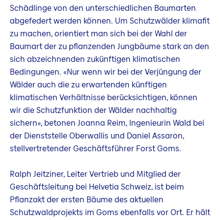
Schädlinge von den unterschiedlichen Baumarten
abgefedert werden können. Um Schutzwälder klimafit
zu machen, orientiert man sich bei der Wahl der
Baumart der zu pflanzenden Jungbäume stark an den
sich abzeichnenden zukünftigen klimatischen
Bedingungen. «Nur wenn wir bei der Verjüngung der
Wälder auch die zu erwartenden künftigen
klimatischen Verhältnisse berücksichtigen, können
wir die Schutzfunktion der Wälder nachhaltig
sichern», betonen Joanna Reim, Ingenieurin Wald bei
der Dienststelle Oberwallis und Daniel Assaron,
stellvertretender Geschäftsführer Forst Goms.
Ralph Jeitziner, Leiter Vertrieb und Mitglied der
Geschäftsleitung bei Helvetia Schweiz, ist beim
Pflanzakt der ersten Bäume des aktuellen
Schutzwaldprojekts im Goms ebenfalls vor Ort. Er hält