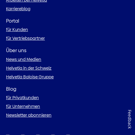
Karriereblog
Portal
für Kunden
für Vertriebspartner
Über uns
News und Medien
Helvetia in der Schweiz
Helvetia Baloise Gruppe
Blog
für Privatkunden
für Unternehmen
Feedback
Newsletter abonnieren