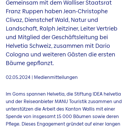
Gemeinsam mit dem Walliser Staatsrat
Franz Ruppen haben Jean-Christophe
Clivaz, Dienstchef Wald, Natur und
Landschaft, Ralph Jeitziner, Leiter Vertrieb
und Mitglied der Geschäftsleitung bei
Helvetia Schweiz, zusammen mit Dario
Cologna und weiteren Gästen die ersten
Bäume gepflanzt.
02.05.2024 | Medienmitteilungen
Im Goms spannen Helvetia, die Stiftung IDEA helvetia
und der Reiseanbieter MANU Touristik zusammen und
unterstützen die Arbeit des Kanton Wallis mit einer
Spende von insgesamt 15 000 Bäumen sowie deren
Pflege. Dieses Engagement gründet auf einer langen