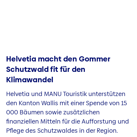
Helvetia macht den Gommer
Schutzwald fit für den
Klimawandel
Helvetia und MANU Touristik unterstützen
den Kanton Wallis mit einer Spende von 15
000 Bäumen sowie zusätzlichen
finanziellen Mitteln für die Aufforstung und
Pflege des Schutzwaldes in der Region.