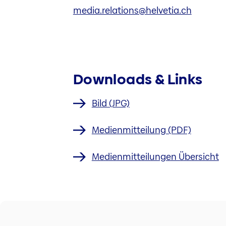
media.relations@helvetia.ch
Downloads & Links
Bild (JPG)
Medienmitteilung (PDF)
Medienmitteilungen Übersicht