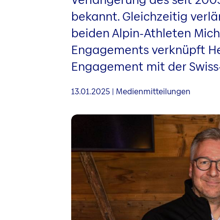
bekannt. Gleichzeitig verl
beiden Alpin-Athleten Miche
Engagements verknüpft Hel
Engagement mit der Swiss-
13.01.2025 | Medienmitteilungen