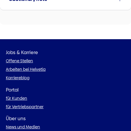
Jobs & Karriere
Offene Stellen
Arbeiten bei Helvetia
Karriereblog
Portal
für Kunden
für Vertriebspartner
Über uns
News und Medien