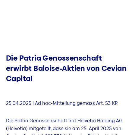
Die Patria Genossenschaft
erwirbt Baloise-Aktien von Cevian
Capital
25.04.2025 | Ad hoc-Mitteilung gemäss Art. 53 KR
Die Patria Genossenschaft hat Helvetia Holding AG
(Helvetia) mitgeteilt, dass sie am 25. April 2025 von