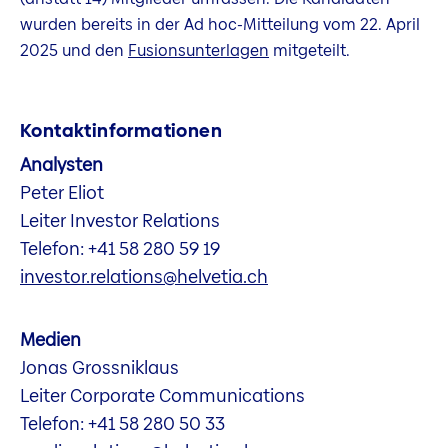
wurden bereits in der Ad hoc-Mitteilung vom 22. April
2025 und den
Fusionsunterlagen
mitgeteilt.
Kontaktinformationen
Analysten
Peter Eliot
Leiter Investor Relations
Telefon: +41 58 280 59 19
investor.relations@helvetia.ch
Medien
Jonas Grossniklaus
Leiter Corporate Communications
Telefon: +41 58 280 50 33