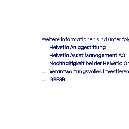
Weitere Informationen sind unter fo
Helvetia Anlagestiftung
Helvetia Asset Management AG
Nachhaltigkeit bei der Helvetia 
Verantwortungsvolles Investieren
GRESB