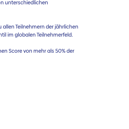
on unterschiedlichen
 allen Teilnehmern der jährlichen
til im globalen Teilnehmerfeld.
nen Score von mehr als 50% der