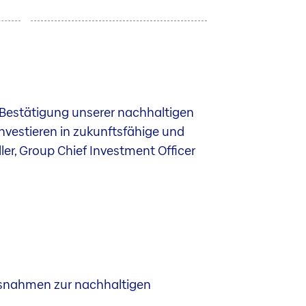
 Bestätigung unserer nachhaltigen
Investieren in zukunftsfähige und
ller, Group Chief Investment Officer
ssnahmen zur nachhaltigen