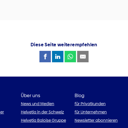
Diese Seite weiterempfehlen
Über uns
Blog
News und Medien
für Privatkunden
ner
Helvetia in der Schweiz
für Unternehmen
Helvetia Baloise Gruppe
Newsletter abonnieren