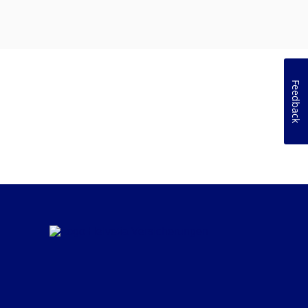
Feedback