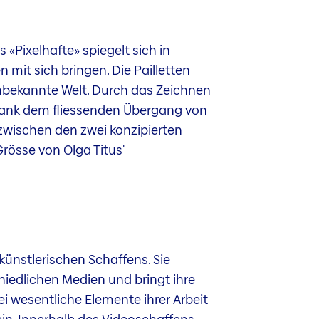
s «Pixelhafte» spiegelt sich in
n mit sich bringen. Die Pailletten
 unbekannte Welt. Durch das Zeichnen
. Dank dem fliessenden Übergang von
 zwischen den zwei konzipierten
rösse von Olga Titus'
 künstlerischen Schaffens. Sie
chiedlichen Medien und bringt ihre
 wesentliche Elemente ihrer Arbeit