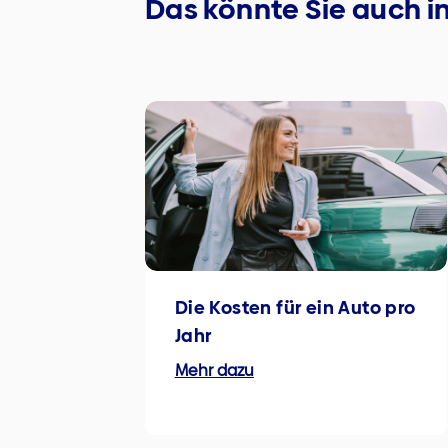
Das könnte Sie auch i
Die Kosten für ein Auto pro
Jahr
Mehr dazu