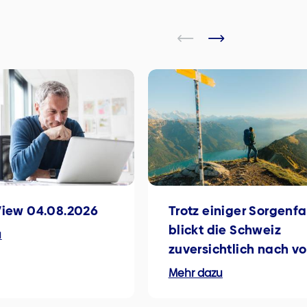
View 04.08.2026
Trotz einiger Sorgenfa
blickt die Schweiz
u
zuversichtlich nach v
Mehr dazu