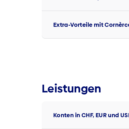
Extra-Vorteile mit Cornèrc
Leistungen
Konten in CHF, EUR und US