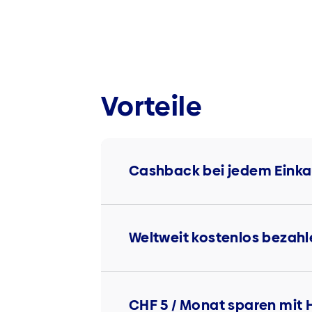
Vorteile
Cashback bei jedem Einkauf
Weltweit kostenlos bezahl
CHF 5 / Monat sparen mit