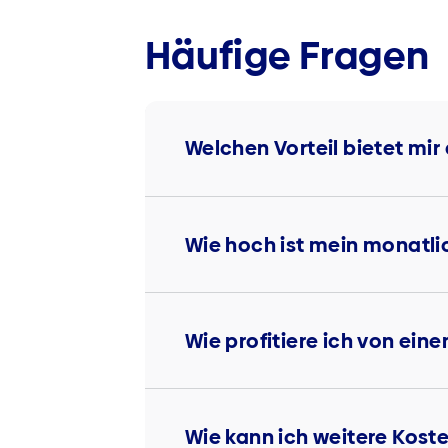
Häufige Fragen
Welchen Vorteil bietet mi
Wie hoch ist mein monatli
Wie profitiere ich von ein
Wie kann ich weitere Kost