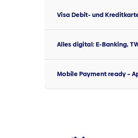
Visa Debit- und Kreditkar
Alles digital: E-Banking, 
Mobile Payment ready – A