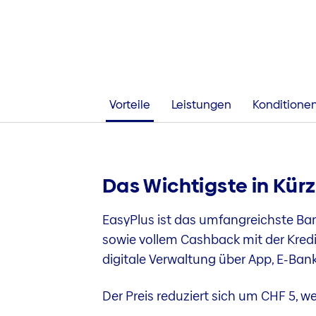
Vorteile
Leistungen
Konditione
Das Wichtigste in Kür
EasyPlus ist das umfangreichste Ban
sowie vollem Cashback mit der Kredi
digitale Verwaltung über App, E-Bank
Der Preis reduziert sich um CHF 5, w