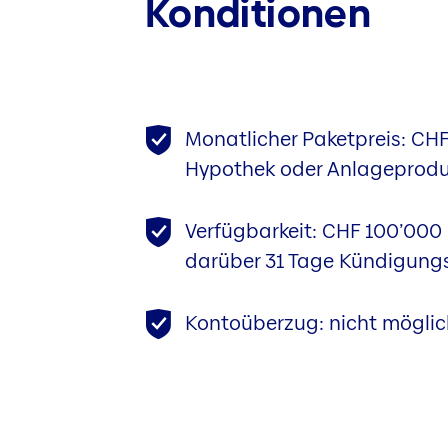
Konditionen
Monatlicher Paketpreis: CHF
Hypothek oder Anlageprodu
Verfügbarkeit: CHF 100’000 
darüber 31 Tage Kündigungs
Kontoüberzug: nicht möglic