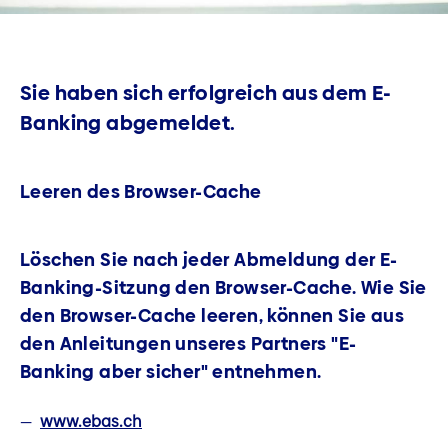
Sie haben sich erfolgreich aus dem E-
Banking abgemeldet.
Leeren des Browser-Cache
Löschen Sie nach jeder Abmeldung der E-
Banking-Sitzung den Browser-Cache. Wie Sie
den Browser-Cache leeren, können Sie aus
den Anleitungen unseres Partners "E-
Banking aber sicher" entnehmen.
www.ebas.ch