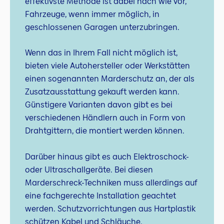
effektivste Methode ist dabei nach wie vor,
Fahrzeuge, wenn immer möglich, in
geschlossenen Garagen unterzubringen.
Wenn das in Ihrem Fall nicht möglich ist,
bieten viele Autohersteller oder Werkstätten
einen sogenannten Marderschutz an, der als
Zusatzausstattung gekauft werden kann.
Günstigere Varianten davon gibt es bei
verschiedenen Händlern auch in Form von
Drahtgittern, die montiert werden können.
Darüber hinaus gibt es auch Elektroschock-
oder Ultraschallgeräte. Bei diesen
Marderschreck-Techniken muss allerdings auf
eine fachgerechte Installation geachtet
werden. Schutzvorrichtungen aus Hartplastik
schützen Kabel und Schläuche.