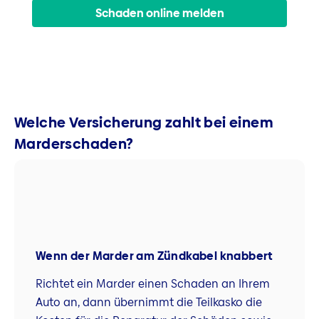
Schaden online melden
Welche Versicherung zahlt bei einem
Marderschaden?
Wenn der Marder am Zündkabel knabbert
Richtet ein Marder einen Schaden an Ihrem
Auto an, dann übernimmt die Teilkasko die