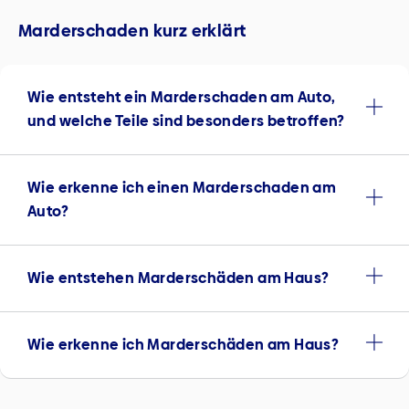
Marderschaden kurz erklärt
Wie entsteht ein Marderschaden am Auto,
und welche Teile sind besonders betroffen?
Wie erkenne ich einen Marderschaden am
Auto?
Wie entstehen Marderschäden am Haus?
Wie erkenne ich Marderschäden am Haus?