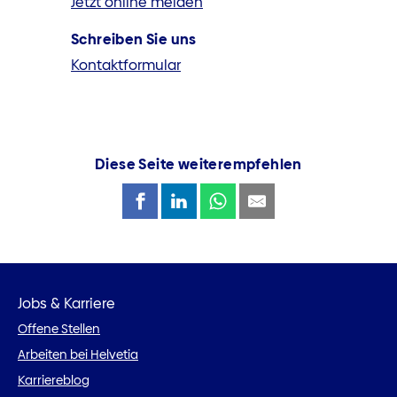
Jetzt online melden
Schreiben Sie uns
Kontaktformular
Diese Seite weiterempfehlen
Jobs & Karriere
Offene Stellen
Arbeiten bei Helvetia
Karriereblog