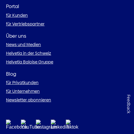
Portal
für Kunden
für Vertriebspartner
Über uns
News und Medien
Helvetia in der Schweiz
Helvetia Baloise Gruppe
Blog
für Privatkunden
für Unternehmen
Feedback
Newsletter abonnieren