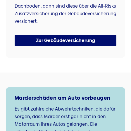
Dachboden, dann sind diese über die All-Risks
Zusatzversicherung der Gebäudeversicherung
versichert.
Zur Gebäudeversicherung
Marderschäden am Auto vorbeugen
Es gibt zahlreiche Abwehrtechniken, die dafür
sorgen, dass Marder erst gar nicht in den
Motorraum Ihres Autos gelangen. Die