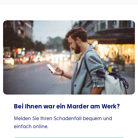
Bei Ihnen war ein Marder am Werk?
Melden Sie Ihren Schadenfall bequem und
einfach online.