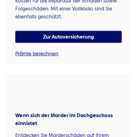
Kosten für die Reparatur der Schäden sowie
Folgeschäden. Mit einer Vollkasko sind Sie
ebenfalls geschützt.
Zur Autoversicherung
Prämie berechnen
Wenn sich der Marder im Dachgeschoss
einnistet
Entdecken Sie Marderschäden auf Ihrem