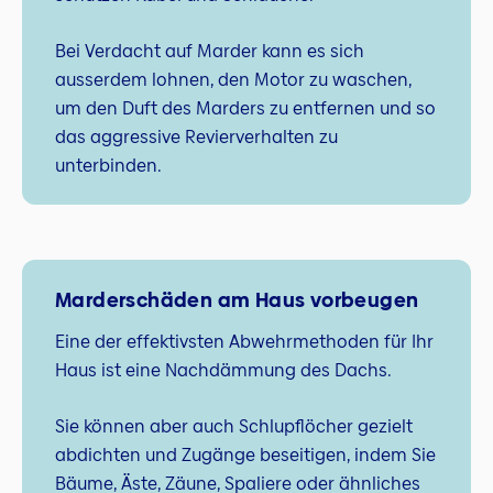
Bei Verdacht auf Marder kann es sich
ausserdem lohnen, den Motor zu waschen,
um den Duft des Marders zu entfernen und so
das aggressive Revierverhalten zu
unterbinden.
Marderschäden am Haus vorbeugen
Eine der effektivsten Abwehrmethoden für Ihr
Haus ist eine Nachdämmung des Dachs.
Sie können aber auch Schlupflöcher gezielt
abdichten und Zugänge beseitigen, indem Sie
Bäume, Äste, Zäune, Spaliere oder ähnliches