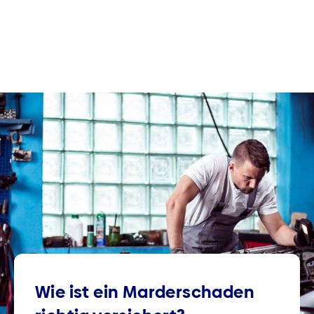
Wie ist ein Marderschaden