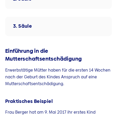
3. Säule
Einführung in die
Mutterschaftsentschädigung
Erwerbstätige Mütter haben für die ersten 14 Wochen
nach der Geburt des Kindes Anspruch auf eine
Mutterschaftsentschädigung.
Praktisches Beispiel
Frau Berger hat am 9. Mai 2017 ihr erstes Kind