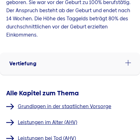
geboren. Sie war vor der Geburt zu 100% berufstätig.
Der Anspruch besteht ab der Geburt und endet nach
14 Wochen. Die Höhe des Taggelds beträgt 80% des
durchschnittlichen vor der Geburt erzielten
Einkommens.
Vertiefung
Alle Kapitel zum Thema
Grundlagen in der staatlichen Vorsorge
Leistungen im Alter (AHV)
Leistungen bei Tod (AHV)