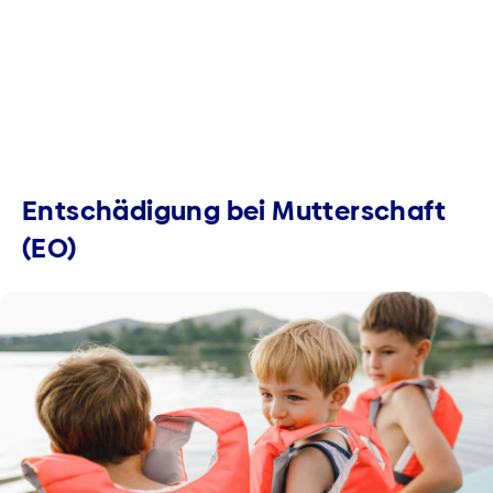
Entschädigung bei Mutterschaft
(EO)