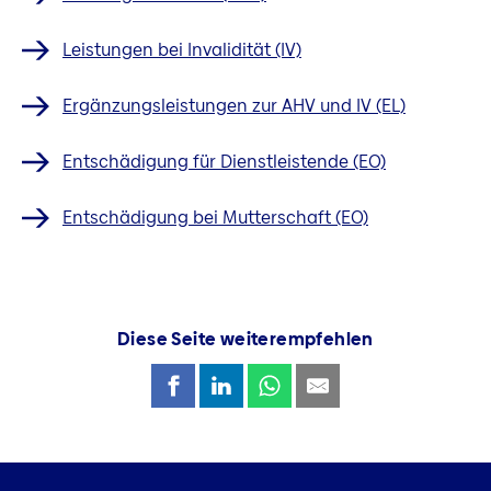
Leistungen bei Invalidität (IV)
Ergänzungsleistungen zur AHV und IV (EL)
Entschädigung für Dienstleistende (EO)
Entschädigung bei Mutterschaft (EO)
Diese Seite weiterempfehlen