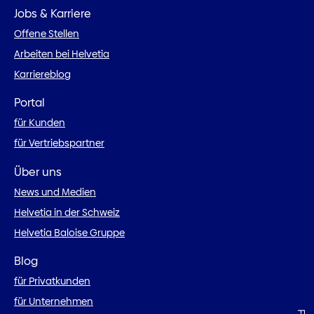
Jobs & Karriere
Offene Stellen
Arbeiten bei Helvetia
Karriereblog
Portal
für Kunden
für Vertriebspartner
Über uns
News und Medien
Helvetia in der Schweiz
Helvetia Baloise Gruppe
Blog
für Privatkunden
für Unternehmen