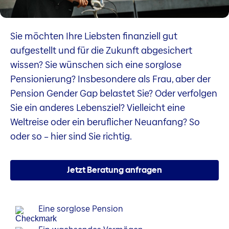
Sie möchten Ihre Liebsten finanziell gut
aufgestellt und für die Zukunft abgesichert
wissen? Sie wünschen sich eine sorglose
Pensionierung? Insbesondere als Frau, aber der
Pension Gender Gap belastet Sie? Oder verfolgen
Sie ein anderes Lebensziel? Vielleicht eine
Weltreise oder ein beruflicher Neuanfang? So
oder so – hier sind Sie richtig.
Jetzt Beratung anfragen
Eine sorglose Pension