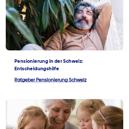
Pensionierung in der Schweiz:
Entscheidungshilfe
Ratgeber Pensionierung Schweiz