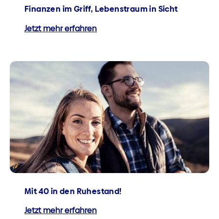
Finanzen im Griff, Lebenstraum in Sicht
Jetzt mehr erfahren
Mit 40 in den Ruhestand!
Jetzt mehr erfahren