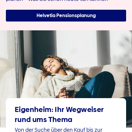
Helvetia Pensionsplanung
Eigenheim: Ihr Wegweiser
rund ums Thema
Von der Suche über den Kauf bis zur