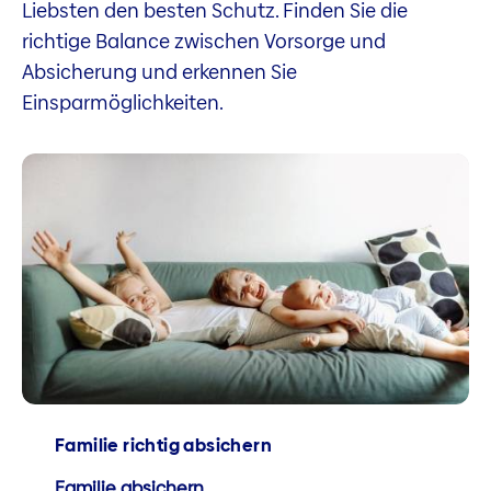
Liebsten den besten Schutz. Finden Sie die
richtige Balance zwischen Vorsorge und
Absicherung und erkennen Sie
Einsparmöglichkeiten.
Familie richtig absichern
Familie absichern