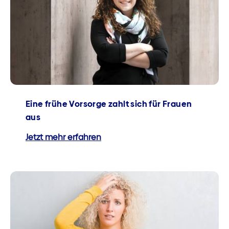
Eine frühe Vorsorge zahlt sich für Frauen
aus
Jetzt mehr erfahren