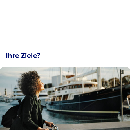
Ihre Ziele?