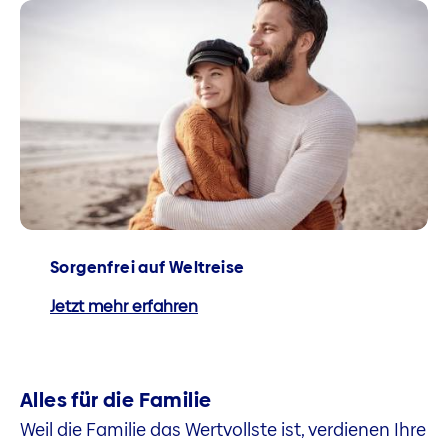
Sorgenfrei auf Weltreise
Jetzt mehr erfahren
Alles für die Familie
Weil die Familie das Wertvollste ist, verdienen Ihre