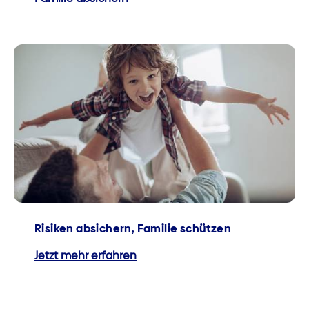
Risiken absichern, Familie schützen
Jetzt mehr erfahren