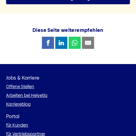
Diese Seite weiterempfehlen
Jobs & Karriere
Offene Stellen
Arbeiten bei Helvetia
Karriereblog
Portal
für Kunden
für Vertriebspartner