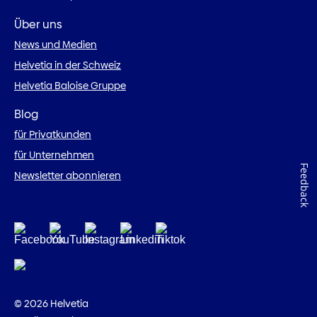
Über uns
News und Medien
Helvetia in der Schweiz
Helvetia Baloise Gruppe
Blog
für Privatkunden
für Unternehmen
Feedback
Newsletter abonnieren
© 2026 Helvetia