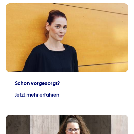
Schon vorgesorgt?
Jetzt mehr erfahren