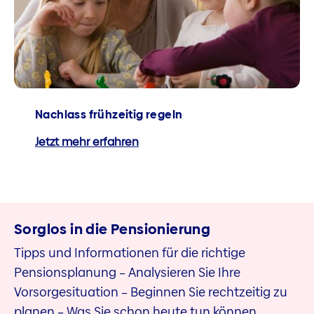
Nachlass frühzeitig regeln
Jetzt mehr erfahren
Sorglos in die Pensionierung
Tipps und Informationen für die richtige
Pensionsplanung – Analysieren Sie Ihre
Vorsorgesituation – Beginnen Sie rechtzeitig zu
planen – Was Sie schon heute tun können