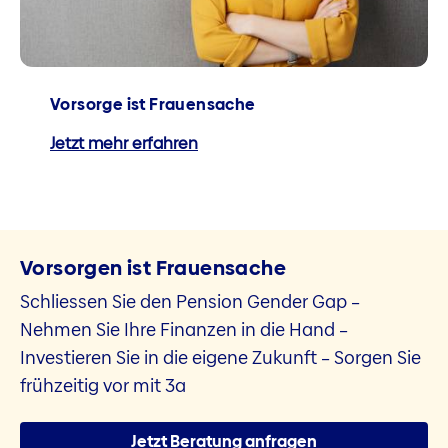
Vorsorge ist Frauensache
Jetzt mehr erfahren
Vorsorgen ist Frauensache
Schliessen Sie den Pension Gender Gap –
Nehmen Sie Ihre Finanzen in die Hand –
Investieren Sie in die eigene Zukunft – Sorgen Sie
frühzeitig vor mit 3a
Jetzt Beratung anfragen