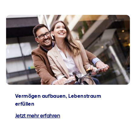
Vermögen aufbauen, Lebenstraum
erfüllen
Jetzt mehr erfahren