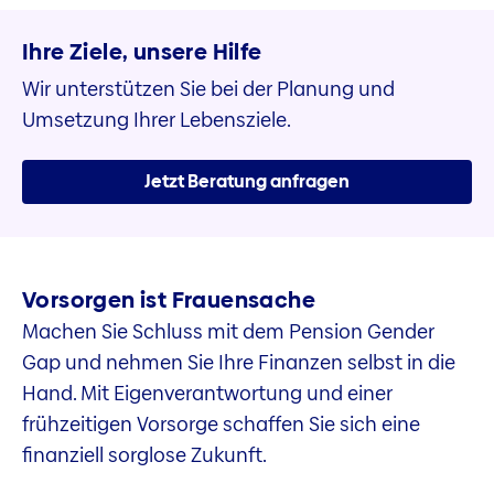
Ihre Ziele, unsere Hilfe
Wir unterstützen Sie bei der Planung und
Umsetzung Ihrer Lebensziele.
Jetzt Beratung anfragen
Vorsorgen ist Frauensache
Machen Sie Schluss mit dem Pension Gender
Gap und nehmen Sie Ihre Finanzen selbst in die
Hand. Mit Eigenverantwortung und einer
frühzeitigen Vorsorge schaffen Sie sich eine
finanziell sorglose Zukunft.