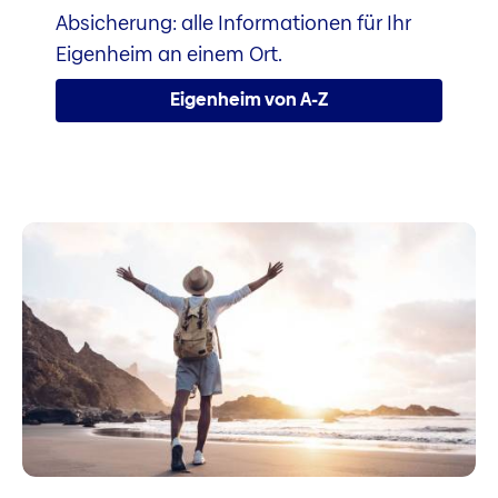
Absicherung: alle Informationen für Ihr
Eigenheim an einem Ort.
Eigenheim von A-Z