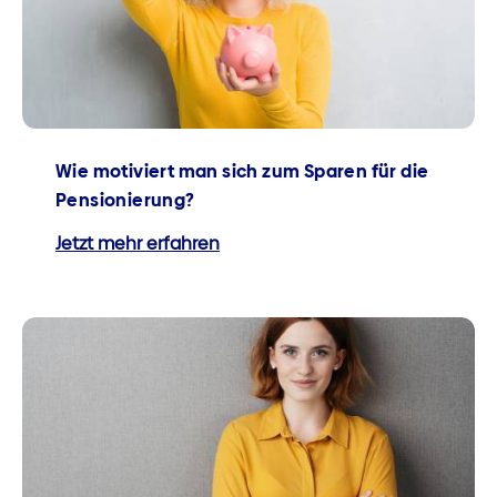
Wie motiviert man sich zum Sparen für die
Pensionierung?
Jetzt mehr erfahren