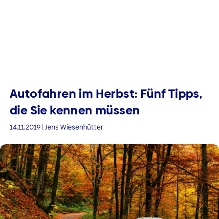
Autofahren im Herbst: Fünf Tipps,
die Sie kennen müssen
14.11.2019 | Jens Wiesenhütter