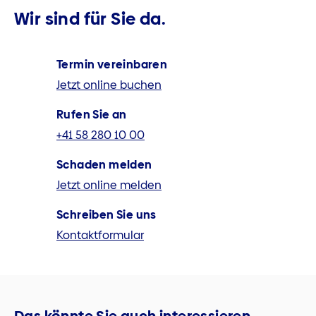
Wir sind für Sie da.
Termin vereinbaren
Jetzt online buchen
Rufen Sie an
+41 58 280 10 00
Schaden melden
Jetzt online melden
Schreiben Sie uns
Kontaktformular
Das könnte Sie auch interessieren