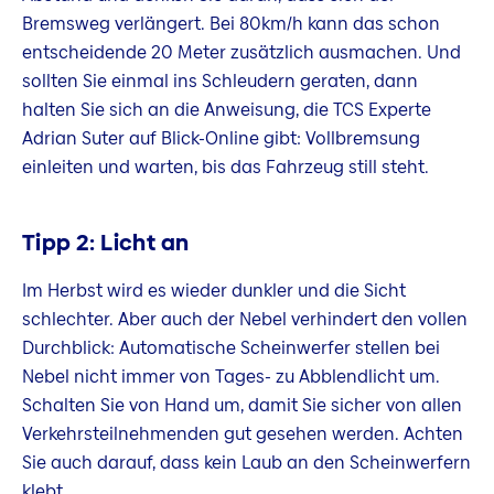
Bremsweg verlängert. Bei 80km/h kann das schon
entscheidende 20 Meter zusätzlich ausmachen. Und
sollten Sie einmal ins Schleudern geraten, dann
halten Sie sich an die Anweisung, die TCS Experte
Adrian Suter auf Blick-Online gibt: Vollbremsung
einleiten und warten, bis das Fahrzeug still steht.
Tipp 2: Licht an
Im Herbst wird es wieder dunkler und die Sicht
schlechter. Aber auch der Nebel verhindert den vollen
Durchblick: Automatische Scheinwerfer stellen bei
Nebel nicht immer von Tages- zu Abblendlicht um.
Schalten Sie von Hand um, damit Sie sicher von allen
Verkehrsteilnehmenden gut gesehen werden. Achten
Sie auch darauf, dass kein Laub an den Scheinwerfern
klebt.