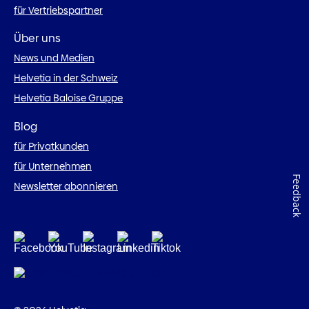
für Vertriebspartner
Über uns
News und Medien
Helvetia in der Schweiz
Helvetia Baloise Gruppe
Blog
für Privatkunden
für Unternehmen
Feedback
Newsletter abonnieren