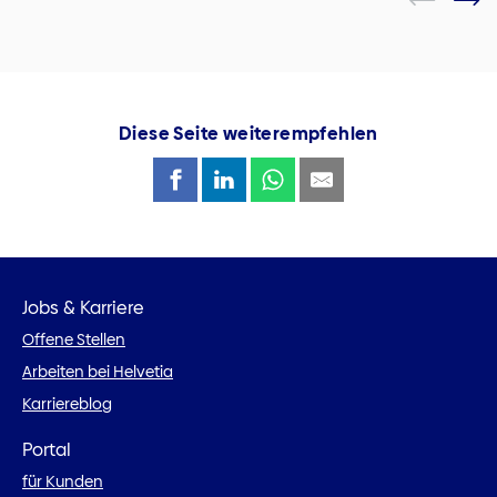
Diese Seite weiterempfehlen
Jobs & Karriere
Offene Stellen
Arbeiten bei Helvetia
Karriereblog
Portal
für Kunden