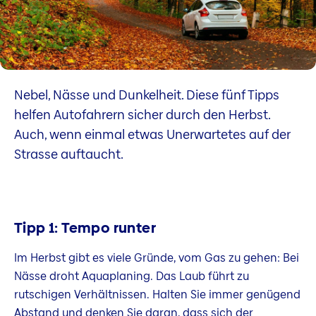
Nebel, Nässe und Dunkelheit. Diese fünf Tipps
helfen Autofahrern sicher durch den Herbst.
Auch, wenn einmal etwas Unerwartetes auf der
Strasse auftaucht.
Tipp 1: Tempo runter
Im Herbst gibt es viele Gründe, vom Gas zu gehen: Bei
Nässe droht Aquaplaning. Das Laub führt zu
rutschigen Verhältnissen. Halten Sie immer genügend
Abstand und denken Sie daran, dass sich der