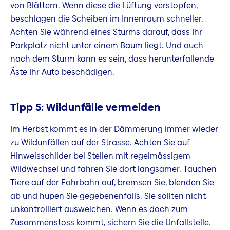
von Blättern. Wenn diese die Lüftung verstopfen,
beschlagen die Scheiben im Innenraum schneller.
Achten Sie während eines Sturms darauf, dass Ihr
Parkplatz nicht unter einem Baum liegt. Und auch
nach dem Sturm kann es sein, dass herunterfallende
Äste Ihr Auto beschädigen.
Tipp 5: Wildunfälle vermeiden
Im Herbst kommt es in der Dämmerung immer wieder
zu Wildunfällen auf der Strasse. Achten Sie auf
Hinweisschilder bei Stellen mit regelmässigem
Wildwechsel und fahren Sie dort langsamer. Tauchen
Tiere auf der Fahrbahn auf, bremsen Sie, blenden Sie
ab und hupen Sie gegebenenfalls. Sie sollten nicht
unkontrolliert ausweichen. Wenn es doch zum
Zusammenstoss kommt, sichern Sie die Unfallstelle.