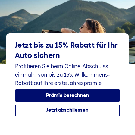
Jetzt bis zu 15% Rabatt für Ihr
Auto sichern
Profitieren Sie beim Online-Abschluss
einmalig von bis zu 15% Willkommens-
Rabatt auf Ihre erste Jahresprämie.
Prämie berechnen
Jetzt abschliessen