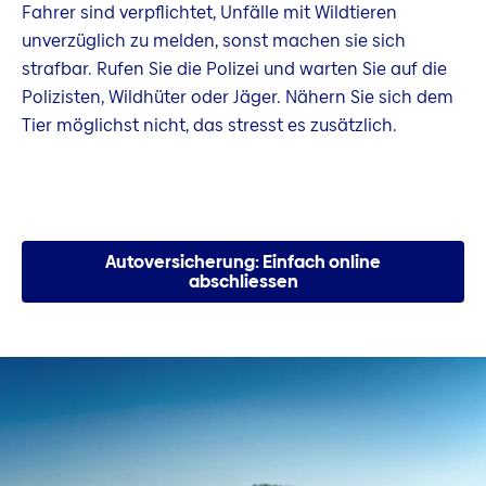
Fahrer sind verpflichtet, Unfälle mit Wildtieren
unverzüglich zu melden, sonst machen sie sich
strafbar. Rufen Sie die Polizei und warten Sie auf die
Polizisten, Wildhüter oder Jäger. Nähern Sie sich dem
Tier möglichst nicht, das stresst es zusätzlich.
Autoversicherung: Einfach online
abschliessen