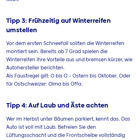
Tipp 3: Frühzeitig auf Winterreifen
umstellen
Vor dem ersten Schneefall sollten die Winterreifen
montiert sein. Bereits ab 7 Grad spielen die
Winterreifen ihre Vorteile aus und bremsen kürzer, wie
Autohersteller berichten.
Als Faustregel gilt: O bis O – Ostern bis Oktober. Oder
für Ostschweizer: Olma bis Offa.
Tipp 4: Auf Laub und Äste achten
Wer im Herbst unter Bäumen parkiert, kennt das. Das
Auto ist voll mit Laub. Befreien Sie den
Lüftungsschacht und die Frontscheibe vollständig