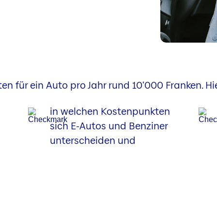
en für ein Auto pro Jahr rund 10‘000 Franken. Hie
in welchen Kostenpunkten
sich E-Autos und Benziner
unterscheiden und