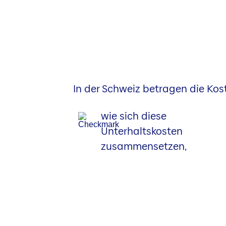
In der Schweiz betragen die Kost
wie sich diese
Unterhaltskosten
zusammensetzen,