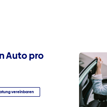
in Auto pro
atung vereinbaren