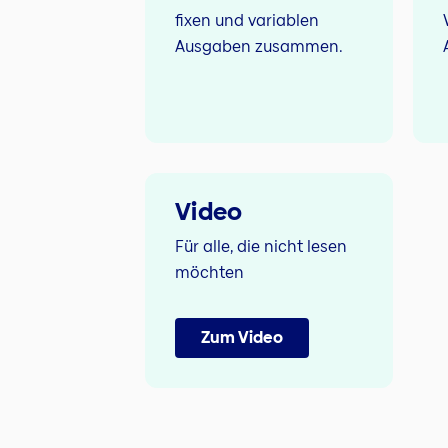
fixen und variablen
Ausgaben zusammen.
Video
Für alle, die nicht lesen
möchten
Zum Video