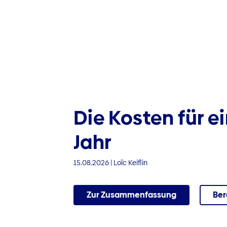
Die Kosten für e
Jahr
15.08.2026 | Loïc Keiflin
Zur Zusammenfassung
Ber