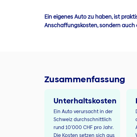
Ein eigenes Auto zu haben, ist prakt
Anschaffungskosten, sondern auch di
Zusammenfassung
Unterhaltskosten
Ein Auto verursacht in der
Schweiz durchschnittlich
rund 10'000 CHF pro Jahr.
Die Kosten setzen sich aus