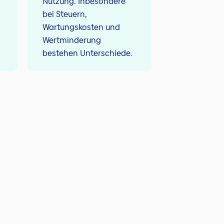
Nutzung. Inbesondere
bei Steuern,
Wartungskosten und
Wertminderung
bestehen Unterschiede.