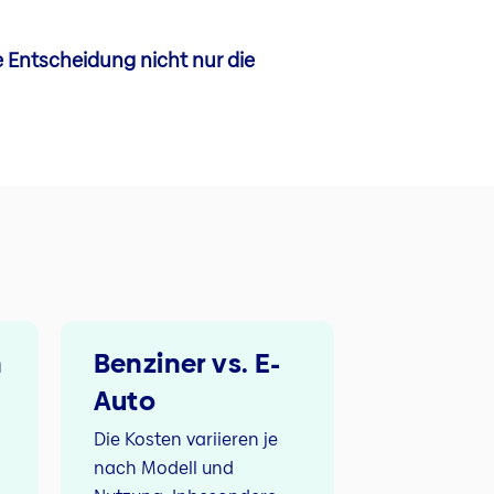
e Entscheidung nicht nur die
n
Benziner vs. E-
Auto
Die Kosten variieren je
nach Modell und