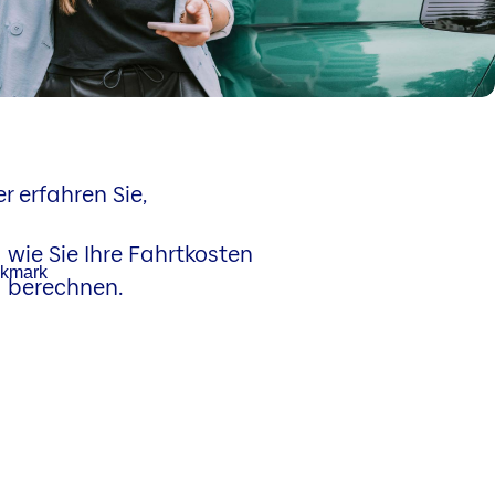
r erfahren Sie,
wie Sie Ihre Fahrtkosten
berechnen.