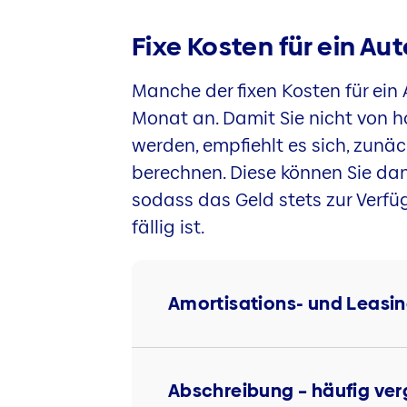
Fixe Kosten für ein Au
Manche der fixen Kosten für ein 
Monat an. Damit Sie nicht von 
werden, empfiehlt es sich, zunäc
berechnen. Diese können Sie da
sodass das Geld stets zur Verfü
fällig ist.
Amortisations- und Leasi
Abschreibung – häufig ve