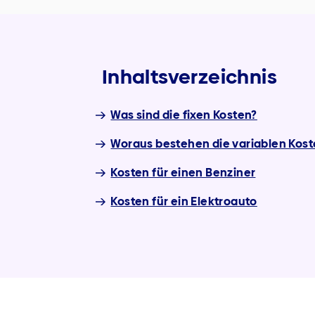
Inhaltsverzeichnis
Was sind die fixen Kosten?
Woraus bestehen die variablen Kost
Kosten für einen Benziner
Kosten für ein Elektroauto