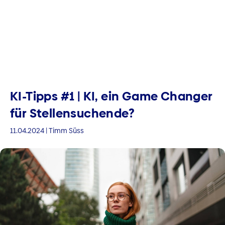
KI-Tipps #1 | KI, ein Game Changer
für Stellensuchende?
11.04.2024 | Timm Süss