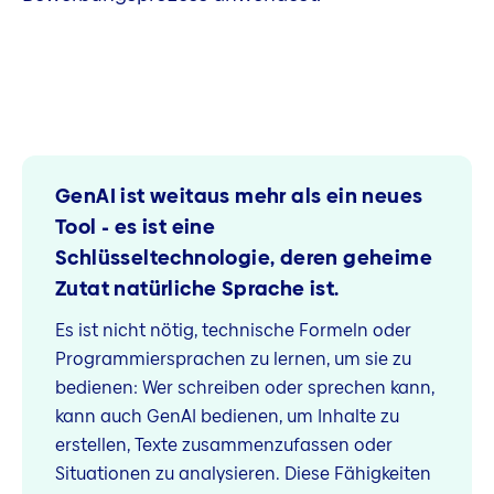
GenAI ist weitaus mehr als ein neues
Tool - es ist eine
Schlüsseltechnologie, deren geheime
Zutat natürliche Sprache ist.
Es ist nicht nötig, technische Formeln oder
Programmiersprachen zu lernen, um sie zu
bedienen: Wer schreiben oder sprechen kann,
kann auch GenAI bedienen, um Inhalte zu
erstellen, Texte zusammenzufassen oder
Situationen zu analysieren. Diese Fähigkeiten