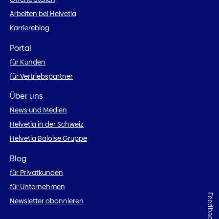
Arbeiten bei Helvetia
Karriereblog
Portal
für Kunden
für Vertriebspartner
Über uns
News und Medien
Helvetia in der Schweiz
Helvetia Baloise Gruppe
Blog
für Privatkunden
für Unternehmen
Feedback
Newsletter abonnieren