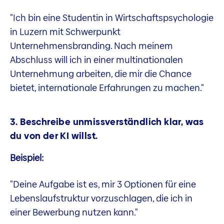
"Ich bin eine Studentin in Wirtschaftspsychologie
in Luzern mit Schwerpunkt
Unternehmensbranding. Nach meinem
Abschluss will ich in einer multinationalen
Unternehmung arbeiten, die mir die Chance
bietet, internationale Erfahrungen zu machen."
3. Beschreibe unmissverständlich klar, was
du von der KI willst.
Beispiel:
"Deine Aufgabe ist es, mir 3 Optionen für eine
Lebenslaufstruktur vorzuschlagen, die ich in
einer Bewerbung nutzen kann."