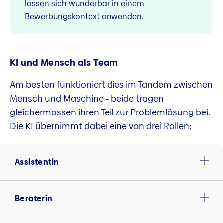
lassen sich wunderbar in einem
Bewerbungskontext anwenden.
KI und Mensch als Team
Am besten funktioniert dies im Tandem zwischen
Mensch und Maschine - beide tragen
gleichermassen ihren Teil zur Problemlösung bei.
Die KI übernimmt dabei eine von drei Rollen:
Assistentin
Beraterin