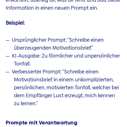
Information in einen neuen Prompt ein.
Beispiel:
Ursprünglicher Prompt: "Schreibe einen
überzeugenden Motivationsbrief."
KI-Ausgabe: Zu förmlicher und unpersönlicher
Tonfall.
Verbesserter Prompt: "Schreibe einen
Motivationsbrief in einem unkomplizierten,
persönlichen, motivierten Tonfall, welcher bei
dem Empfänger Lust erzeugt, mich kennen
zu lernen."
Prompte mit Verantwortung