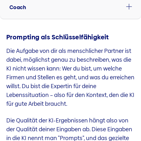
Coach
Prompting als Schlüsselfähigkeit
Die Aufgabe von dir als menschlicher Partner ist
dabei, möglichst genau zu beschreiben, was die
KI nicht wissen kann: Wer du bist, um welche
Firmen und Stellen es geht, und was du erreichen
willst. Du bist die Expertin für deine
Lebenssituation – also für den Kontext, den die KI
für gute Arbeit braucht.
Die Qualität der KI-Ergebnissen hängt also von
der Qualität deiner Eingaben ab. Diese Eingaben
in die KI nennt man "Prompts", und das gezielte