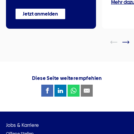
Mehr daz
Jetzt anmelden
Diese Seite weiterempfehlen
Jobs & Karriere
Offene Stellen