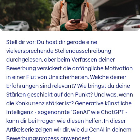
Stell dir vor: Du hast dir gerade eine
vielversprechende Stellenausschreibung
durchgelesen, aber beim Verfassen deiner
Bewerbung versickert die anfängliche Motivation
in einer Flut von Unsicherheiten. Welche deiner
Erfahrungen sind relevant? Wie bringst du deine
Stärken geschickt auf den Punkt? Und was, wenn
die Konkurrenz stärker ist? Generative künstliche
Intelligenz - sogenannte "GenAI" wie ChatGPT -
kann dir bei Fragen wie diesen helfen. In dieser
Artikelserie zeigen wir dir, wie du GenAI in deinem
Bewerbungsprozess anwendest.