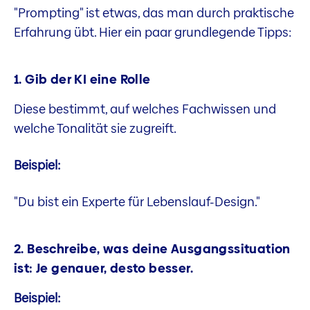
"Prompting" ist etwas, das man durch praktische
Erfahrung übt. Hier ein paar grundlegende Tipps:
1. Gib der KI eine Rolle
Diese bestimmt, auf welches Fachwissen und
welche Tonalität sie zugreift.
Beispiel:
"Du bist ein Experte für Lebenslauf-Design."
2. Beschreibe, was deine Ausgangssituation
ist: Je genauer, desto besser.
Beispiel: