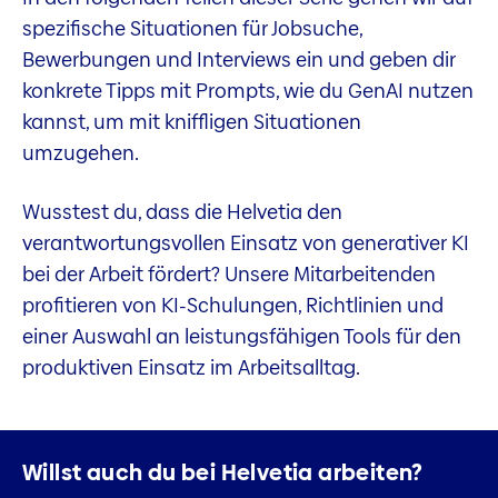
spezifische Situationen für Jobsuche,
Bewerbungen und Interviews ein und geben dir
konkrete Tipps mit Prompts, wie du GenAI nutzen
kannst, um mit kniffligen Situationen
umzugehen.
Wusstest du, dass die Helvetia den
verantwortungsvollen Einsatz von generativer KI
bei der Arbeit fördert? Unsere Mitarbeitenden
profitieren von KI-Schulungen, Richtlinien und
einer Auswahl an leistungsfähigen Tools für den
produktiven Einsatz im Arbeitsalltag.
Willst auch du bei Helvetia arbeiten?