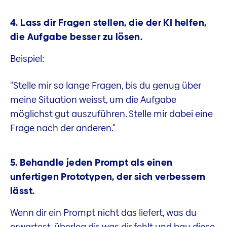
4. Lass dir Fragen stellen, die der KI helfen,
die Aufgabe besser zu lösen.
Beispiel:
"Stelle mir so lange Fragen, bis du genug über
meine Situation weisst, um die Aufgabe
möglichst gut auszuführen. Stelle mir dabei eine
Frage nach der anderen."
5. Behandle jeden Prompt als einen
unfertigen Prototypen, der sich verbessern
lässt.
Wenn dir ein Prompt nicht das liefert, was du
erwartest, überleg dir, was dir fehlt und bau diese