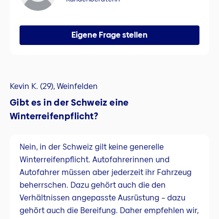
Eigene Frage stellen
Kevin K. (29), Weinfelden
Gibt es in der Schweiz eine
Winterreifenpflicht?
Nein, in der Schweiz gilt keine generelle
Winterreifenpflicht. Autofahrerinnen und
Autofahrer müssen aber jederzeit ihr Fahrzeug
beherrschen. Dazu gehört auch die den
Verhältnissen angepasste Ausrüstung – dazu
gehört auch die Bereifung. Daher empfehlen wir,