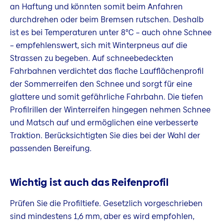
an Haftung und könnten somit beim Anfahren
durchdrehen oder beim Bremsen rutschen. Deshalb
ist es bei Temperaturen unter 8°C – auch ohne Schnee
– empfehlenswert, sich mit Winterpneus auf die
Strassen zu begeben. Auf schneebedeckten
Fahrbahnen verdichtet das flache Laufflächenprofil
der Sommerreifen den Schnee und sorgt für eine
glattere und somit gefährliche Fahrbahn. Die tiefen
Profilrillen der Winterreifen hingegen nehmen Schnee
und Matsch auf und ermöglichen eine verbesserte
Traktion. Berücksichtigten Sie dies bei der Wahl der
passenden Bereifung.
Wichtig ist auch das Reifenprofil
Prüfen Sie die Profiltiefe. Gesetzlich vorgeschrieben
sind mindestens 1,6 mm, aber es wird empfohlen,