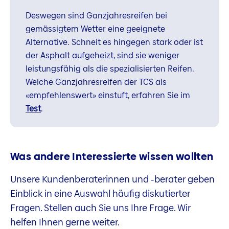
Deswegen sind Ganzjahresreifen bei
gemässigtem Wetter eine geeignete
Alternative. Schneit es hingegen stark oder ist
der Asphalt aufgeheizt, sind sie weniger
leistungsfähig als die spezialisierten Reifen.
Welche Ganzjahresreifen der TCS als
«empfehlenswert» einstuft, erfahren Sie im
Test
.
Was andere Interessierte wissen wollten
Unsere Kundenberaterinnen und -berater geben
Einblick in eine Auswahl häufig diskutierter
Fragen. Stellen auch Sie uns Ihre Frage. Wir
helfen Ihnen gerne weiter.