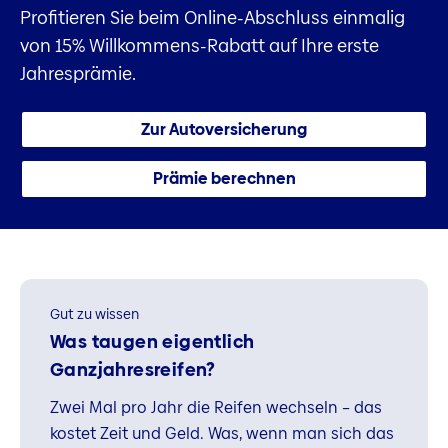
Profitieren Sie beim Online-Abschluss einmalig
von 15% Willkommens-Rabatt auf Ihre erste
Jahresprämie.
Zur Autoversicherung
Prämie berechnen
Gut zu wissen
Was taugen eigentlich
Ganzjahresreifen?
Zwei Mal pro Jahr die Reifen wechseln – das
kostet Zeit und Geld. Was, wenn man sich das