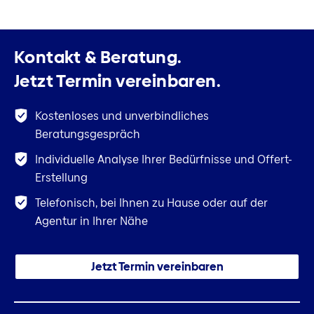
Kontakt & Beratung.
Jetzt Termin vereinbaren.
Kostenloses und unverbindliches
Beratungsgespräch
Individuelle Analyse Ihrer Bedürfnisse und Offert-
Erstellung
Telefonisch, bei Ihnen zu Hause oder auf der
Agentur in Ihrer Nähe
Jetzt Termin vereinbaren