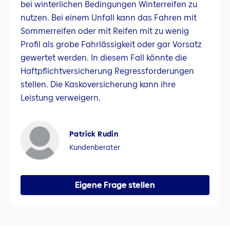
bei winterlichen Bedingungen Winterreifen zu
nutzen. Bei einem Unfall kann das Fahren mit
Sommerreifen oder mit Reifen mit zu wenig
Profil als grobe Fahrlässigkeit oder gar Vorsatz
gewertet werden. In diesem Fall könnte die
Haftpflichtversicherung Regressforderungen
stellen. Die Kaskoversicherung kann ihre
Leistung verweigern.
Patrick Rudin
Kundenberater
Eigene Frage stellen