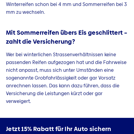
Winterreifen schon bei 4 mm und Sommerreifen bei 3
mm zu wechseln.
Mit Sommerreifen übers Eis geschlittert –
zahlt die Versicherung?
Wer bei winterlichen Strassenverhältnissen keine
passenden Reifen aufgezogen hat und die Fahrweise
nicht anpasst, muss sich unter Umständen eine
sogenannte Grobfahrlässigkeit oder gar Vorsatz
anrechnen lassen. Das kann dazu führen, dass die
Versicherung die Leistungen kürzt oder gar
verweigert.
Jetzt 15% Rabatt
für Ihr Auto sichern