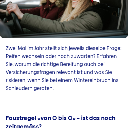
Zwei Mal im Jahr stellt sich jeweils dieselbe Frage:
Reifen wechseln oder noch zuwarten? Erfahren
Sie, warum die richtige Bereifung auch bei
Versicherungsfragen relevant ist und was Sie
riskieren, wenn Sie bei einem Wintereinbruch ins
Schleudern geraten.
Faustregel «von O bis O» – ist das noch
zeitgemäss?