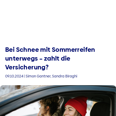
Bei Schnee mit Sommerreifen
unterwegs – zahlt die
Versicherung?
09.10.2024 | Simon Gantner, Sandra Biraghi