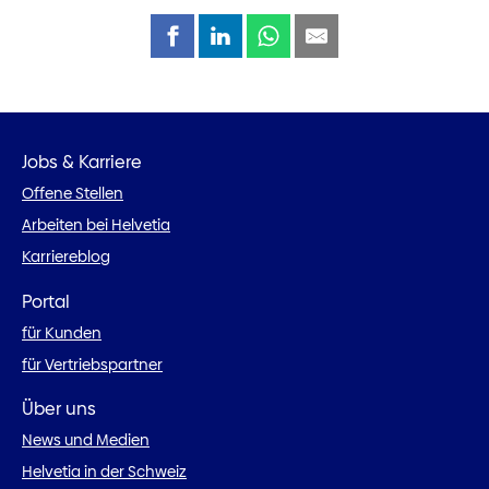
Jobs & Karriere
Offene Stellen
Arbeiten bei Helvetia
Karriereblog
Portal
für Kunden
für Vertriebspartner
Über uns
News und Medien
Helvetia in der Schweiz