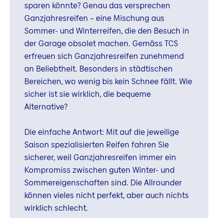
sparen könnte? Genau das versprechen
Ganzjahresreifen – eine Mischung aus
Sommer- und Winterreifen, die den Besuch in
der Garage obsolet machen. Gemäss TCS
erfreuen sich Ganzjahresreifen zunehmend
an Beliebtheit. Besonders in städtischen
Bereichen, wo wenig bis kein Schnee fällt. Wie
sicher ist sie wirklich, die bequeme
Alternative?
Die einfache Antwort: Mit auf die jeweilige
Saison spezialisierten Reifen fahren Sie
sicherer, weil Ganzjahresreifen immer ein
Kompromiss zwischen guten Winter- und
Sommereigenschaften sind. Die Allrounder
können vieles nicht perfekt, aber auch nichts
wirklich schlecht.