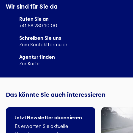
Wir sind für Sie da
Rufen Sie an
+41 58 280 10 00
Schreiben Sie uns
Zum Kontaktformular
Agentur finden
Zur Karte
Das könnte Sie auch interessieren
Jetzt Newsletter abonnieren
Es erwarten Sie aktuelle