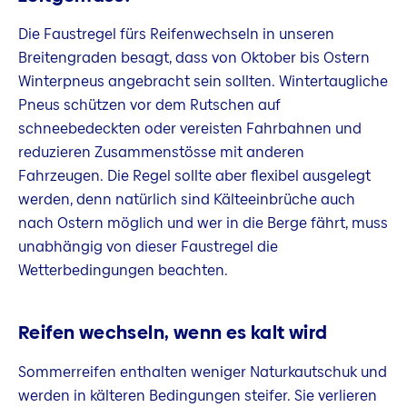
Die Faustregel fürs Reifenwechseln in unseren
Breitengraden besagt, dass von Oktober bis Ostern
Winterpneus angebracht sein sollten. Wintertaugliche
Pneus schützen vor dem Rutschen auf
schneebedeckten oder vereisten Fahrbahnen und
reduzieren Zusammenstösse mit anderen
Fahrzeugen. Die Regel sollte aber flexibel ausgelegt
werden, denn natürlich sind Kälteeinbrüche auch
nach Ostern möglich und wer in die Berge fährt, muss
unabhängig von dieser Faustregel die
Wetterbedingungen beachten.
Reifen wechseln, wenn es kalt wird
Sommerreifen enthalten weniger Naturkautschuk und
werden in kälteren Bedingungen steifer. Sie verlieren