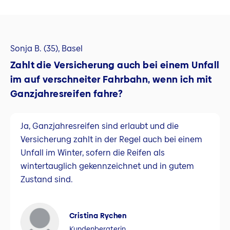
Sonja B. (35), Basel
Zahlt die Versicherung auch bei einem Unfall
im auf verschneiter Fahrbahn, wenn ich mit
Ganzjahresreifen fahre?
Ja, Ganzjahresreifen sind erlaubt und die
Versicherung zahlt in der Regel auch bei einem
Unfall im Winter, sofern die Reifen als
wintertauglich gekennzeichnet und in gutem
Zustand sind.
Cristina Rychen
Kundenberaterin