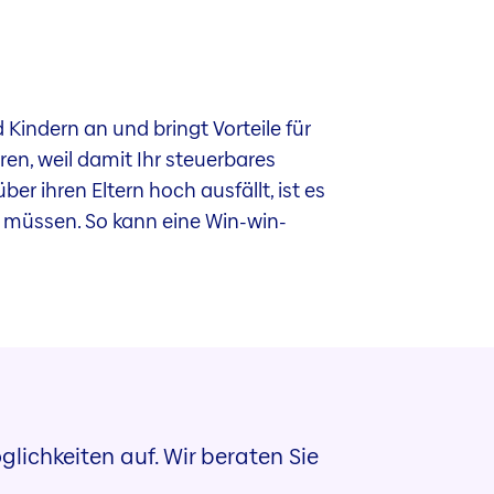
Kindern an und bringt Vorteile für
en, weil damit Ihr steuerbares
r ihren Eltern hoch ausfällt, ist es
n müssen. So kann eine Win-win-
glichkeiten auf. Wir beraten Sie