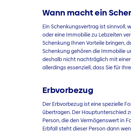
Wann macht ein Schen
Ein Schenkungsvertrag ist sinnvoll
oder eine Immobilie zu Lebzeiten v
Schenkung Ihnen Vorteile bringen, d
Schenkung gehören die Immobilie u
deshalb nicht nachträglich mit einer 
allerdings essenziell, dass Sie für Ihr
Erbvorbezug
Der Erbvorbezug ist eine spezielle F
übertragen. Der Hauptunterschied zu
Person, die den Vermögenswert in Fo
Erbfall steht dieser Person dann wen