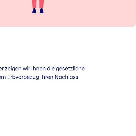
 zeigen wir Ihnen die gesetzliche
inem Erbvorbezug Ihren Nachlass