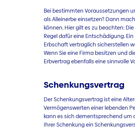
Bei bestimmten Voraussetzungen und K
als Alleinerbe einsetzen? Dann macht
können. Hier gilt es zu beachten: D
Regel dafür eine Entschädigung. Ein 
Erbschaft vertraglich sicherstellen w
Wenn Sie eine Firma besitzen und d
Erbvertrag ebenfalls eine sinnvolle 
Schenkungsvertrag
Der Schenkungsvertrag ist eine Alter
Vermögenswerten einer lebenden Pe
kann es sich dementsprechend um di
Ihrer Schenkung ein Schenkungsversp