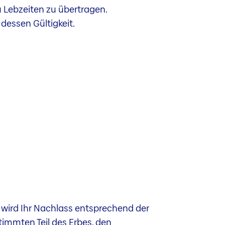
u Lebzeiten zu übertragen.
 dessen Gültigkeit.
wird Ihr Nachlass entsprechend der
stimmten Teil des Erbes, den