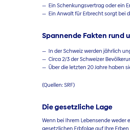
Ein Schenkungsvertrag oder ein Er
Ein Anwalt für Erbrecht sorgt bei 
Spannende Fakten rund u
In der Schweiz werden jährlich un
Circa 2/3 der Schweizer Bevölkeru
Über die letzten 20 Jahre haben s
(Quellen: SRF)
Die gesetzliche Lage
Wenn bei Ihrem Lebensende weder ei
gesetzlichen Erbfolge auf Ihre Erben 