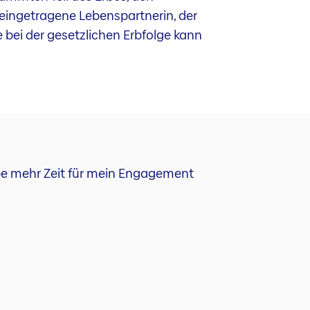
 eingetragene Lebenspartnerin, der
e bei der gesetzlichen Erbfolge kann
habe mehr Zeit für mein Engagement