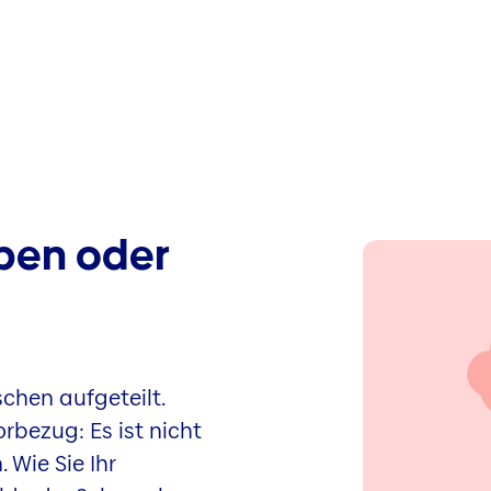
rben oder
chen aufgeteilt.
bezug: Es ist nicht
 Wie Sie Ihr