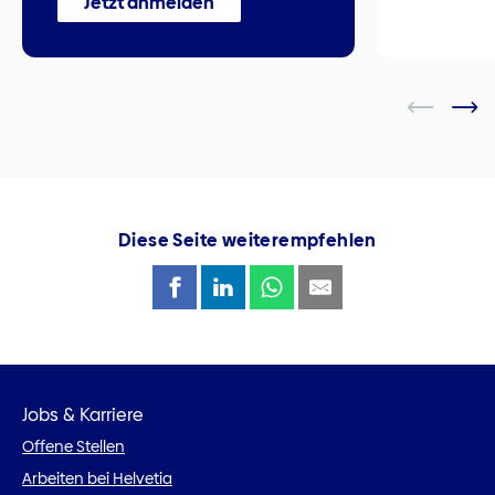
Jetzt anmelden
Diese Seite weiterempfehlen
Jobs & Karriere
Offene Stellen
Arbeiten bei Helvetia