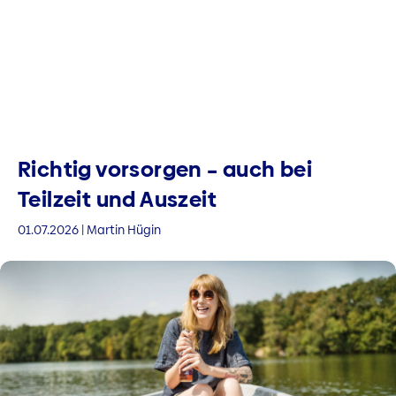
Richtig vorsorgen – auch bei
Teilzeit und Auszeit
01.07.2026 | Martin Hügin