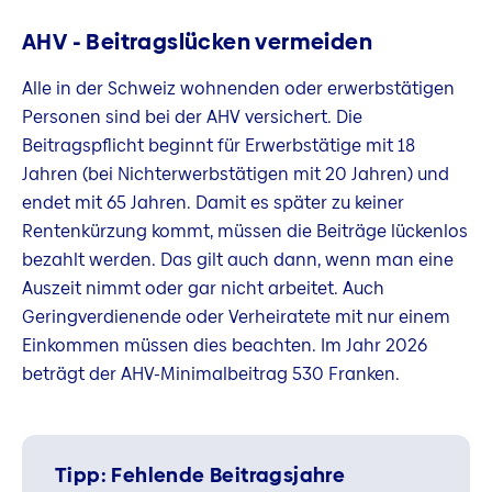
AHV - Beitragslücken vermeiden
Alle in der Schweiz wohnenden oder erwerbstätigen
Personen sind bei der AHV versichert. Die
Beitragspflicht beginnt für Erwerbstätige mit 18
Jahren (bei Nichterwerbstätigen mit 20 Jahren) und
endet mit 65 Jahren. Damit es später zu keiner
Rentenkürzung kommt, müssen die Beiträge lückenlos
bezahlt werden. Das gilt auch dann, wenn man eine
Auszeit nimmt oder gar nicht arbeitet. Auch
Geringverdienende oder Verheiratete mit nur einem
Einkommen müssen dies beachten. Im Jahr 2026
beträgt der AHV-Minimalbeitrag 530 Franken.
Tipp: Fehlende Beitragsjahre