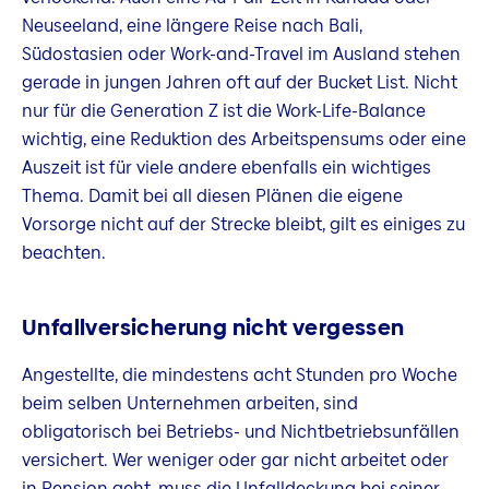
Neuseeland, eine längere Reise nach Bali,
Südostasien oder Work-and-Travel im Ausland stehen
gerade in jungen Jahren oft auf der Bucket List. Nicht
nur für die Generation Z ist die Work-Life-Balance
wichtig, eine Reduktion des Arbeitspensums oder eine
Auszeit ist für viele andere ebenfalls ein wichtiges
Thema. Damit bei all diesen Plänen die eigene
Vorsorge nicht auf der Strecke bleibt, gilt es einiges zu
beachten.
Unfallversicherung nicht vergessen
Angestellte, die mindestens acht Stunden pro Woche
beim selben Unternehmen arbeiten, sind
obligatorisch bei Betriebs- und Nichtbetriebsunfällen
versichert. Wer weniger oder gar nicht arbeitet oder
in Pension geht, muss die Unfalldeckung bei seiner