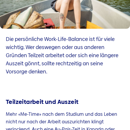
Die persönliche Work-Life-Balance ist für viele
wichtig. Wer deswegen oder aus anderen
Gründen Teilzeit arbeitet oder sich eine längere
Auszeit gönnt, sollte rechtzeitig an seine
Vorsorge denken.
Teilzeitarbeit und Auszeit
Mehr «Me-Time» nach dem Studium und das Leben
nicht nur nach der Arbeit auszurichten klingt
verlockend. Auch eine Au-Pair-Zeit in Kanada oder