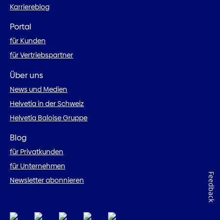
Karriereblog
Portal
für Kunden
für Vertriebspartner
Über uns
News und Medien
Helvetia in der Schweiz
Helvetia Baloise Gruppe
Blog
für Privatkunden
für Unternehmen
Feedback
Newsletter abonnieren