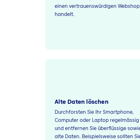
einen vertrauenswürdigen Webshop
handelt.
Alte Daten löschen
Durchforsten Sie Ihr Smartphone,
Computer oder Laptop regelmässig
und entfernen Sie überflüssige sowi
alte Daten. Beispielsweise sollten Si