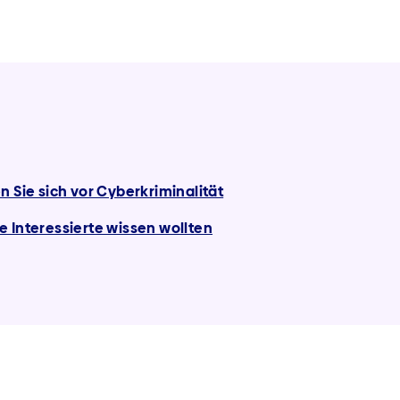
n Sie sich vor Cyberkriminalität
 Interessierte wissen wollten