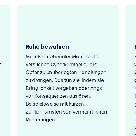
Ruhe bewahren
Mittels emotionaler Manipulation
t
versuchen Cyberkriminelle, ihre
Opfer zu unüberlegten Handlungen
zu drängen. Das tun sie, indem sie
Dringlichkeit vorgeben oder Angst
vor Konsequenzen auslösen.
Beispielsweise mit kurzen
Zahlungsfristen von vermeintlichen
Rechnungen.