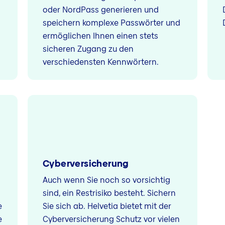
oder NordPass generieren und
speichern komplexe Passwörter und
ermöglichen Ihnen einen stets
sicheren Zugang zu den
verschiedensten Kennwörtern.
Cyberversicherung
Auch wenn Sie noch so vorsichtig
sind, ein Restrisiko besteht. Sichern
e
Sie sich ab. Helvetia bietet mit der
e
Cyberversicherung Schutz vor vielen