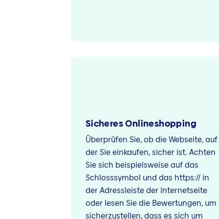
Sicheres Onlineshopping
Überprüfen Sie, ob die Webseite, auf
der Sie einkaufen, sicher ist. Achten
Sie sich beispielsweise auf das
Schlosssymbol und das https:// in
der Adressleiste der Internetseite
oder lesen Sie die Bewertungen, um
sicherzustellen, dass es sich um