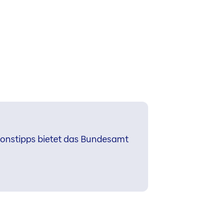
ionstipps bietet das Bundesamt