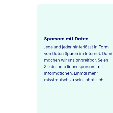
Sparsam mit Daten
Jede und jeder hinterlässt in Form
von Daten Spuren im Internet. Dami
machen wir uns angreifbar. Seien
Sie deshalb lieber sparsam mit
Informationen. Einmal mehr
misstrauisch zu sein, lohnt sich.