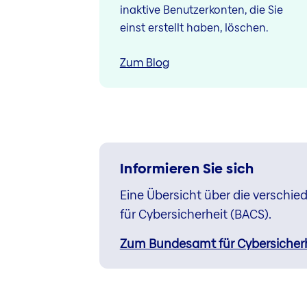
inaktive Benutzerkonten, die Sie
einst erstellt haben, löschen.
Zum Blog
Informieren Sie sich
Eine Übersicht über die versch
für Cybersicherheit (BACS).
Zum Bundesamt für Cybersicher